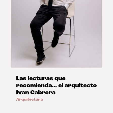
Las lecturas que
recomienda… el arquitecto
Ivan Cabrera
Arquitectura