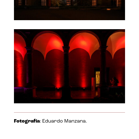
Fotografía
: Eduardo Manzana.