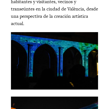
habitantes y visitantes, vecinos y
transeúntes en la ciudad de València, desde
una perspectiva de la creación artística
actual.