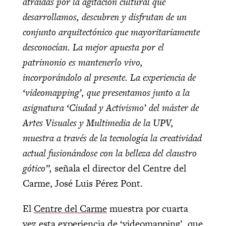
atraídas por la agitación cultural que
desarrollamos, descubren y disfrutan de un
conjunto arquitectónico que mayoritariamente
desconocían. La mejor apuesta por el
patrimonio es mantenerlo vivo,
incorporándolo al presente. La experiencia de
‘videomapping’, que presentamos junto a la
asignatura ‘Ciudad y Activismo’ del máster de
Artes Visuales y Multimedia de la UPV,
muestra a través de la tecnología la creatividad
actual fusionándose con la belleza del claustro
gótico”,
señala el director del Centre del
Carme, José Luis Pérez Pont.
El
Centre del Carme
muestra por cuarta
vez esta experiencia de ‘videomapping’, que