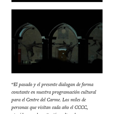
“
El pasado y el presente dialogan de forma
constante en nuestra programación cultural
para el Centre del Carme. Los miles de
personas que visitan cada año el CCCC,