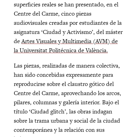
superficies reales se han presentado, en el
Centre del Carme, cinco piezas
audiovisuales creadas por estudiantes de la
asignatura ‘Ciudad y Activismo’, del máster
de
Artes Visuales y Multimedia (AVM) de
la Universitat Politécnica de València.
Las piezas, realizadas de manera colectiva,
han sido concebidas expresamente para
reproducirse sobre el claustro gótico del
Centre del Carme, aprovechando los arcos,
pilares, columnas y galería interior. Bajo el
título ‘Ciudad glitch’, las obras indagan
sobre la trama urbana y social de la ciudad
contemporánea y la relación con sus