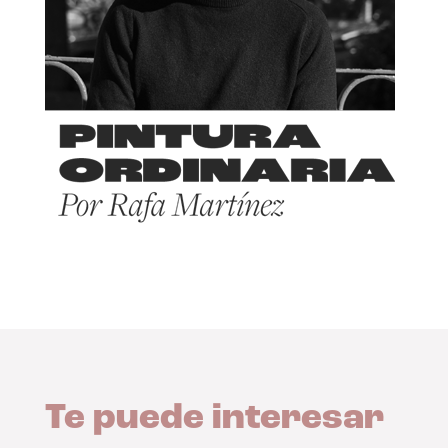
Te puede interesar