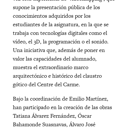
supone la presentación pública de los
conocimientos adquiridos por los
estudiantes de la asignatura, en la que se
trabaja con tecnologías digitales como el
vídeo, el 3D, la programación o el sonido.
Una iniciativa que, además de poner en
valor las capacidades del alumnado,
muestra el extraordinario marco
arquitectónico e histórico del claustro
gótico del Centre del Carme.
Bajo la coordinación de Emilio Martínez,
han participado en la creación de las obras
Tatiana Álvarez Fernández, Óscar
Bahamonde Suasnavas, Álvaro José