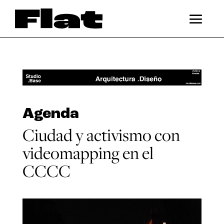
Agenda
Ciudad y activismo con
videomapping en el
CCCC