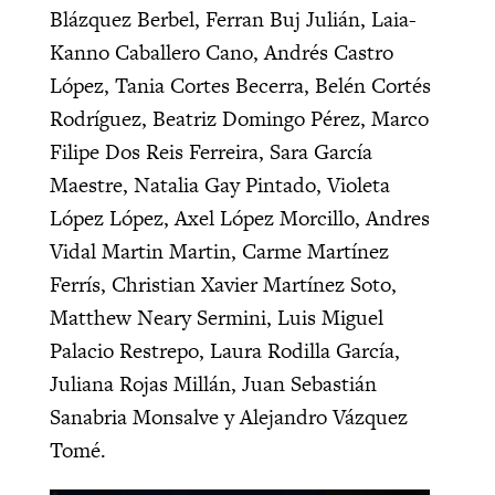
Blázquez Berbel, Ferran Buj Julián, Laia-
Kanno Caballero Cano, Andrés Castro
López, Tania Cortes Becerra, Belén Cortés
Rodríguez, Beatriz Domingo Pérez, Marco
Filipe Dos Reis Ferreira, Sara García
Maestre, Natalia Gay Pintado, Violeta
López López, Axel López Morcillo, Andres
Vidal Martin Martin, Carme Martínez
Ferrís, Christian Xavier Martínez Soto,
Matthew Neary Sermini, Luis Miguel
Palacio Restrepo, Laura Rodilla García,
Juliana Rojas Millán, Juan Sebastián
Sanabria Monsalve y Alejandro Vázquez
Tomé.