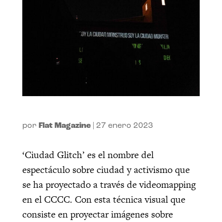
por
Flat Magazine
|
27 enero 2023
‘Ciudad Glitch’ es el nombre del
espectáculo sobre ciudad y activismo que
se ha proyectado a través de videomapping
en el CCCC. Con esta técnica visual que
consiste en proyectar imágenes sobre