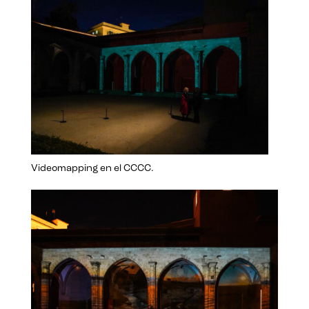
Videomapping en el CCCC.