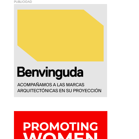
PUBLICIDAD