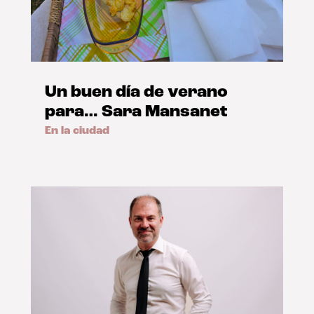
Un buen día de verano
para… Sara Mansanet
En la ciudad