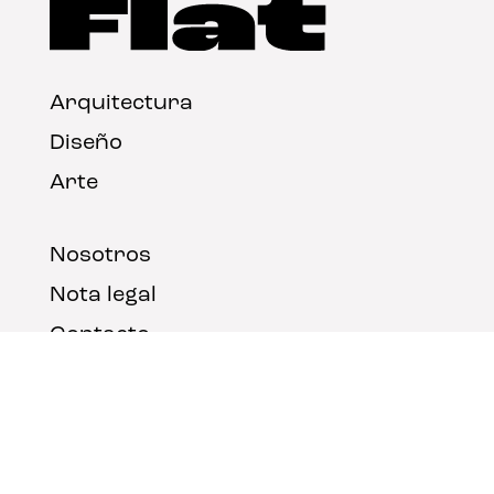
Arquitectura
Diseño
Arte
Nosotros
Nota legal
Contacto
© FLAT Magazine 2026