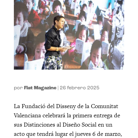
por
Flat Magazine
|
26 febrero 2025
La Fundació del Disseny de la Comunitat
Valenciana celebrará la primera entrega de
sus Distinciones al Diseño Social en un
acto que tendrá lugar el jueves 6 de marzo,