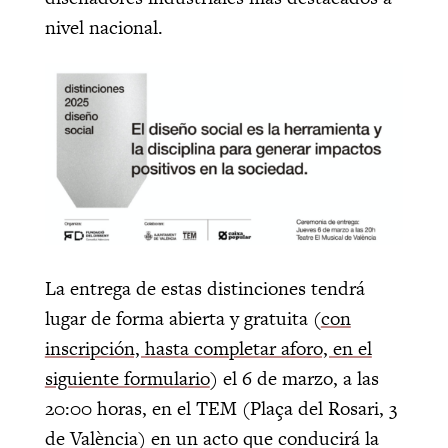
nivel nacional.
La entrega de estas distinciones tendrá
lugar de forma abierta y gratuita (
con
inscripción, hasta completar aforo, en el
siguiente formulario
) el 6 de marzo, a las
20:00 horas, en el TEM (Plaça del Rosari, 3
de València) en un acto que conducirá la