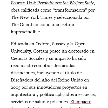
Between Us & Revolutionise the Welfare State
,
obra calificada como “transformadora” por
The New York Times y seleccionada por
The Guardian como una lectura
imprescindible.
Educada en Oxford, Sussex y la Open
University, Cottam posee un doctorado en
Ciencias Sociales y su impacto ha sido
reconocido con otras destacadas
distinciones, incluyendo el título de
Diseñadora del Año del Reino Unido en
2005 por sus innovadores proyectos en
arquitectura y política aplicados a escuelas,
servicios de salud y prisiones.
El impacto