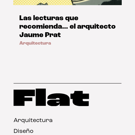
Las lecturas que
recomienda… el arquitecto
Jaume Prat
Arquitectura
Arquitectura
Diseño