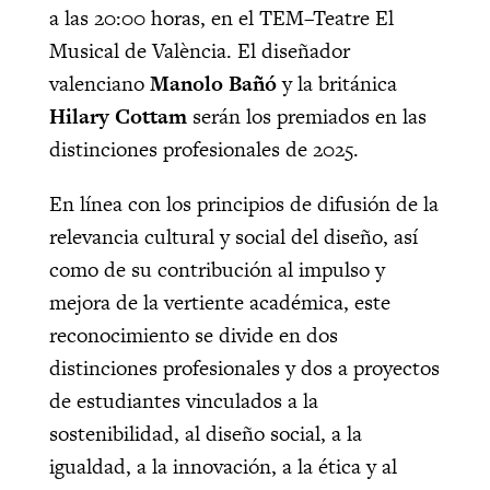
a las 20:00 horas, en el TEM–Teatre El
Musical de València. El diseñador
valenciano
Manolo Bañó
y la británica
Hilary Cottam
serán los premiados en las
distinciones profesionales de 2025.
En línea con los principios de difusión de la
relevancia cultural y social del diseño, así
como de su contribución al impulso y
mejora de la vertiente académica, este
reconocimiento se divide en dos
distinciones profesionales y dos a proyectos
de estudiantes vinculados a la
sostenibilidad, al diseño social, a la
igualdad, a la innovación, a la ética y al