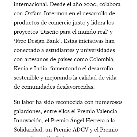
internacional. Desde el año 2000, colabora
con Oxfam-Intermón en el desarrollo de
productos de comercio justo y lidera los
proyectos ‘Diseño para el mundo real’ y
‘Free Design Bank’. Estas iniciativas han
conectado a estudiantes y universidades
con artesanos de países como Colombia,
Kenia e India, fomentando el desarrollo
sostenible y mejorando la calidad de vida
de comunidades desfavorecidas.
Su labor ha sido reconocida con numerosos
galardones, entre ellos el Premio Valencia
Innovación, el Premio Ángel Herrera a la
Solidaridad, un Premio ADCV y el Premio