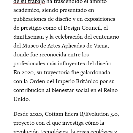
de su trabajo
ha trascendido el ámbito
académico, siendo presentado en
publicaciones de diseño y en exposiciones
de prestigio como el Design Council, el
Smithsonian y la celebración del centenario
del Museo de Artes Aplicadas de Viena,
donde fue reconocida entre los
profesionales más influyentes del diseño.
En 2020, su trayectoria fue galardonada
con la Orden del Imperio Británico por su
contribución al bienestar social en el Reino
Unido.
Desde 2020, Cottam lidera R/Evolution 5.0,
proyecto con el que investiga cómo la
revolución tecnológica, la crisis ecológica y