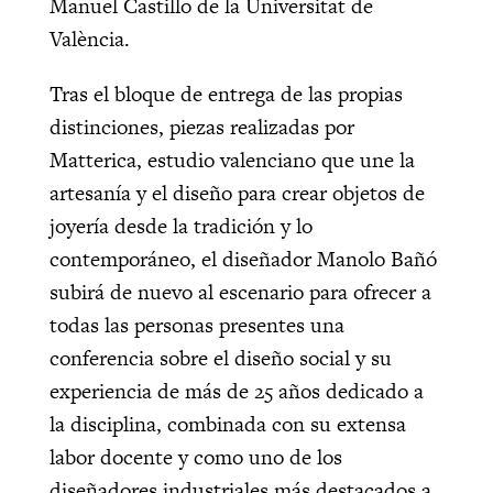
Manuel Castillo de la Universitat de
València.
Tras el bloque de entrega de las propias
distinciones, piezas realizadas por
Matterica, estudio valenciano que une la
artesanía y el diseño para crear objetos de
joyería desde la tradición y lo
contemporáneo, el diseñador Manolo Bañó
subirá de nuevo al escenario para ofrecer a
todas las personas presentes una
conferencia sobre el diseño social y su
experiencia de más de 25 años dedicado a
la disciplina, combinada con su extensa
labor docente y como uno de los
diseñadores industriales más destacados a