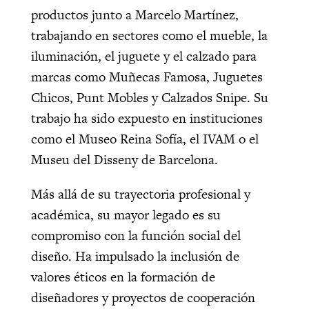
productos junto a Marcelo Martínez,
trabajando en sectores como el mueble, la
iluminación, el juguete y el calzado para
marcas como Muñecas Famosa, Juguetes
Chicos, Punt Mobles y Calzados Snipe. Su
trabajo ha sido expuesto en instituciones
como el Museo Reina Sofía, el IVAM o el
Museu del Disseny de Barcelona.
Más allá de su trayectoria profesional y
académica, su mayor legado es su
compromiso con la función social del
diseño. Ha impulsado la inclusión de
valores éticos en la formación de
diseñadores y proyectos de cooperación