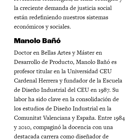
la creciente demanda de justicia social
están redefiniendo nuestros sistemas
económicos y sociales.
Manolo Bañó
Doctor en Bellas Artes y Máster en
Desarrollo de Producto, Manolo Bañó es
profesor titular en la Universidad CEU
Cardenal Herrera y fundador de la Escuela
de Diseño Industrial del CEU en 1987. Su
labor ha sido clave en la consolidación de
los estudios de Diseño Industrial en la
Comunitat Valenciana y España. Entre 1984
y 2010, compaginó la docencia con una
destacada carrera como diseñador de