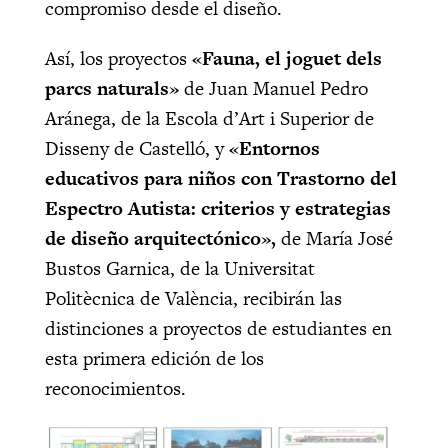
compromiso desde el diseño.
Así, los proyectos
«Fauna, el joguet dels
parcs naturals»
de Juan Manuel Pedro
Aránega, de la Escola d’Art i Superior de
Disseny de Castelló, y
«Entornos
educativos para niños con Trastorno del
Espectro Autista: criterios y estrategias
de diseño arquitectónico»,
de María José
Bustos Garnica, de la Universitat
Politècnica de València, recibirán las
distinciones a proyectos de estudiantes en
esta primera edición de los
reconocimientos.