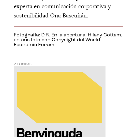
experta en comunicación corporativa y
sostenibilidad Ona Bascuñán.
Fotografía: D.R. En la apertura, Hilary Cottam,
en una foto con Copyright del World
Economic Forum.
PUBLICIDAD