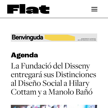
Agenda
La Fundació del Disseny
entregará sus Distinciones
al Diseño Social a Hilary
Cottam y a Manolo Bañó