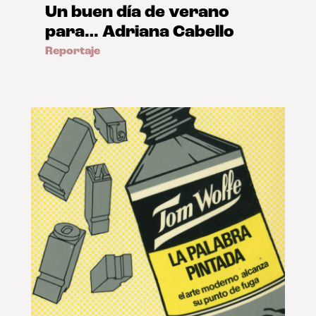
Un buen día de verano
para… Adriana Cabello
Reportaje