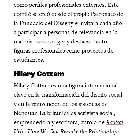
como perfiles profesionales externos. Este
comité se creó desde el propio Patronato de
la Fundació del Disseny e invitará cada año
a participar a personas de relevancia en la
materia para escoger y destacar tanto
figuras profesionales como proyectos de
estudiantes.
Hilary Cottam
Hilary Cottam es una figura internacional
clave en la transformación del diseño social
y en la reinvención de los sistemas de
bienestar. La británica es activista social,
emprendedora y escritora, autora de
Radical
Help: How We Can Remake the Relationships