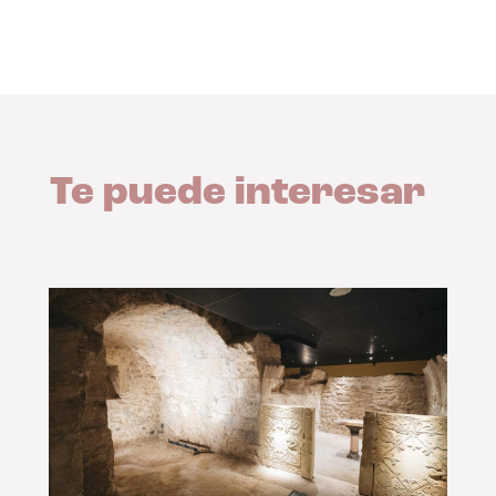
Te puede interesar