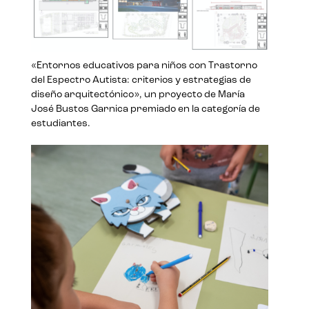
«Entornos educativos para niños con Trastorno
del Espectro Autista: criterios y estrategias de
diseño arquitectónico», un proyecto de María
José Bustos Garnica premiado en la categoría de
estudiantes.