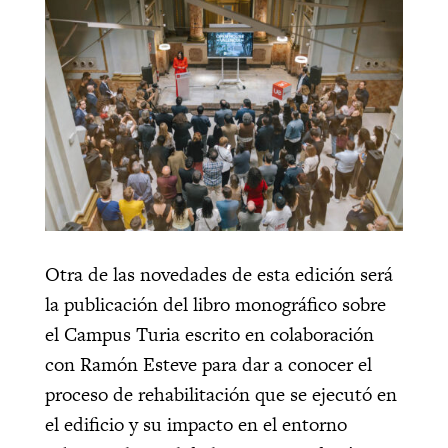
Otra de las novedades de esta edición será
la publicación del libro monográfico sobre
el Campus Turia escrito en colaboración
con Ramón Esteve para dar a conocer el
proceso de rehabilitación que se ejecutó en
el edificio y su impacto en el entorno