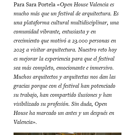
Para Sara Portela
«Open House Valencia es
mucho más que un festival de arquitectura. Es
una plataforma cultural multidisciplinar, una
comunidad vibrante, entusiasta y en
crecimiento que motivó a 23.000 personas en
2025 a visitar arquitectura. Nuestro reto hoy
es mejorar la experiencia para que el festival
sea más completo, emocionante e inmersivo.
Muchos arquitectos y arquitectas nos dan las
gracias porque con el festival han potenciado
su trabajo, han compartido ilusiones y han
visibilizado su profesión. Sin duda, Open
House ha marcado un antes y un después en
Valencia».