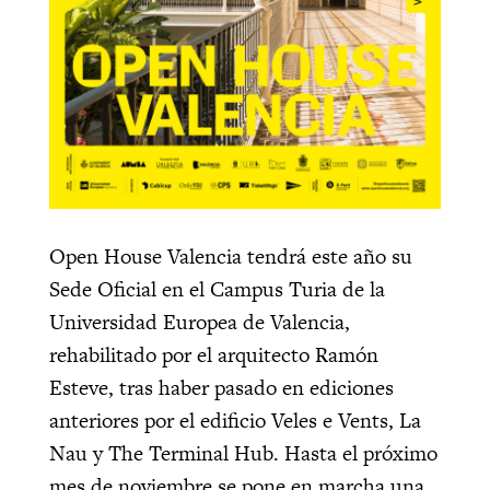
Open House Valencia tendrá este año su
Sede Oficial en el Campus Turia de la
Universidad Europea de Valencia,
rehabilitado por el arquitecto Ramón
Esteve, tras haber pasado en ediciones
anteriores por el edificio Veles e Vents, La
Nau y The Terminal Hub. Hasta el próximo
mes de noviembre se pone en marcha una