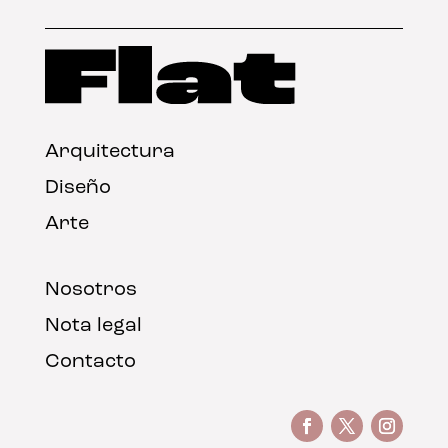
Arquitectura
Diseño
Arte
Nosotros
Nota legal
Contacto