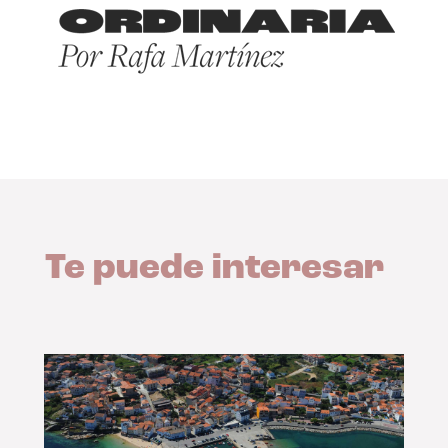
Te puede interesar