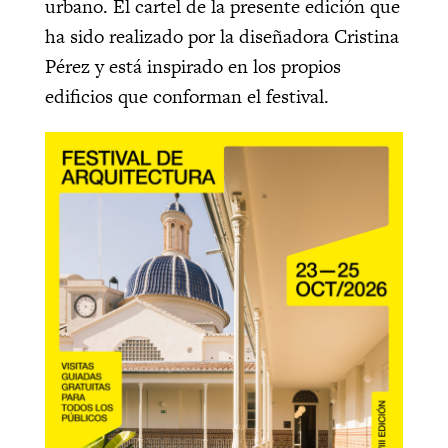
urbano. El cartel de la presente edición que
ha sido realizado por la diseñadora Cristina
Pérez y está inspirado en los propios
edificios que conforman el festival.