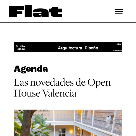
Agenda
Las novedades de Open
House Valencia