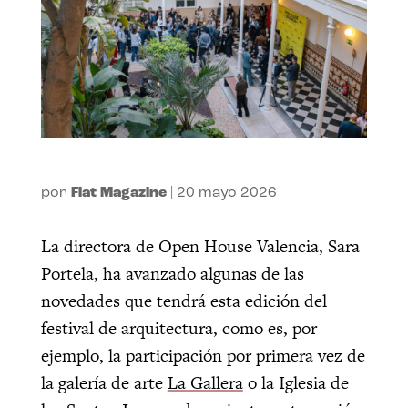
por
Flat Magazine
|
20 mayo 2026
La directora de Open House Valencia, Sara
Portela, ha avanzado algunas de las
novedades que tendrá esta edición del
festival de arquitectura, como es, por
ejemplo, la participación por primera vez de
la galería de arte
La Gallera
o la Iglesia de