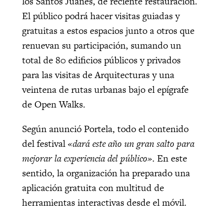
los Santos Juanes, de reciente restauración.
El público podrá hacer visitas guiadas y
gratuitas a estos espacios junto a otros que
renuevan su participación, sumando un
total de 80 edificios públicos y privados
para las visitas de Arquitecturas y una
veintena de rutas urbanas bajo el epígrafe
de Open Walks.
Según anunció Portela, todo el contenido
del festival
«dará este año un gran salto para
mejorar la experiencia del público»
. En este
sentido, la organización ha preparado una
aplicación gratuita con multitud de
herramientas interactivas desde el móvil.