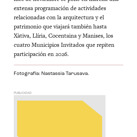
extensa programación de actividades
relacionadas con la arquitectura y el
patrimonio que viajará también hasta
Xàtiva, Llíria, Cocentaina y Manises, los
cuatro Municipios Invitados que repiten
participación en 2026.
Fotografía: Nastassia Tarusava.
PUBLICIDAD