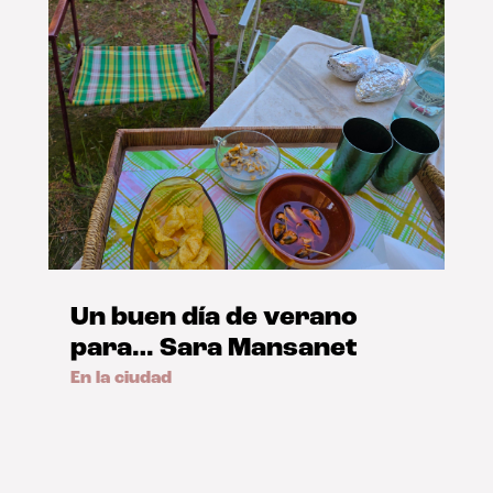
Un buen día de verano
para… Sara Mansanet
En la ciudad