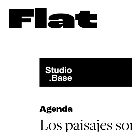
Agenda
Los paisajes so