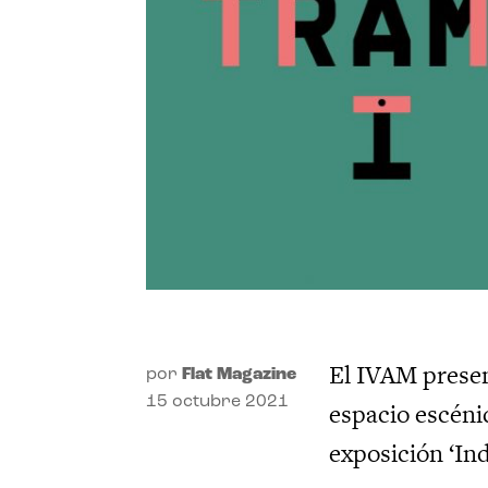
El IVAM presen
por
Flat Magazine
15 octubre 2021
espacio escéni
exposición ‘Ind