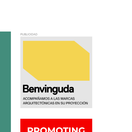
PUBLICIDAD