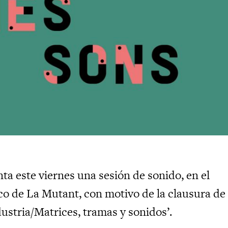
ta este viernes una sesión de sonido, en el
co de La Mutant, con motivo de la clausura de 
ustria/Matrices, tramas y sonidos’.