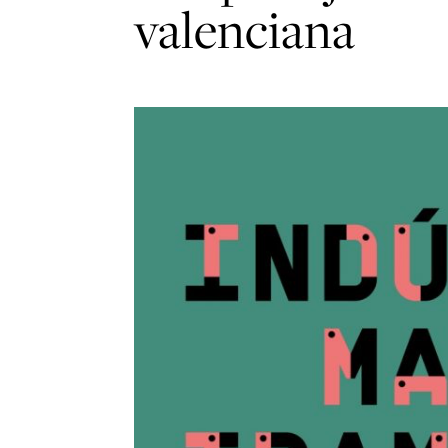
valenciana