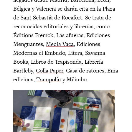
Bélgica y Valencia se darán cita en la Plaza
de Sant Sebastià de Rocafort. Se trata de
reconocidas editoriales y librerías, como
Éditions Fremok, Las afueras, Ediciones
Menguantes,
Media Vaca
, Ediciones
Modernas el Embudo, Litera, Savanna
Books, Libros de Trapisonda, Librería
Bartleby,
Colla Paper
, Casa de ratones, Eina
edicions,
Trampolín
y Milimbo.