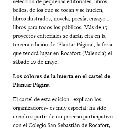
selección de pequeñas editoriales, libros
bellos, de los que se tocan y se huelen,
libros ilustrados, novela, poesía, ensayo…
libros para todos los públicos. Más de 15
proyectos editoriales se darán cita en la
tercera edición de ‘Plantar Página’, la feria
que tendrá lugar en Rocafort (València) el
sábado 10 de mayo.
Los colores de la huerta en el cartel de
Plantar Pàgina
El cartel de esta edición –explican los
organizadores– es muy especial: ha sido
creado a partir de un proceso participativo
con el Colegio San Sebastián de Rocafort,