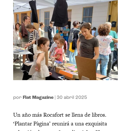
por
Flat Magazine
|
30 abril 2025
Un año más Rocafort se llena de libros.
‘Plantar Pàgina’ reunirá a una exquisita