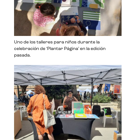
Uno de los talleres para niños durante la
celebración de ‘Plantar Página’ en la edición
pasada.