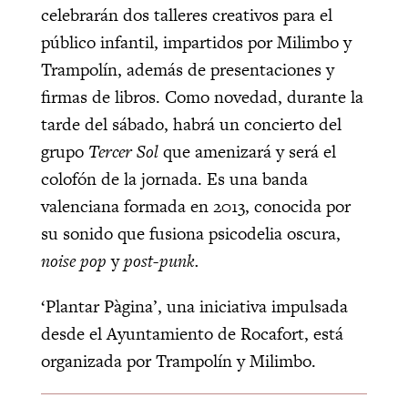
celebrarán dos talleres creativos para el
público infantil, impartidos por Milimbo y
Trampolín, además de presentaciones y
firmas de libros. Como novedad, durante la
tarde del sábado, habrá un concierto del
grupo
Tercer Sol
que amenizará y será el
colofón de la jornada. Es una banda
valenciana formada en 2013, conocida por
su sonido que fusiona psicodelia oscura,
noise pop
y
post-punk.
‘Plantar Pàgina’, una iniciativa impulsada
desde el Ayuntamiento de Rocafort, está
organizada por Trampolín y Milimbo.