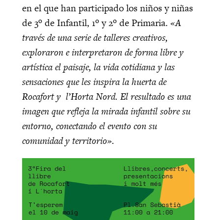
en el que han participado los niños y niñas
de 3º de Infantil, 1º y 2º de Primaria.
«A
través de una serie de talleres creativos,
exploraron e interpretaron de forma libre y
artística el paisaje, la vida cotidiana y las
sensaciones que les inspira la huerta de
Rocafort y
l’Horta Nord. El resultado es una
imagen que refleja la mirada infantil sobre su
entorno, conectando el evento con su
comunidad y territorio».