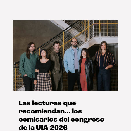
Las lecturas que
recomiendan… los
comisarios del congreso
de la UIA 2026