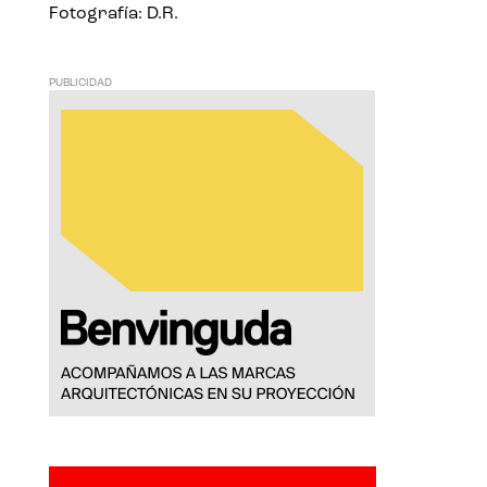
Fotografía: D.R.
PUBLICIDAD