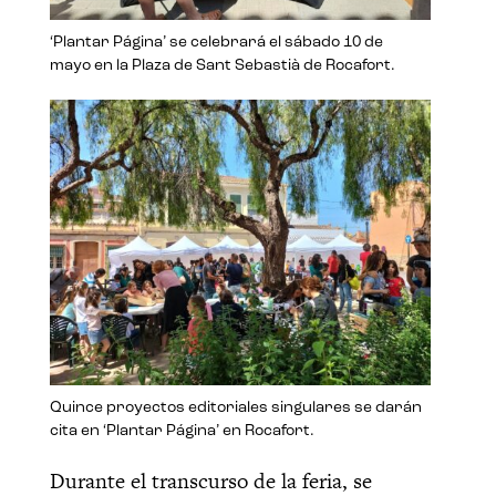
‘Plantar Página’ se celebrará el sábado 10 de
mayo en la Plaza de Sant Sebastià de Rocafort.
Quince proyectos editoriales singulares se darán
cita en ‘Plantar Página’ en Rocafort.
Durante el transcurso de la feria, se