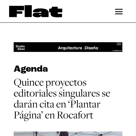
Agenda
Quince proyectos
editoriales singulares se
darán cita en ‘Plantar
Página’ en Rocafort