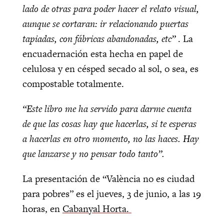
lado de otras para poder hacer el relato visual,
aunque se cortaran: ir relacionando puertas
tapiadas, con fábricas abandonadas, etc”
. La
encuadernación esta hecha en papel de
celulosa y en césped secado al sol, o sea, es
compostable totalmente.
“Este libro me ha servido para darme cuenta
de que las cosas hay que hacerlas, si te esperas
a hacerlas en otro momento, no las haces. Hay
que lanzarse y no pensar todo tanto”.
La presentación de “València no es ciudad
para pobres” es el jueves, 3 de junio, a las 19
horas, en
Cabanyal Horta.