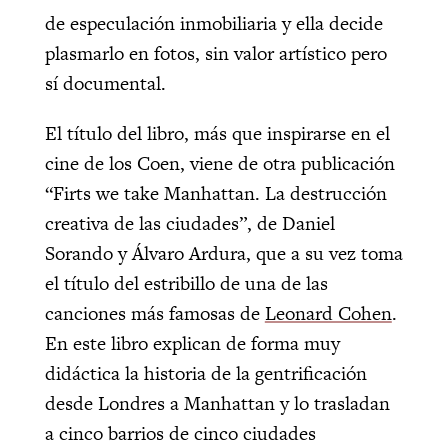
de especulación inmobiliaria y ella decide
plasmarlo en fotos, sin valor artístico pero
sí documental.
El título del libro, más que inspirarse en el
cine de los Coen, viene de otra publicación
“Firts we take Manhattan. La destrucción
creativa de las ciudades”, de Daniel
Sorando y Álvaro Ardura, que a su vez toma
el título del estribillo de una de las
canciones más famosas de
Leonard Cohen
.
En este libro explican de forma muy
didáctica la historia de la gentrificación
desde Londres a Manhattan y lo trasladan
a cinco barrios de cinco ciudades