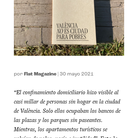
por
Flat Magazine
|
30 mayo 2021
“El confinamiento domiciliario hizo visible al
casi millar de personas sin hogar en la ciudad
de València. Solo ellos ocupaban los bancos de
las plazas y los parques sin paseantes.
Mientras, los apartamentos turísticos se