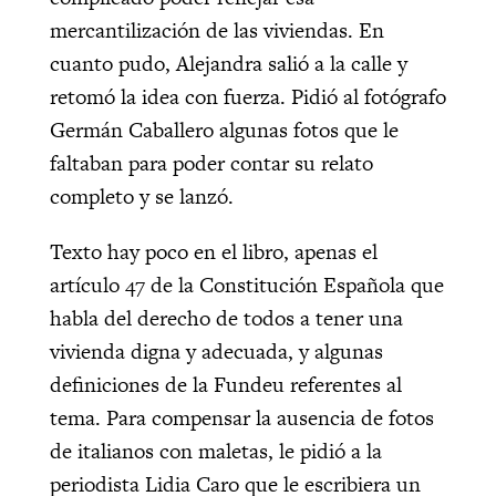
mercantilización de las viviendas. En
cuanto pudo, Alejandra salió a la calle y
retomó la idea con fuerza. Pidió al fotógrafo
Germán Caballero algunas fotos que le
faltaban para poder contar su relato
completo y se lanzó.
Texto hay poco en el libro, apenas el
artículo 47 de la Constitución Española que
habla del derecho de todos a tener una
vivienda digna y adecuada, y algunas
definiciones de la Fundeu referentes al
tema. Para compensar la ausencia de fotos
de italianos con maletas, le pidió a la
periodista Lidia Caro que le escribiera un