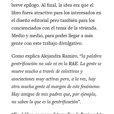
breve epílogo. Al final, la idea era que el
libro fuera atractivo para los interesados en
el diseño editorial pero también para los
concienciados con el tema de la vivienda.
Medio y medio, para poder llegar a más
gente con este trabajo divulgativo.
Como explica Alejandra Ramiro, “
la palabra
gentrificación no sale ni en la RAE. La gente se
mueve mucho a través de colectivos y
asociaciones muy activas pero, a la vez, hay
otra mucha gente al margen de este fenómeno:
Hay amigos de mis padres que, por ejemplo,
no saben lo que es la gentrificación
”.