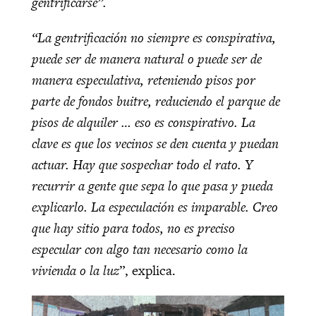
gentrificarse”.
“La gentrificación no siempre es conspirativa,
puede ser de manera natural o puede ser de
manera especulativa, reteniendo pisos por
parte de fondos buitre, reduciendo el parque de
pisos de alquiler … eso es conspirativo. La
clave es que los vecinos se den cuenta y puedan
actuar. Hay que sospechar todo el rato. Y
recurrir a gente que sepa lo que pasa y pueda
explicarlo. La especulación es imparable. Creo
que hay sitio para todos, no es preciso
especular con algo tan necesario como la
vivienda o la luz
”, explica.