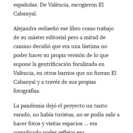
españolas. De València, escogieron El
Cabanyal.
Alejandra rediseñó ese libro como trabajo
de su máster editorial pero a mitad de
camino decidió que era una lástima no
poder hacer su propia versión de lo que
supone la gentrificación focalizada en
València, en otros barrios que no fueran El
Cabanyal y a través de sus propias
fotografías.
La pandemia dejó el proyecto un tanto
varado, no había turistas, no se podía salir a
hacer fotos y visitar espacios … era
complicado poder reflejar esa