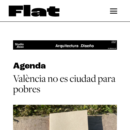
Agenda
València no es ciudad para
pobres