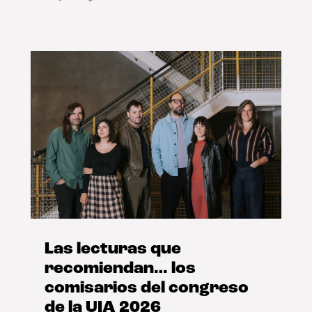
Las lecturas que
recomiendan… los
comisarios del congreso
de la UIA 2026