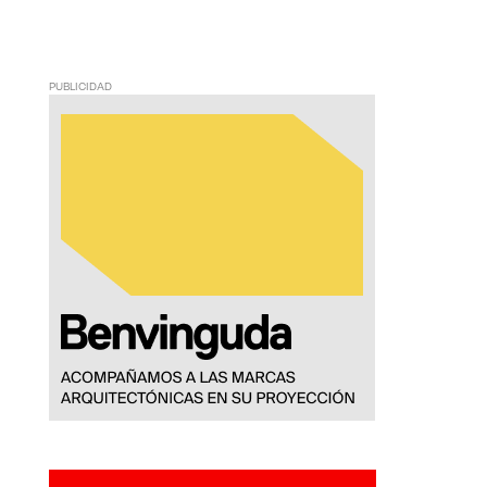
PUBLICIDAD