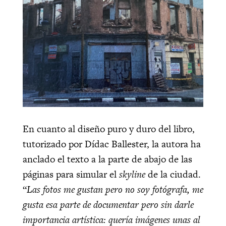
En cuanto al diseño puro y duro del libro,
tutorizado por Dídac Ballester, la autora ha
anclado el texto a la parte de abajo de las
páginas para simular el
skyline
de la ciudad.
“
Las fotos me gustan pero no soy fotógrafa, me
gusta esa parte de documentar pero sin darle
importancia artística: quería imágenes unas al