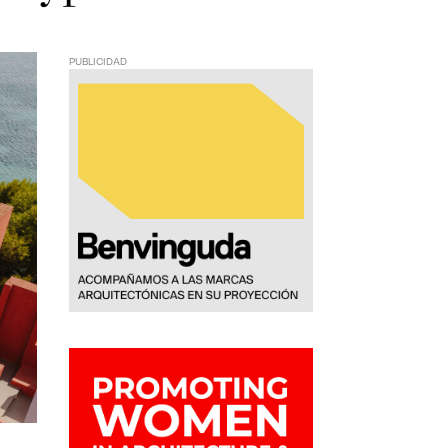
PUBLICIDAD