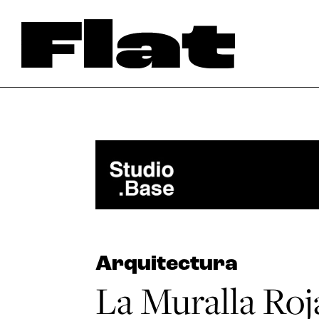
Arquitectura
La Muralla Roja