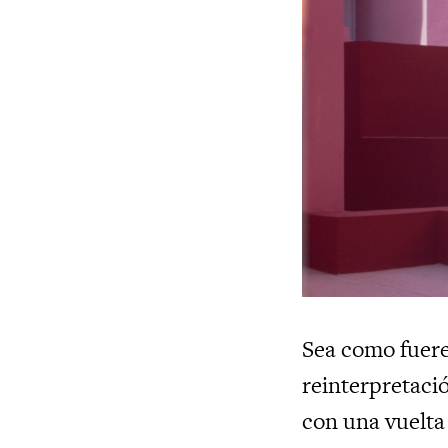
Sea como fuere,
reinterpretaci
con una vuelta