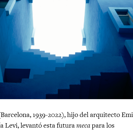
Barcelona, 1939-2022), hijo del arquitecto Emi
ía Levi, levantó esta futura
meca
para los