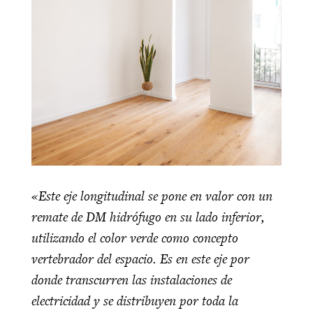
«Este eje longitudinal se pone en valor con un
remate de DM hidrófugo en su lado inferior,
utilizando el color verde como concepto
vertebrador del espacio. Es en este eje por
donde transcurren las instalaciones de
electricidad y se distribuyen por toda la