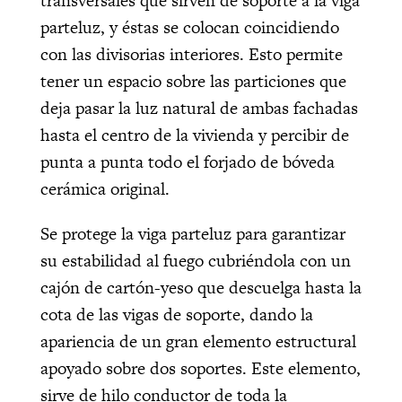
transversales que sirven de soporte a la viga
parteluz, y éstas se colocan coincidiendo
con las divisorias interiores. Esto permite
tener un espacio sobre las particiones que
deja pasar la luz natural de ambas fachadas
hasta el centro de la vivienda y percibir de
punta a punta todo el forjado de bóveda
cerámica original.
Se protege la viga parteluz para garantizar
su estabilidad al fuego cubriéndola con un
cajón de cartón-yeso que descuelga hasta la
cota de las vigas de soporte, dando la
apariencia de un gran elemento estructural
apoyado sobre dos soportes. Este elemento,
sirve de hilo conductor de toda la