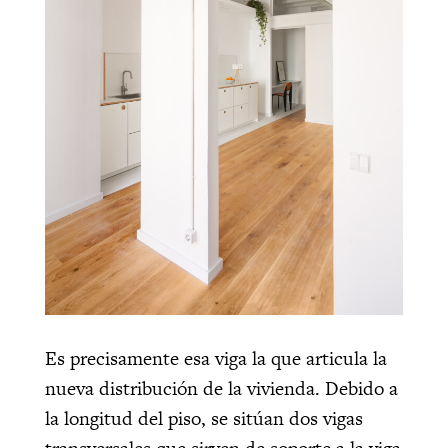
Es precisamente esa viga la que articula la
nueva distribución de la vivienda. Debido a
la longitud del piso, se sitúan dos vigas