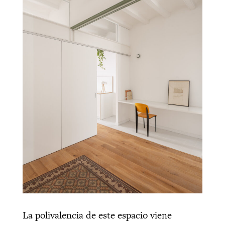
La polivalencia de este espacio viene