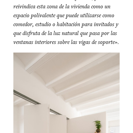
reivindica esta zona de la vivienda como un
espacio polivalente que puede utilizarse como
comedor, estudio o habitación para invitados y
que disfruta de la luz natural que pasa por las
ventanas interiores sobre las vigas de soporte».