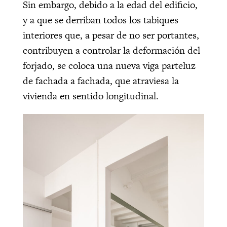
Sin embargo, debido a la edad del edificio,
y a que se derriban todos los tabiques
interiores que, a pesar de no ser portantes,
contribuyen a controlar la deformación del
forjado, se coloca una nueva viga parteluz
de fachada a fachada,
que atraviesa la
vivienda en sentido longitudinal.