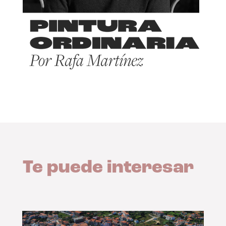
Te puede interesar