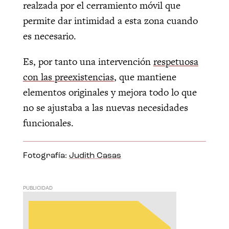
realzada por el cerramiento móvil que
permite dar intimidad a esta zona cuando
es necesario.
Es, por tanto una intervención
respetuosa
con las preexistencias
, que mantiene
elementos originales y mejora todo lo que
no se ajustaba a las nuevas necesidades
funcionales.
Fotografía:
Judith Casas
PUBLICIDAD