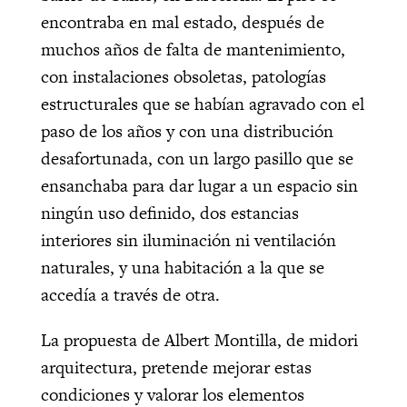
encontraba en mal estado, después de
muchos años de falta de mantenimiento,
con instalaciones obsoletas, patologías
estructurales que se habían agravado con el
paso de los años y con una distribución
desafortunada, con un largo pasillo que se
ensanchaba para dar lugar a un espacio sin
ningún uso definido, dos estancias
interiores sin iluminación ni ventilación
naturales, y una habitación a la que se
accedía a través de otra.
La propuesta de Albert Montilla, de midori
arquitectura, pretende mejorar estas
condiciones y valorar los elementos