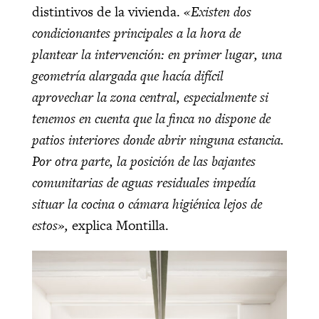
distintivos de la vivienda.
«Existen dos
condicionantes principales a la hora de
plantear la intervención: en primer lugar, una
geometría alargada que hacía difícil
aprovechar la zona central, especialmente si
tenemos en cuenta que la finca no dispone de
patios interiores donde abrir ninguna estancia.
Por otra parte, la posición de las bajantes
comunitarias de aguas residuales impedía
situar la cocina o cámara higiénica lejos de
estos»,
explica Montilla.