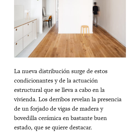
La nueva distribución surge de estos
condicionantes y de la actuación
estructural que se lleva a cabo en la
vivienda. Los derribos revelan la presencia
de un forjado de vigas de madera y
bovedilla cerámica en bastante buen
estado, que se quiere destacar.