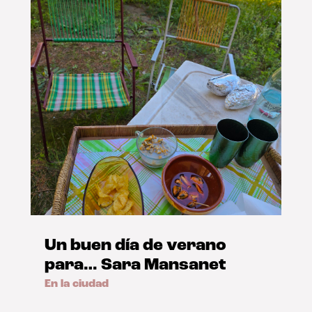
Un buen día de verano
para… Sara Mansanet
En la ciudad