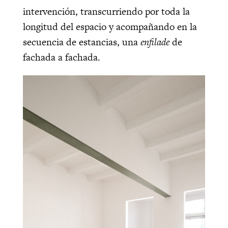
intervención, transcurriendo por toda la
longitud del espacio y acompañando en la
secuencia de estancias, una
enfilade
de
fachada a fachada.