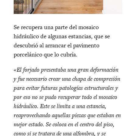
Se recupera una parte del mosaico
hidráulico de algunas estancias, que se
descubrió al arrancar el pavimento
porcelánico que lo cubría.
«El forjado presentaba una gran deformación
y fue necesario crear una chapa de compresión
para evitar futuras patologías estructurales y
por eso no se pudo recuperar todo el mosaico
hidráulico. Este se limita a una estancia,
reaprovechando aquellas piezas que estaban en
mejor estado. Se coloca en el centro del piso,
como si se tratara de una alfombra, y se