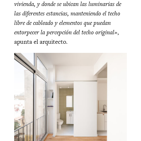
vivienda, y donde se ubican las luminarias de
las diferentes estancias, manteniendo el techo
libre de cableado y elementos que puedan
entorpecer la percepción del techo original»
,
apunta el arquitecto.