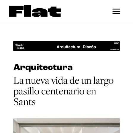
Arquitectura
La nueva vida de un largo
pasillo centenario en
Sants