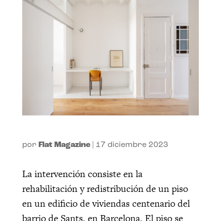
por
Flat Magazine
|
17 diciembre 2023
La intervención consiste en la
rehabilitación y redistribución de un piso
en un edificio de viviendas centenario del
barrio de Sants, en Barcelona. El piso se