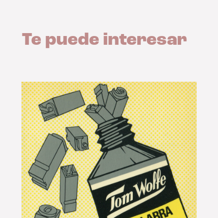
Te puede interesar