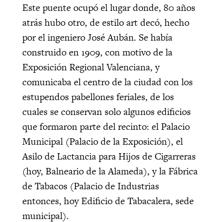
Este puente ocupó el lugar donde, 80 años
atrás hubo otro, de estilo art decó, hecho
por el ingeniero José Aubán. Se había
construido en 1909, con motivo de la
Exposición Regional Valenciana, y
comunicaba el centro de la ciudad con los
estupendos pabellones feriales, de los
cuales se conservan solo algunos edificios
que formaron parte del recinto: el Palacio
Municipal (Palacio de la Exposición), el
Asilo de Lactancia para Hijos de Cigarreras
(hoy, Balneario de la Alameda), y la Fábrica
de Tabacos (Palacio de Industrias
entonces, hoy Edificio de Tabacalera, sede
municipal).