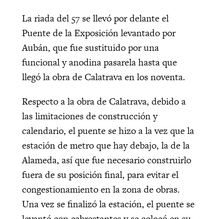
La riada del 57 se llevó por delante el
Puente de la Exposición levantado por
Aubán, que fue sustituido por una
funcional y anodina pasarela hasta que
llegó la obra de Calatrava en los noventa.
Respecto a la obra de Calatrava, debido a
las limitaciones de construcción y
calendario, el puente se hizo a la vez que la
estación de metro que hay debajo, la de la
Alameda, así que fue necesario construirlo
fuera de su posición final, para evitar el
congestionamiento en la zona de obras.
Una vez se finalizó la estación, el puente se
levantó con cabrestantes y se colocó en su