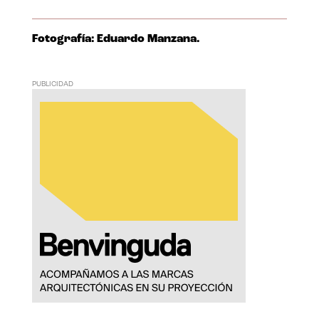
Fotografía: Eduardo Manzana.
PUBLICIDAD