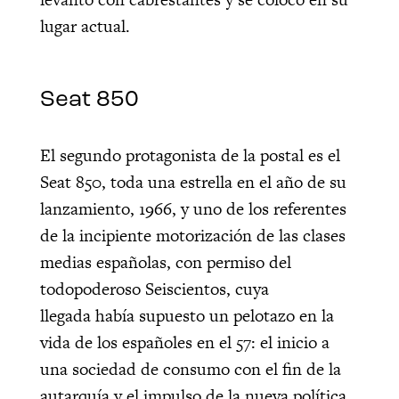
lugar actual.
Seat 850
El segundo protagonista de la postal es el
Seat 850, toda una estrella en el año de su
lanzamiento, 1966, y uno de los referentes
de la incipiente motorización de las clases
medias españolas, con permiso del
todopoderoso Seiscientos, cuya
llegada había supuesto un pelotazo en la
vida de los españoles en el 57: el inicio a
una sociedad de consumo con el fin de la
autarquía y el impulso de la nueva política