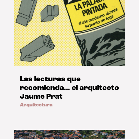
Las lecturas que
recomienda… el arquitecto
Jaume Prat
Arquitectura