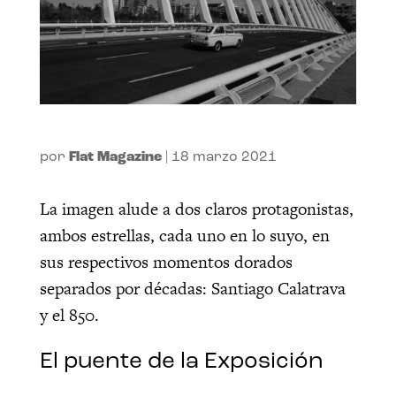
por
Flat Magazine
|
18 marzo 2021
La imagen alude a dos claros protagonistas,
ambos estrellas, cada uno en lo suyo, en
sus respectivos momentos dorados
separados por décadas: Santiago Calatrava
y el 850.
El puente de la Exposición