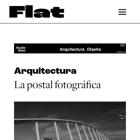
Arquitectura
La postal fotográfica