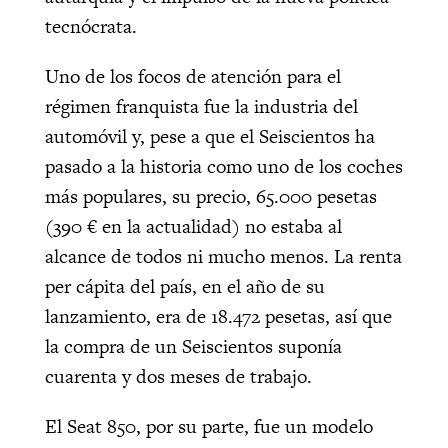
tecnócrata.
Uno de los focos de atención para el
régimen franquista fue la industria del
automóvil y, pese a que el Seiscientos ha
pasado a la historia como uno de los coches
más populares, su precio, 65.000 pesetas
(390 € en la actualidad) no estaba al
alcance de todos ni mucho menos. La renta
per cápita del país, en el año de su
lanzamiento, era de 18.472 pesetas, así que
la compra de un Seiscientos suponía
cuarenta y dos meses de trabajo.
El Seat 850, por su parte, fue un modelo