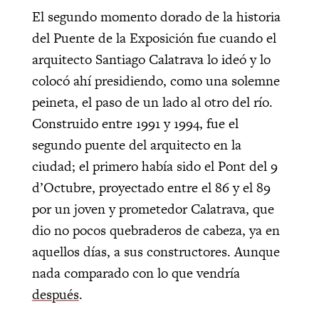
El segundo momento dorado de la historia
del Puente de la Exposición fue cuando el
arquitecto Santiago Calatrava lo ideó y lo
colocó ahí presidiendo, como una solemne
peineta, el paso de un lado al otro del río.
Construido entre 1991 y 1994, fue el
segundo puente del arquitecto en la
ciudad; el primero había sido el Pont del 9
d’Octubre, proyectado entre el 86 y el 89
por un joven y prometedor Calatrava, que
dio no pocos quebraderos de cabeza, ya en
aquellos días, a sus constructores. Aunque
nada comparado con lo que vendría
después
.