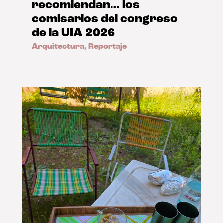
recomiendan… los
comisarios del congreso
de la UIA 2026
Arquitectura
,
Reportaje