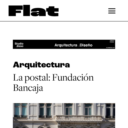
Arquitectura
La postal: Fundación
Bancaja