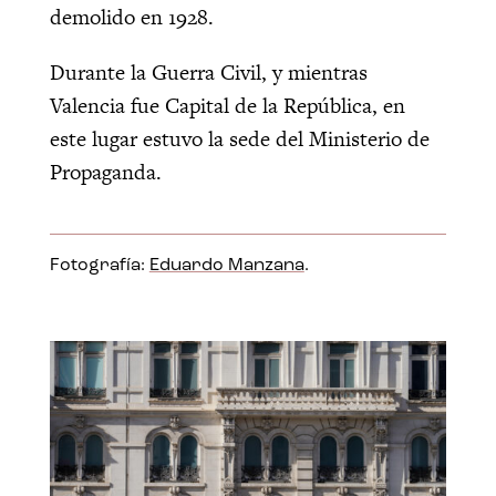
demolido en 1928.
Durante la Guerra Civil, y mientras
Valencia fue Capital de la República, en
este lugar estuvo la sede del Ministerio de
Propaganda.
Fotografía:
Eduardo Manzana
.