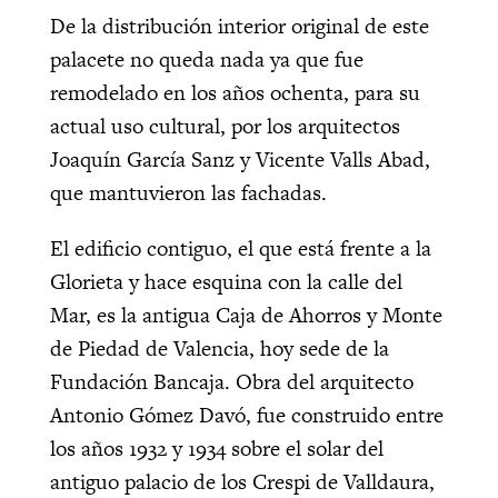
De la distribución interior original de este
palacete no queda nada ya que fue
remodelado en los años ochenta, para su
actual uso cultural, por los arquitectos
Joaquín García Sanz y Vicente Valls Abad,
que mantuvieron las fachadas.
El edificio contiguo, el que está frente a la
Glorieta y hace esquina con la calle del
Mar, es la antigua Caja de Ahorros y Monte
de Piedad de Valencia, hoy sede de la
Fundación Bancaja. Obra del arquitecto
Antonio Gómez Davó, fue construido entre
los años 1932 y 1934 sobre el solar del
antiguo palacio de los Crespi de Valldaura,