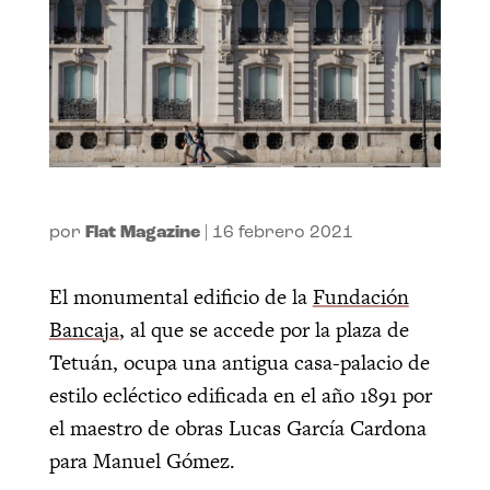
por
Flat Magazine
|
16 febrero 2021
El monumental edificio de la
Fundación
Bancaja
, al que se accede por la plaza de
Tetuán, ocupa una antigua casa-palacio de
estilo ecléctico edificada en el año 1891 por
el maestro de obras Lucas García Cardona
para Manuel Gómez.