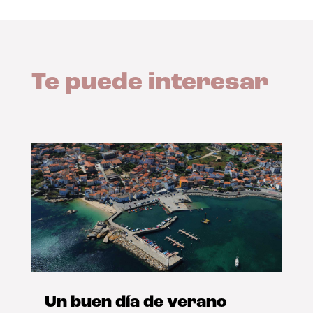
Te puede interesar
Un buen día de verano