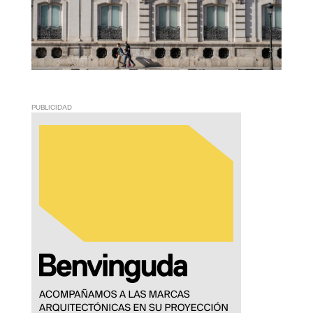
PUBLICIDAD