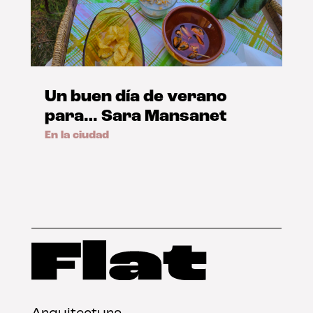
Un buen día de verano
para… Sara Mansanet
En la ciudad