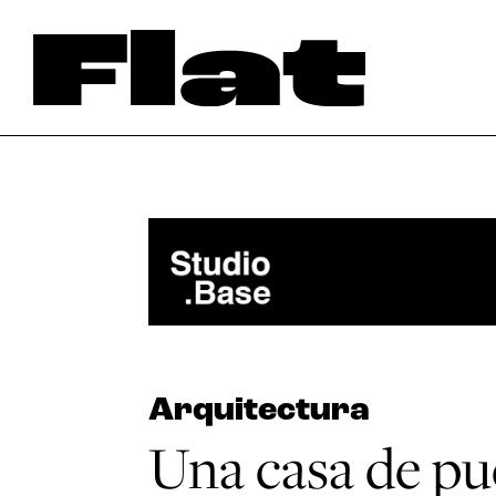
Arquitectura
Una casa de pue