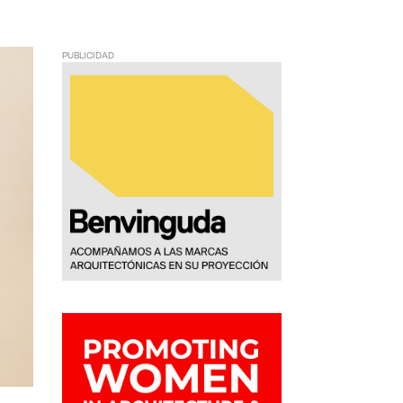
PUBLICIDAD