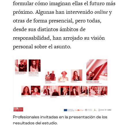
formular cómo imaginan ellas el futuro más
próximo. Algunas han intervenido
online
y
otras de forma presencial, pero todas,
desde sus distintos ámbitos de
responsabilidad, han arrojado su visión
personal sobre el asunto.
Profesionales invitadas en la presentación de los
resultados del estudio.