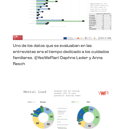
Uno de los datos que se evaluaban en las
entrevistas era el tiempo dedicado a los cuidados
familiares. ©YesWePlan! Daphne Leder y Anna
Resch