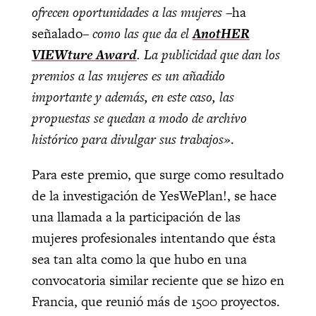
ofrecen oportunidades a las mujeres –
ha
señalado
– como las que da el
AnotHER
VIEWture Award
. La publicidad que dan los
premios a las mujeres es un añadido
importante y además, en este caso, las
propuestas se quedan a modo de archivo
histórico para divulgar sus
trabajos»
.
Para este premio, que surge como resultado
de la investigación de YesWePlan!, se hace
una llamada a la participación de las
mujeres profesionales intentando que ésta
sea tan alta como la que hubo en una
convocatoria similar reciente que se hizo en
Francia, que reunió más de 1500 proyectos.