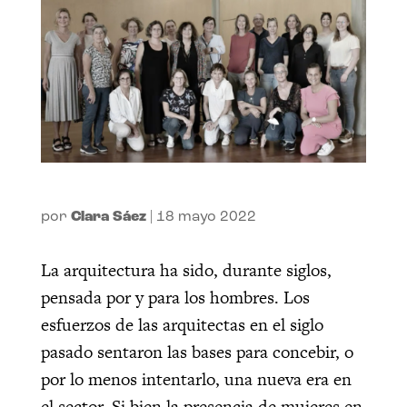
por
Clara Sáez
|
18 mayo 2022
La arquitectura ha sido, durante siglos,
pensada por y para los hombres. Los
esfuerzos de las arquitectas en el siglo
pasado sentaron las bases para concebir, o
por lo menos intentarlo, una nueva era en
el sector. Si bien la presencia de mujeres en