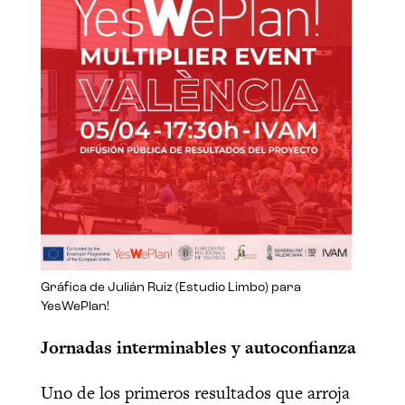
Gráfica de Julián Ruiz (Estudio Limbo) para
YesWePlan!
Jornadas interminables y autoconfianza
Uno de los primeros resultados que arroja