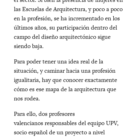
las Escuelas de Arquitectura, y poco a poco
en la profesión, se ha incrementado en los
últimos años, su participación dentro del
campo del diseño arquitectónico sigue
siendo baja.
Para poder tener una idea real de la
situación, y caminar hacia una profesión
igualitaria, hay que conocer exactamente
cómo es ese mapa de la arquitectura que
nos rodea.
Para ello, dos profesores
valencianos responsables del equipo UPV,
socio español de un proyecto a nivel