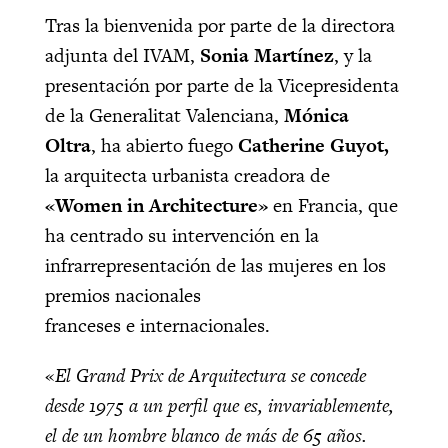
Tras la bienvenida por parte de la directora
adjunta del IVAM,
Sonia Martínez
, y la
presentación por parte de la Vicepresidenta
de la Generalitat Valenciana,
Mónica
Oltra
, ha abierto fuego
Catherine Guyot,
la arquitecta urbanista creadora de
«Women in Architecture»
en Francia, que
ha centrado su intervención en la
infrarrepresentación de las mujeres en los
premios nacionales
franceses e
internacionales.
«
El Grand Prix de Arquitectura se concede
desde 1975 a un perfil que es, invariablemente,
el de un hombre blanco de más de 65 años.