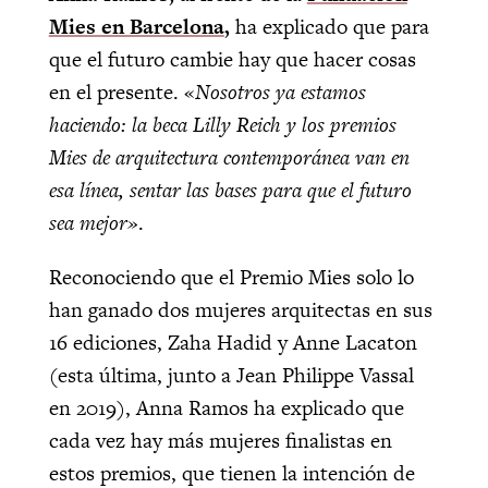
Mies en Barcelona
,
ha explicado que para
que el futuro cambie hay que hacer cosas
en el presente. «
Nosotros ya estamos
haciendo: la beca Lilly Reich y los premios
Mies de arquitectura contemporánea van en
esa línea, sentar las bases para que el futuro
sea mejor»
.
Reconociendo que el Premio Mies solo lo
han ganado dos mujeres arquitectas en sus
16 ediciones, Zaha Hadid y Anne Lacaton
(esta última, junto a Jean Philippe Vassal
en 2019), Anna Ramos ha explicado que
cada vez hay más mujeres finalistas en
estos premios, que tienen la intención de