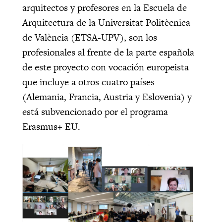
arquitectos y profesores en la Escuela de
Arquitectura de la Universitat Politècnica
de València (ETSA-UPV), son los
profesionales al frente de la parte española
de este proyecto con vocación europeista
que incluye a otros cuatro países
(Alemania, Francia, Austria y Eslovenia) y
está subvencionado por el programa
Erasmus+ EU.