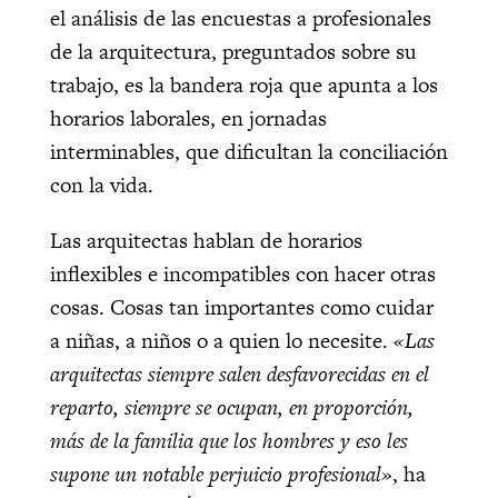
el análisis de las encuestas a profesionales
de la arquitectura, preguntados sobre su
trabajo, es la bandera roja que apunta a los
horarios laborales, en jornadas
interminables, que dificultan la conciliación
con la vida.
Las arquitectas hablan de horarios
inflexibles e incompatibles con hacer otras
cosas. Cosas tan importantes como cuidar
a niñas, a niños o a quien lo necesite.
«Las
arquitectas siempre salen desfavorecidas en el
reparto, siempre se ocupan, en proporción,
más de la familia que los hombres y eso les
supone un notable perjuicio profesional»
, ha