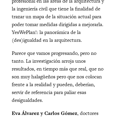
profesional en las áreas de la arquitectura y
la ingeniería civil que tiene la finalidad de
trazar un mapa de la situación actual para
poder tomar medidas dirigidas a mejorarla.
YesWePlan!: la panorámica de la
(des)igualdad en la arquitectura.
Parece que vamos progresando, pero no
tanto. La investigación arroja unos
resultados, en tiempo más que real, que no
son muy halagüeños pero que nos colocan
frente a la realidad y pueden, deberían,
servir de referencia para paliar esas
desigualdades.
Eva Álvarez y Carlos Gómez
, doctores