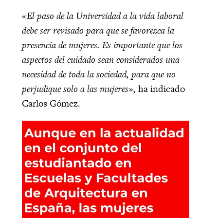
«El paso de la Universidad a la vida laboral
debe ser revisado para que se favorezca la
presencia de mujeres. Es importante que los
aspectos del cuidado sean considerados una
necesidad de toda la sociedad, para que no
perjudique solo a las mujeres»,
ha indicado
Carlos Gómez.