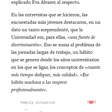
explicado Eva Álvarez al respecto.
En las entrevistas que se hicieron, las
encuestadas más jóvenes destacaron, en un
dato un tanto sorprendente, que la
Universidad era, para ellas, «
una fuente de
discriminación»
. Eso se suma al problema de
las jornadas largas de trabajo, un hábito
que se genera desde los años universitarios
en los que se ligan los conceptos de «
cuanto
más tiempo dediques, más calidad»
. «
Ese
hábito machaca a las mujeres
profesionalmente».