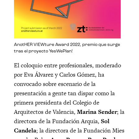
AnotHER VIEWture Award 2022, premio que surge
tras el proyecto YesWePlan!
El coloquio entre profesionales, moderado
por Eva Álvarez y Carlos Gómez, ha
convocado sobre escenario de la
presentación a gente tan dispar como la
primera presidenta del Colegio de
Arquitectos de Valencia,
Marina Sender
; la
directora de la Fundación Arquia,
Sol
Candela
; la directora de la Fundación Mies