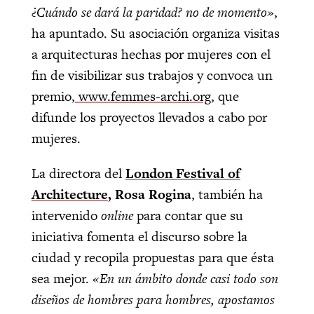
¿Cuándo se dará la paridad? no de momento»
,
ha apuntado. Su asociación organiza visitas
a arquitecturas hechas por mujeres con el
fin de visibilizar sus trabajos y convoca un
premio,
www.femmes-archi.org
, que
difunde los proyectos llevados a cabo por
mujeres.
La directora del
London Festival of
Architecture
, Rosa Rogina
, también ha
intervenido
online
para contar que su
iniciativa fomenta el discurso sobre la
ciudad y recopila propuestas para que ésta
sea mejor.
«En un ámbito donde casi todo son
diseños de hombres para hombres, apostamos