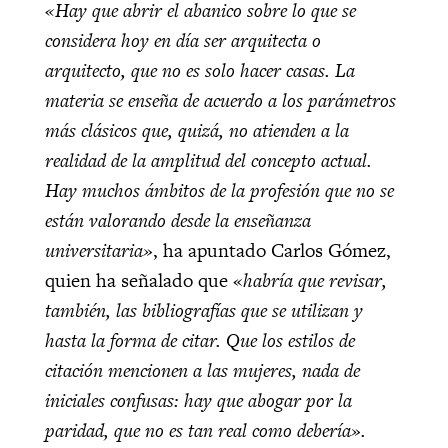
«Hay que abrir el abanico sobre lo que se
considera hoy en día ser arquitecta o
arquitecto, que no es solo hacer casas. La
materia se enseña de acuerdo a los parámetros
más clásicos que, quizá, no atienden a la
realidad de la amplitud del concepto actual.
Hay muchos ámbitos de la profesión que no se
están valorando desde la enseñanza
universitaria»
, ha apuntado Carlos Gómez,
quien ha señalado que «
habría que revisar,
también, las bibliografías que se utilizan y
hasta la forma de citar. Que los estilos de
citación mencionen a las mujeres, nada de
iniciales confusas: hay que abogar por la
paridad, que no es tan real como debería».