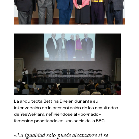
La arquitecta Bettina Dreier durante su
intervención en la presentación de los resultados
de YesWePlan!, refiriéndose al «borrado»
femenino practicado en una serie de la BBC.
«La igualdad solo puede alcanzarse si se