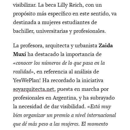
visibilizar. La beca Lilly Reich, con un
propósito más específico en este sentido, va
destinada a mujeres estudiantes de
bachiller, universitarias y profesionales.
La profesora, arquitecta y urbanista
Zaida
Muxí
ha destacado la importancia de
«
conocer los números de lo que pasa en la
realidad»
, en referencia al análisis de
YesWePlan! Ha recordado la iniciativa
soyarquitecta.net
, puesta en marcha por
profesionales en Argentina, y ha subrayado
la necesidad de dar visibilidad. «
Está muy
bien organizar un premio a nivel internacional
que dé más peso a las mujeres. El momento