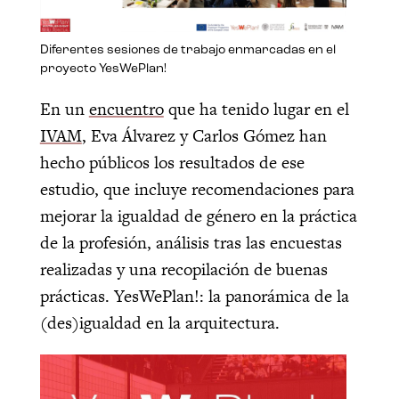
Diferentes sesiones de trabajo enmarcadas en el
proyecto YesWePlan!
En un
encuentro
que ha tenido lugar en el
IVAM
, Eva Álvarez y Carlos Gómez han
hecho públicos los resultados de ese
estudio, que incluye recomendaciones para
mejorar la igualdad de género en la práctica
de la profesión, análisis tras las encuestas
realizadas y una recopilación de buenas
prácticas. YesWePlan!: la panorámica de la
(des)igualdad en la arquitectura.