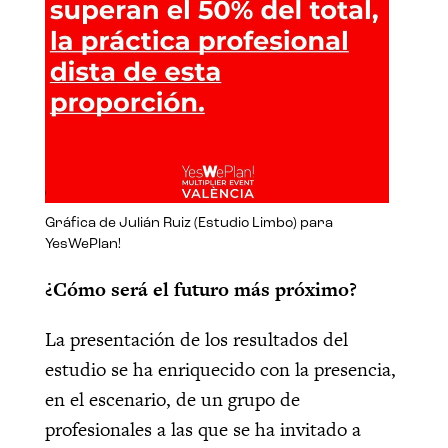
Gráfica de Julián Ruiz (Estudio Limbo) para
YesWePlan!
¿Cómo será el futuro más próximo?
La presentación de los resultados del
estudio se ha enriquecido con la presencia,
en el escenario, de un grupo de
profesionales a las que se ha invitado a