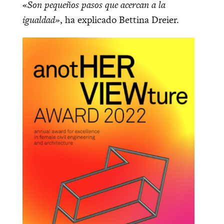
«
Son pequeños pasos que acercan a la
igualdad»
, ha explicado Bettina Dreier.