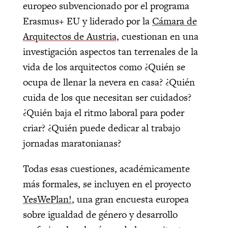
europeo subvencionado por el programa
Erasmus+ EU y liderado por la
Cámara de
Arquitectos de Austria,
cuestionan en una
investigación aspectos tan terrenales de la
vida de los arquitectos como ¿Quién se
ocupa de llenar la nevera en casa? ¿Quién
cuida de los que necesitan ser cuidados?
¿Quién baja el ritmo laboral para poder
criar? ¿Quién puede dedicar al trabajo
jornadas maratonianas?
Todas esas cuestiones, académicamente
más formales, se incluyen en el proyecto
YesWePlan!
, una gran encuesta europea
sobre igualdad de género y desarrollo