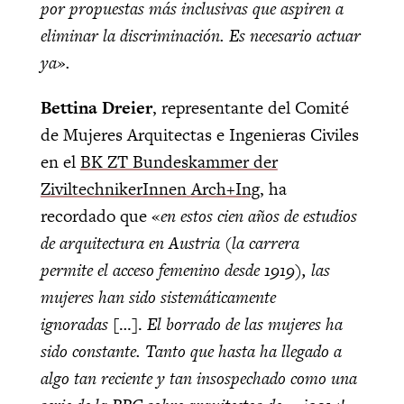
por propuestas más inclusivas que aspiren a
eliminar la discriminación. Es necesario actuar
ya».
Bettina Dreier
, representante del Comité
de Mujeres Arquitectas e Ingenieras Civiles
en el
BK ZT Bundeskammer der
ZiviltechnikerInnen
Arch+Ing
, ha
recordado que «
en estos cien años de estudios
de arquitectura en Austria (la carrera
permite el acceso femenino desde 1919), las
mujeres han sido sistemáticamente
ignoradas
[…].
El borrado de las mujeres ha
sido constante. Tanto que hasta ha llegado a
algo tan reciente y tan insospechado como una