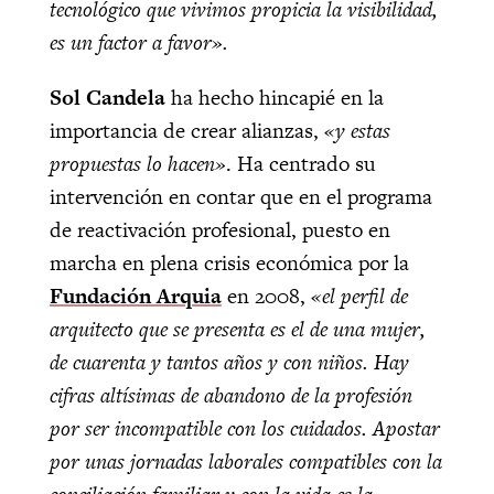
tecnológico que vivimos propicia la visibilidad,
es un factor a favor».
Sol Candela
ha hecho hincapié en la
importancia de crear alianzas,
«y estas
propuestas lo hacen»
. Ha centrado su
intervención en contar que en el programa
de reactivación profesional, puesto en
marcha en plena crisis económica por la
Fundación Arquia
en 2008,
«el perfil de
arquitecto que se presenta es el de una mujer,
de cuarenta y tantos años y con niños. Hay
cifras altísimas de abandono de la profesión
por ser incompatible con los cuidados. Apostar
por unas jornadas laborales compatibles con la