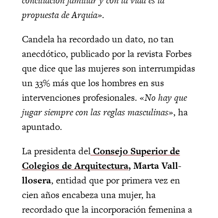
conciliación familiar y con la vida es la
propuesta de Arquia».
Candela ha recordado un dato, no tan
anecdótico, publicado por la revista Forbes
que dice que las mujeres son interrumpidas
un 33% más que los hombres en sus
intervenciones profesionales. «
No hay que
jugar siempre con las reglas masculinas»
, ha
apuntado.
La presidenta del
Consejo Superior de
Colegios de Arquitectura
, Marta Vall-
llosera
, entidad que por primera vez en
cien años encabeza una mujer, ha
recordado que la incorporación femenina a