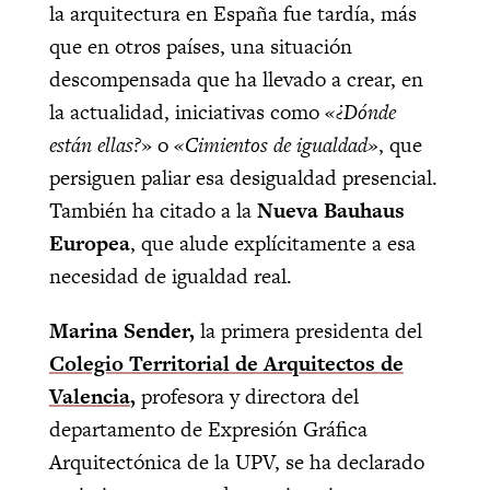
la arquitectura en España fue tardía, más
que en otros países, una situación
descompensada que ha llevado a crear, en
la actualidad, iniciativas como
«¿Dónde
están ellas?
» o
«Cimientos de igualdad»
, que
persiguen paliar esa desigualdad presencial.
También ha citado a la
Nueva Bauhaus
Europea
, que alude explícitamente a esa
necesidad de igualdad real.
Marina Sender,
la primera presidenta del
Colegio Territorial de Arquitectos de
Valencia
,
profesora y directora del
departamento de Expresión Gráfica
Arquitectónica de la UPV, se ha declarado