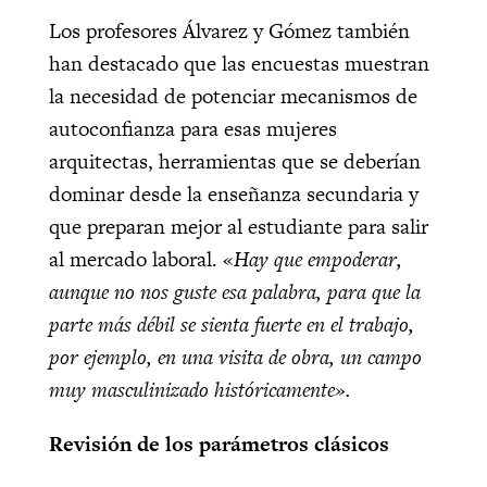
Los profesores Álvarez y Gómez también
han destacado que las encuestas muestran
la necesidad de potenciar mecanismos de
autoconfianza para esas mujeres
arquitectas, herramientas que se deberían
dominar desde la enseñanza secundaria y
que preparan mejor al estudiante para salir
al mercado laboral. «
Hay que empoderar,
aunque no nos guste esa palabra, para que la
parte más débil se sienta fuerte en el trabajo,
por ejemplo, en una visita de obra, un campo
muy masculinizado históricamente».
Revisión de los parámetros clásicos