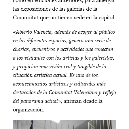
como en ediciones anteriores, para albergar
las exposiciones de las galerías de la
Comunitat que no tienen sede en la capital.
«Abierto València, además de acoger al público
en los diferentes espacios, genera una serie de
charlas, encuentros y actividades que conectan
a los visitantes con los artistas y los galeristas,
y propician una visión real y tangible de la
situación artística actual. Es uno de los
acontecimientos artísticos y culturales más
destacados de la Comunitat Valenciana y reflejo
del panorama actual»
, afirman desde la
organización.