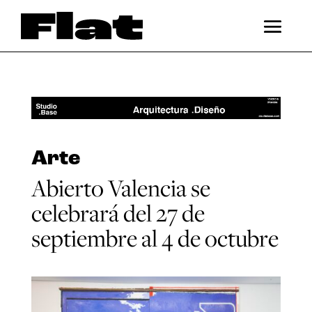
Arte
Abierto Valencia se
celebrará del 27 de
septiembre al 4 de octubre