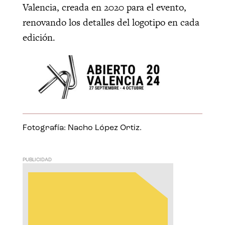
Valencia, creada en 2020 para el evento,
renovando los detalles del logotipo en cada
edición.
Fotografía: Nacho López Ortiz.
PUBLICIDAD