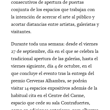
consecutivos de apertura de puertas
conjunta de los espacios que trabajan con
la intención de acercar el arte al público y
acortar distancias entre artistas, galeristas y
visitantes.
Durante toda una semana: desde el viernes
27 de septiembre, día en el que se celebra la
tradicional apertura de las galerías, hasta el
viernes siguiente, día 4 de octubre, en el
que concluye el evento tras la entrega del
premio Cervezas Alhambra, se podrán
visitar 14 espacios expositivos además de la
habitual cita en el Centre del Carme,
espacio que cede su sala Contrafuertes,