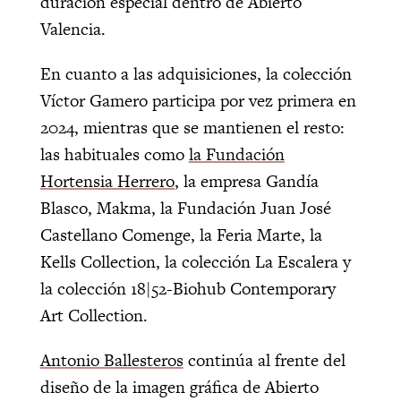
duración especial dentro de Abierto
Valencia.
En cuanto a las adquisiciones, la colección
Víctor Gamero participa por vez primera en
2024, mientras que se mantienen el resto:
las habituales como
la Fundación
Hortensia Herrero
, la empresa Gandía
Blasco, Makma, la Fundación Juan José
Castellano Comenge, la Feria Marte, la
Kells Collection, la colección La Escalera y
la colección 18|52-Biohub Contemporary
Art Collection.
Antonio Ballesteros
continúa al frente del
diseño de la imagen gráfica de Abierto