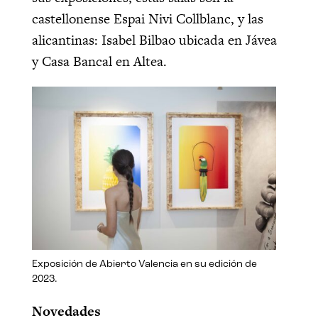
castellonense Espai Nivi Collblanc, y las
alicantinas: Isabel Bilbao ubicada en Jávea
y Casa Bancal en Altea.
Exposición de Abierto Valencia en su edición de
2023.
Novedades