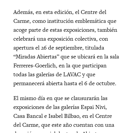
Además, en esta edición, el Centre del
Carme, como institución emblemática que
acoge parte de estas exposiciones, también
celebrará una exposición colectiva, con
apertura el 26 de septiembre, titulada
“Miradas Abiertas” que se ubicará en la sala
Ferreres-Goerlich, en la que participan
todas las galerías de LAVAC y que
permanecerá abierta hasta el 6 de octubre.
El mismo día en que se clausurarán las
exposiciones
de las galerías Espai Nivi,
Casa Bancal e Isabel Bilbao, en el Centre
del Carme, que este año cuentan con una