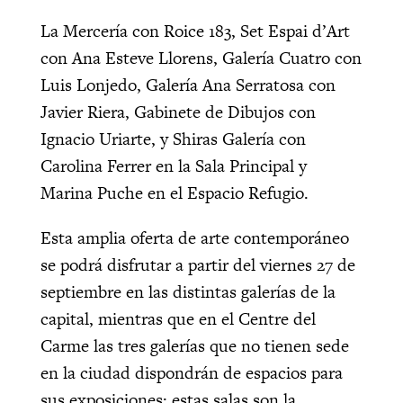
La Mercería con Roice 183, Set Espai d’Art
con Ana Esteve Llorens, Galería Cuatro con
Luis Lonjedo, Galería Ana Serratosa con
Javier Riera, Gabinete de Dibujos con
Ignacio Uriarte, y Shiras Galería con
Carolina Ferrer en la Sala Principal y
Marina Puche en el Espacio Refugio.
Esta amplia oferta de arte contemporáneo
se podrá disfrutar a partir del viernes 27 de
septiembre en las distintas galerías de la
capital, mientras que en el Centre del
Carme las tres galerías que no tienen sede
en la ciudad dispondrán de espacios para
sus exposiciones; estas salas son la