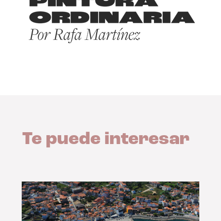
Te puede interesar