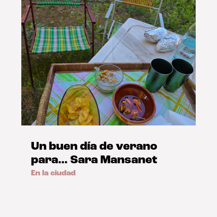
Un buen día de verano
para… Sara Mansanet
En la ciudad