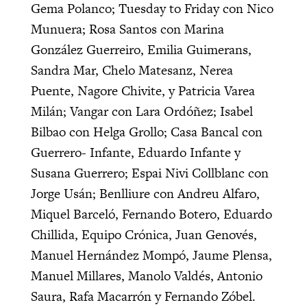
Gema Polanco; Tuesday to Friday con Nico
Munuera; Rosa Santos con Marina
González Guerreiro, Emilia Guimerans,
Sandra Mar, Chelo Matesanz, Nerea
Puente, Nagore Chivite, y Patricia Varea
Milán; Vangar con Lara Ordóñez; Isabel
Bilbao con Helga Grollo; Casa Bancal con
Guerrero- Infante, Eduardo Infante y
Susana Guerrero; Espai Nivi Collblanc con
Jorge Usán; Benlliure con Andreu Alfaro,
Miquel Barceló, Fernando Botero, Eduardo
Chillida, Equipo Crónica, Juan Genovés,
Manuel Hernández Mompó, Jaume Plensa,
Manuel Millares, Manolo Valdés, Antonio
Saura, Rafa Macarrón y Fernando Zóbel.