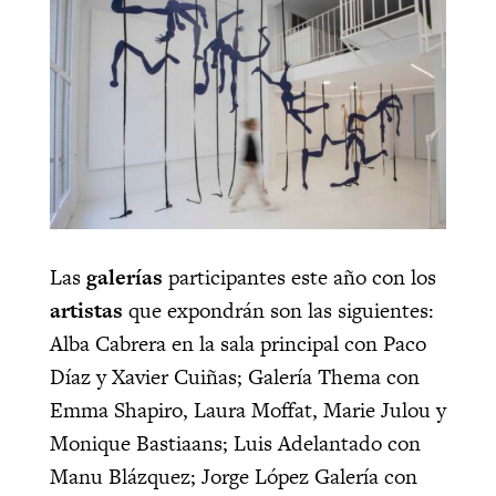
Las
galerías
participantes este año con los
artistas
que expondrán son las siguientes:
Alba Cabrera en la sala principal con Paco
Díaz y Xavier Cuiñas; Galería Thema con
Emma Shapiro, Laura Moffat, Marie Julou y
Monique Bastiaans; Luis Adelantado con
Manu Blázquez; Jorge López Galería con