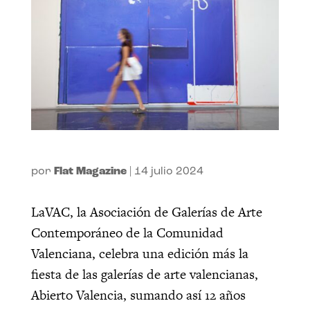
por
Flat Magazine
|
14 julio 2024
LaVAC, la Asociación de Galerías de Arte
Contemporáneo de la Comunidad
Valenciana, celebra una edición más la
fiesta de las galerías de arte valencianas,
Abierto Valencia, sumando así 12 años