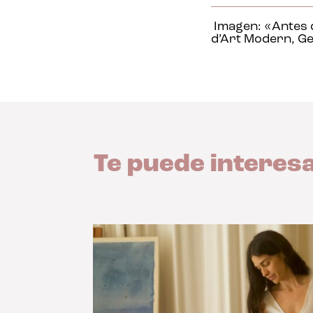
Imagen: «Antes de
d’Art Modern, Ge
Te puede interes