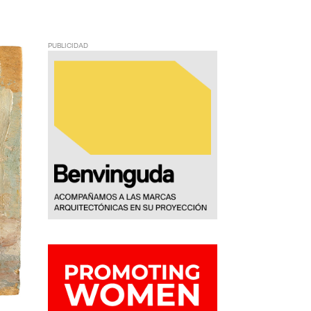
PUBLICIDAD