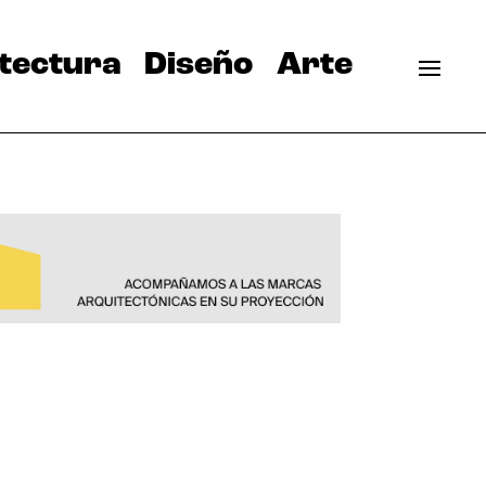
tectura
Diseño
Arte