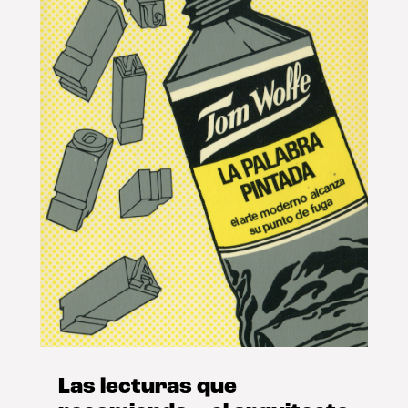
Las lecturas que