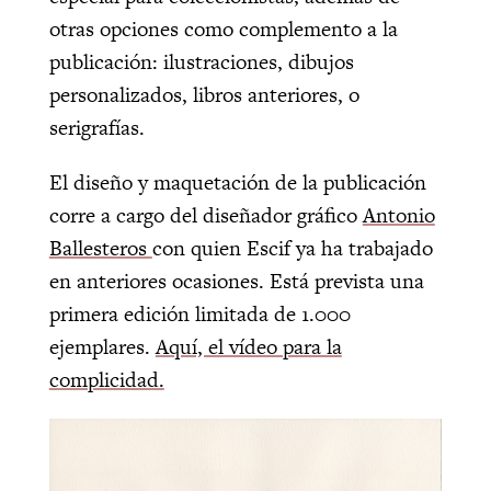
otras opciones como complemento a la
publicación: ilustraciones, dibujos
personalizados, libros anteriores, o
serigrafías.
El diseño y maquetación de la publicación
corre a cargo del diseñador gráfico
Antonio
Ballesteros
con quien Escif ya ha trabajado
en anteriores ocasiones. Está prevista una
primera edición limitada de 1.000
ejemplares.
Aquí, el vídeo para la
complicidad.