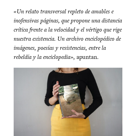
«Un relato transversal repleto de amables e
inofensivas páginas, que propone una distancia
crítica frente a la velocidad y el vértigo que rige
nuestra existencia. Un archivo enciclopédico de
imágenes, poesías y resistencias, entre la
rebeldía y la enciclopedia»,
apuntan.