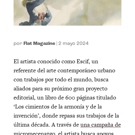
por
Flat Magazine
|
2 mayo 2024
El artista conocido como Escif, un
referente del arte contemporáneo urbano
con trabajos por todo el mundo, busca
aliados para su próximo gran proyecto
editorial, un libro de 600 páginas titulado
‘Los cimientos de la armonía y de la
invención’, donde repasa sus trabajos de la
última década. A través de
una campaña de
micromecenazgo,
el artista busca apoyos