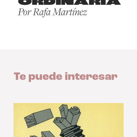
Te puede interesar