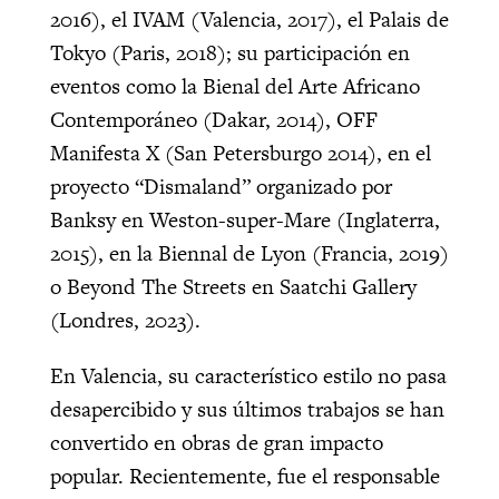
2016), el IVAM (Valencia, 2017), el Palais de
Tokyo (Paris, 2018); su participación en
eventos como la Bienal del Arte Africano
Contemporáneo (Dakar, 2014), OFF
Manifesta X (San Petersburgo 2014), en el
proyecto “Dismaland” organizado por
Banksy en Weston-super-Mare (Inglaterra,
2015), en la Biennal de Lyon (Francia, 2019)
o Beyond The Streets en Saatchi Gallery
(Londres, 2023).
En Valencia, su característico estilo no pasa
desapercibido y sus últimos trabajos se han
convertido en obras de gran impacto
popular. Recientemente, fue el responsable