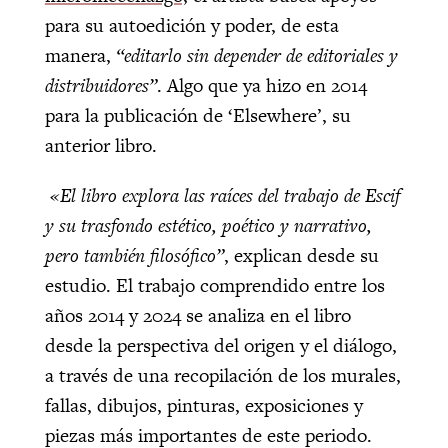
para su autoedición y poder, de esta
manera,
“editarlo sin depender de editoriales y
distribuidores”
. Algo que ya hizo en 2014
para la publicación de ‘Elsewhere’, su
anterior libro.
«
El libro explora las raíces del trabajo de Escif
y su trasfondo estético, poético y narrativo,
pero también filosófico”
, explican desde su
estudio. El trabajo comprendido entre los
años 2014 y 2024 se analiza en el libro
desde la perspectiva del origen y el diálogo,
a través de una recopilación de los murales,
fallas, dibujos, pinturas, exposiciones y
piezas más importantes de este periodo.