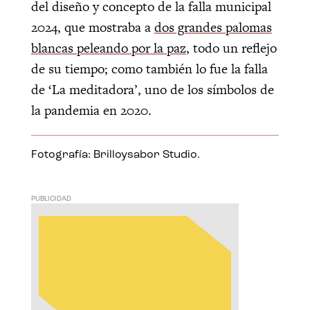
del diseño y concepto de la falla municipal
2024, que mostraba a
dos grandes palomas
blancas peleando por la paz
, todo un reflejo
de su tiempo; como también lo fue la falla
de ‘La meditadora’, uno de los símbolos de
la pandemia en 2020.
Fotografía: Brilloysabor Studio.
PUBLICIDAD