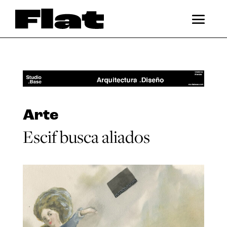
Arte
Escif busca aliados