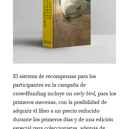
El sistema de recompensas para los
participantes en la campaña de
crowdfunding incluye un
early bird,
para los
primeros mecenas, con la posibilidad de
adquirir el libro a un precio reducido
durante los primeros días y de una edición
especial para coleccionistas, además de