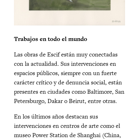
Trabajos en todo el mundo
Las obras de Escif están muy conectadas
con la actualidad. Sus intervenciones en
espacios públicos, siempre con un fuerte
carácter crítico y de denuncia social, están
presentes en ciudades como Baltimore, San
Petersburgo, Dakar o Beirut, entre otras.
En los últimos años destacan sus
intervenciones en centros de arte como el
museo Power Station de Shanghai (China,