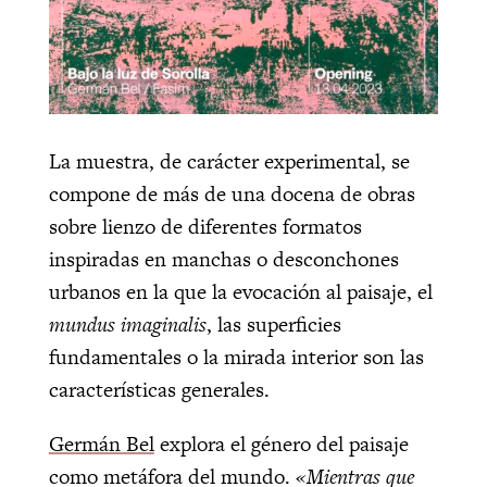
La muestra, de carácter experimental, se
compone de más de una docena de obras
sobre lienzo de diferentes formatos
inspiradas en manchas o desconchones
urbanos en la que la evocación al paisaje, el
mundus imaginalis
, las superficies
fundamentales o la mirada interior son las
características generales.
Germán Bel
explora el género del paisaje
como metáfora del mundo.
«Mientras que