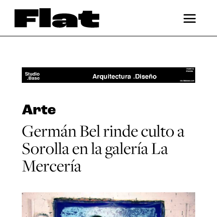
Arte
Germán Bel rinde culto a
Sorolla en la galería La
Mercería