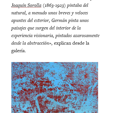
Joaquín Sorolla
(1863-1923) pintaba del
natural, a menudo unos breves y veloces
apuntes del exterior, Germán pinta unos
paisajes que surgen del interior de la
experiencia visionaria, pintados azarosamente
desde la abstracción»,
explican desde la
galería.