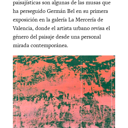
paisajísticas son algunas de las musas que
ha perseguido Germán Bel en su primera
exposición en la galería La Mercería de
Valencia, donde el artista urbano revisa el
género del paisaje desde una personal
mirada contemporánea.