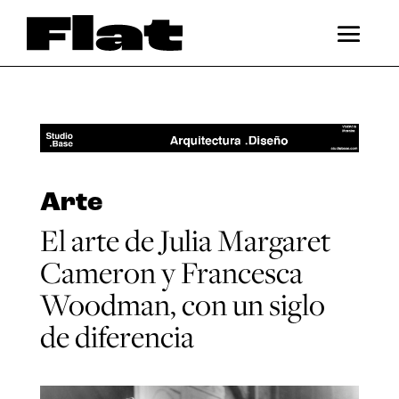
Arte
El arte de Julia Margaret
Cameron y Francesca
Woodman, con un siglo
de diferencia