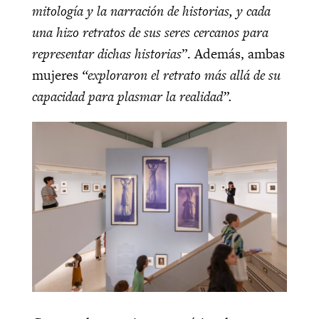
mitología y la narración de historias, y cada
una hizo retratos de sus seres cercanos para
representar dichas historias
”. Además, ambas
mujeres
“exploraron el retrato más allá de su
capacidad para plasmar la realidad”.