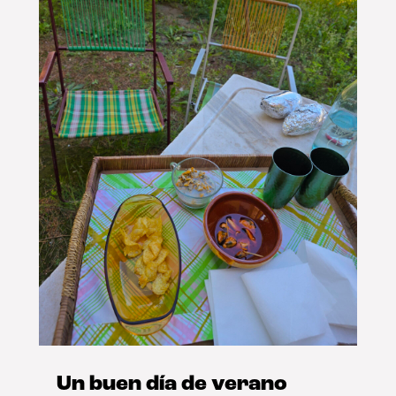
Un buen día de verano