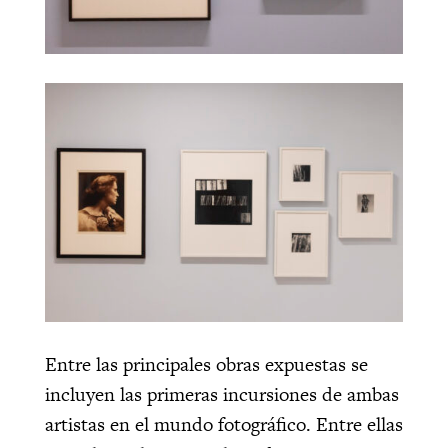
Entre las principales obras expuestas se
incluyen las primeras incursiones de ambas
artistas en el mundo fotográfico. Entre ellas