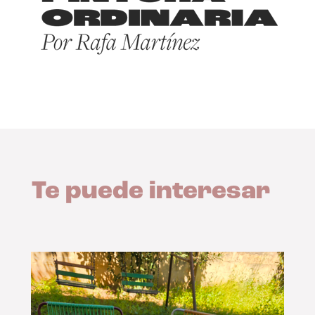
Te puede interesar