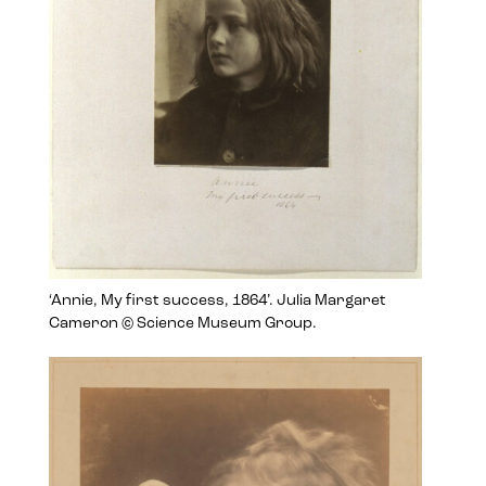
‘Annie, My first success, 1864’. Julia Margaret
Cameron © Science Museum Group.