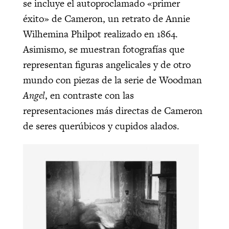
se incluye el autoproclamado «primer
éxito» de Cameron, un retrato de Annie
Wilhemina Philpot realizado en 1864.
Asimismo, se muestran fotografías que
representan figuras angelicales y de otro
mundo con piezas de la serie de Woodman
Angel
, en contraste con las
representaciones más directas de Cameron
de seres querúbicos y cupidos alados.