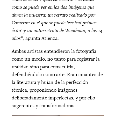
como se puede ver en las dos imágenes que
abren la muestra: un retrato realizado por
Cameron en el que se puede leer ‘mi primer
éxito’ y un autorretrato de Woodman, a los 13
años”,
apunta Atienza.
Ambas artistas entendieron la fotografía
como un medio, no tanto para registrar la
realidad sino para construirla,
defendiéndola como arte. Eran amantes de
la literatura y huían de la perfección
técnica, proponiendo imágenes
deliberadamente imperfectas, y por ello
sugerentes y transformadoras.