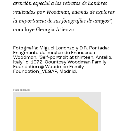
atención especial a los retratos de hombres
realizados por Woodman, además de explorar
la importancia de sus fotografías de amigos”,
concluye Georgia Atienza.
Fotografía: Miguel Lorenzo y D.R. Portada:
Fragmento de imagen de Francesca
Woodman, ‘Self-portrait at thirteen, Antella,
Italy’, c. 1972. Courtesy Woodman Family
Foundation © Woodman Family
Foundation_VEGAP, Madrid.
PUBLICIDAD