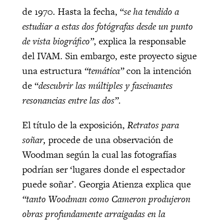
de 1970. Hasta la fecha, “
se ha tendido a
estudiar a estas dos fotógrafas desde un punto
de vista biográfico”
, explica la responsable
del IVAM. Sin embargo, este proyecto sigue
una estructura
“temática”
con la intención
de “
descubrir las múltiples y fascinantes
resonancias entre las dos”
.
El título de la exposición,
Retratos para
soñar,
procede de una observación de
Woodman según la cual las fotografías
podrían ser ‘lugares donde el espectador
puede soñar’. Georgia Atienza explica que
“tanto Woodman como Cameron produjeron
obras profundamente arraigadas en la