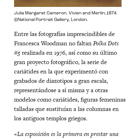
Julia Margaret Cameron. Vivien and Merlin,1874.
©National Portrait Gallery, London.
Entre las fotografías imprescindibles de
Francesca Woodman no faltan
Polka Dots
#5
realizada en 1976, así como su último
gran proyecto fotográfico, la serie de
cariátides en la que experimentó con
grabados de diazotipos a gran escala,
representándose a sí misma y a otras
modelos como cariátides, figuras femeninas
talladas que sustituían a las columnas en
los antiguos templos griegos.
«La exposición es la primera en prestar una