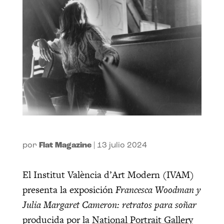
por
Flat Magazine
|
13 julio 2024
El Institut València d’Art Modern (IVAM)
presenta la exposición
Francesca Woodman y
Julia Margaret Cameron: retratos para soñar
producida por la
National Portrait Gallery