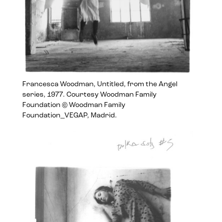
Francesca Woodman, Untitled, from the Angel
series, 1977. Courtesy Woodman Family
Foundation © Woodman Family
Foundation_VEGAP, Madrid.