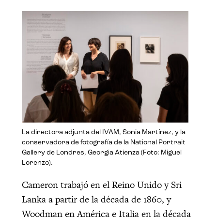
La directora adjunta del IVAM, Sonia Martínez, y la
conservadora de fotografía de la National Portrait
Gallery de Londres, Georgia Atienza (Foto: Miguel
Lorenzo).
Cameron trabajó en el Reino Unido y Sri
Lanka a partir de la década de 1860, y
Woodman en América e Italia en la década