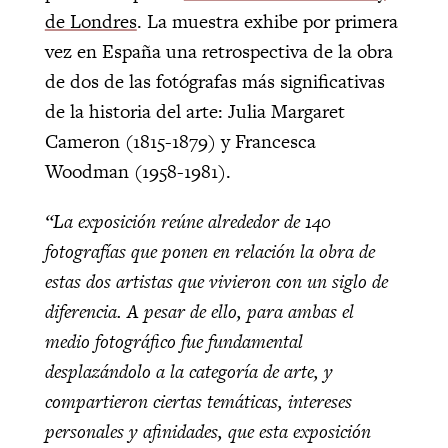
de Londres
. La muestra exhibe por primera
vez en España una retrospectiva de la obra
de dos de las fotógrafas más significativas
de la historia del arte: Julia Margaret
Cameron (1815-1879) y Francesca
Woodman (1958-1981).
“La exposición reúne alrededor de 140
fotografías que ponen en relación la obra de
estas dos artistas que vivieron con un siglo de
diferencia. A pesar de ello, para ambas el
medio fotográfico fue fundamental
desplazándolo a la categoría de arte, y
compartieron ciertas temáticas, intereses
personales y afinidades, que esta exposición