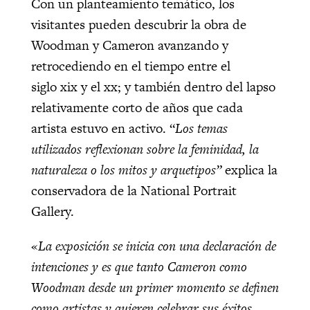
Con un planteamiento temático, los
visitantes pueden descubrir la obra de
Woodman y Cameron avanzando y
retrocediendo en el tiempo entre el
siglo xix y el xx; y también dentro del lapso
relativamente corto de años que cada
artista estuvo en activo. “
Los temas
utilizados reflexionan sobre la feminidad, la
naturaleza o los mitos y arquetipos”
explica la
conservadora de la National Portrait
Gallery.
«
La exposición se inicia con una declaración de
intenciones y es que tanto Cameron como
Woodman desde un primer momento se definen
como artistas y quieren celebrar sus éxitos