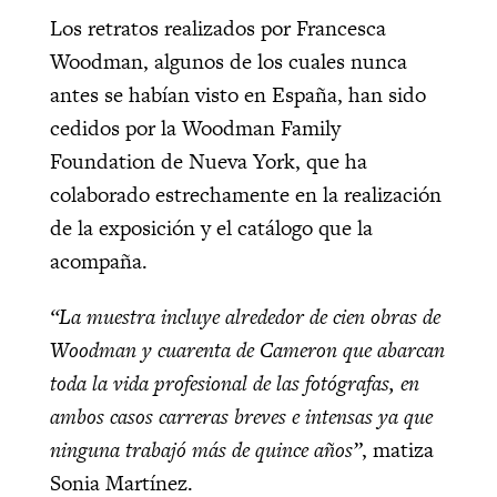
Los retratos realizados por Francesca
Woodman, algunos de los cuales nunca
antes se habían visto en España, han sido
cedidos por la Woodman Family
Foundation de Nueva York, que ha
colaborado estrechamente en la realización
de la exposición y el catálogo que la
acompaña.
“La muestra incluye alrededor de cien obras de
Woodman y cuarenta de Cameron que abarcan
toda la vida profesional de las fotógrafas, en
ambos casos carreras breves e intensas ya que
ninguna trabajó más de quince años”
, matiza
Sonia Martínez.