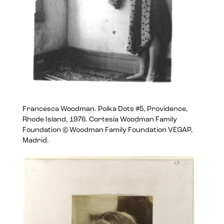
Francesca Woodman. Polka Dots #5, Providence,
Rhode Island, 1976. Cortesía Woodman Family
Foundation © Woodman Family Foundation VEGAP,
Madrid.