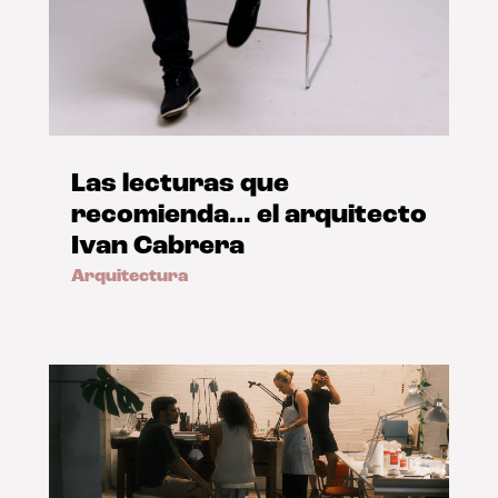
Las lecturas que
recomienda… el arquitecto
Ivan Cabrera
Arquitectura