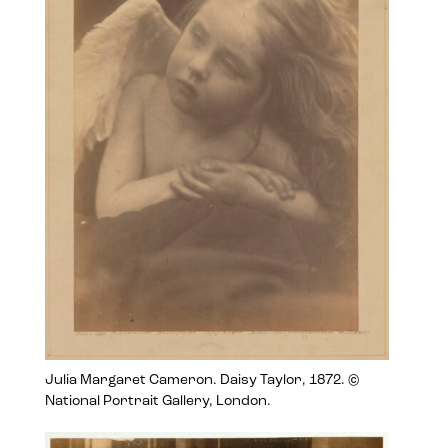
Julia Margaret Cameron. Daisy Taylor, 1872. ©
National Portrait Gallery, London.