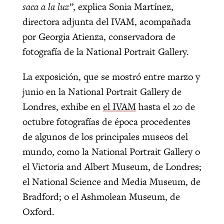
saca a la luz”
, explica Sonia Martínez,
directora adjunta del IVAM, acompañada
por Georgia Atienza, conservadora de
fotografía de la National Portrait Gallery.
La exposición, que se mostró entre marzo y
junio en la National Portrait Gallery de
Londres, exhibe en
el IVAM
hasta el 20 de
octubre fotografías de época procedentes
de algunos de los principales museos del
mundo, como la National Portrait Gallery o
el Victoria and Albert Museum, de Londres;
el National Science and Media Museum, de
Bradford; o el Ashmolean Museum, de
Oxford.