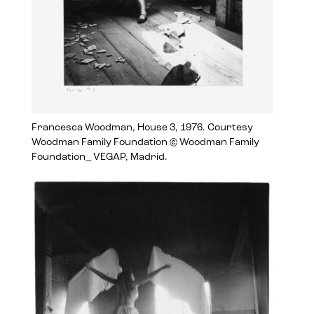
Francesca Woodman, House 3, 1976. Courtesy
Woodman Family Foundation © Woodman Family
Foundation_ VEGAP, Madrid.