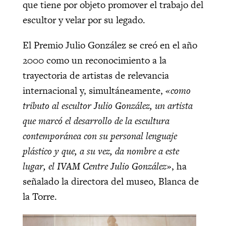
que tiene por objeto promover el trabajo del
escultor y velar por su legado.
El Premio Julio González se creó en el año
2000 como un reconocimiento a la
trayectoria de artistas de relevancia
internacional y, simultáneamente,
«como
tributo al escultor Julio González, un artista
que marcó el desarrollo de la escultura
contemporánea con su personal lenguaje
plástico y que, a su vez, da nombre a este
lugar, el IVAM Centre Julio González»
, ha
señalado la directora del museo, Blanca de
la Torre.