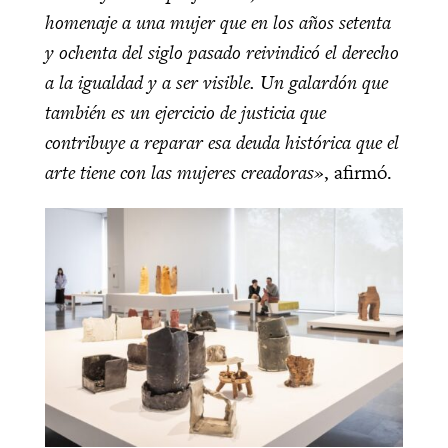
homenaje a una mujer que en los años setenta
y ochenta del siglo pasado reivindicó el derecho
a la igualdad y a ser visible. Un galardón que
también es un ejercicio de justicia que
contribuye a reparar esa deuda histórica que el
arte tiene con las mujeres creadoras»
, afirmó.