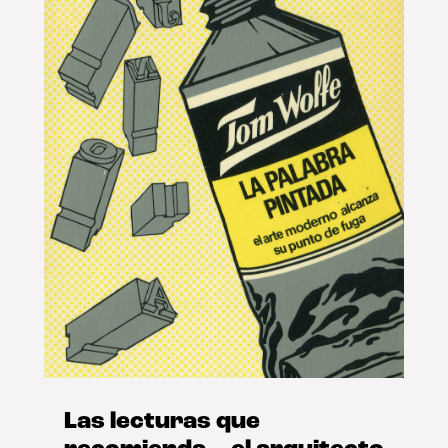
Las lecturas que