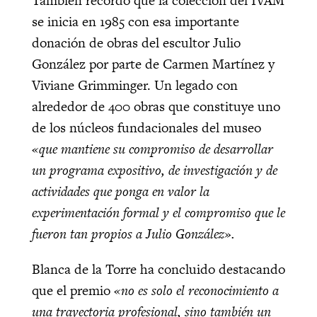
También recordó que la colección del IVAM
se inicia en 1985 con esa importante
donación de obras del escultor Julio
González por parte de Carmen Martínez y
Viviane Grimminger. Un legado con
alrededor de 400 obras que constituye uno
de los núcleos fundacionales del museo
«que mantiene su compromiso de desarrollar
un programa expositivo, de investigación y de
actividades que ponga en valor la
experimentación formal y el compromiso que le
fueron tan propios a Julio González».
Blanca de la Torre ha concluido destacando
que el premio
«no es solo el reconocimiento a
una trayectoria profesional, sino también un