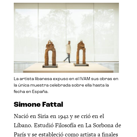
La artista libanesa expuso en el IVAM sus obras en
la única muestra celebrada sobre ella hasta la
fecha en España.
Simone Fattal
Nació en Siria en 1942 y se crió en el
Líbano. Estudió Filosofía en La Sorbona de
París y se estableció como artista a finales