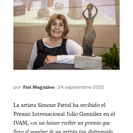
por
Flat Magazine
|
24 septiembre 2025
La artista Simone Fattal ha recibido el
Premio Internacional Julio González en el
IVAM,
«es un honor recibir un premio que
lleva el nombre de un artista tan distinguido,