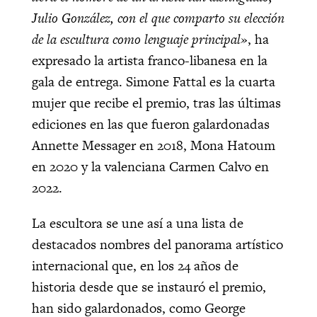
Julio González, con el que comparto su elección
de la escultura como lenguaje principal»
, ha
expresado la artista franco-libanesa en la
gala de entrega. Simone Fattal es la cuarta
mujer que recibe el premio, tras las últimas
ediciones en las que fueron galardonadas
Annette Messager en 2018, Mona Hatoum
en 2020 y la valenciana Carmen Calvo en
2022.
La escultora se une así a una lista de
destacados nombres del panorama artístico
internacional que, en los 24 años de
historia desde que se instauró el premio,
han sido galardonados, como George