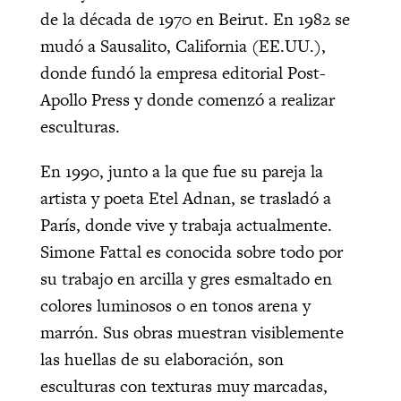
de la década de 1970 en Beirut. En 1982 se
mudó a Sausalito, California (EE.UU.),
donde fundó la empresa editorial Post-
Apollo Press y donde comenzó a realizar
esculturas.
En 1990, junto a la que fue su pareja la
artista y poeta Etel Adnan, se trasladó a
París, donde vive y trabaja actualmente.
Simone Fattal es conocida sobre todo por
su trabajo en arcilla y gres esmaltado en
colores luminosos o en tonos arena y
marrón. Sus obras muestran visiblemente
las huellas de su elaboración, son
esculturas con texturas muy marcadas,