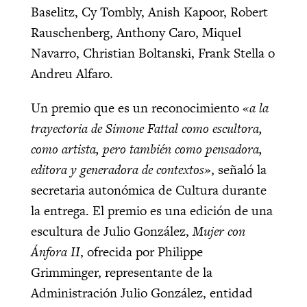
Baselitz, Cy Tombly, Anish Kapoor, Robert
Rauschenberg, Anthony Caro, Miquel
Navarro, Christian Boltanski, Frank Stella o
Andreu Alfaro.
Un premio que es un reconocimiento
«a la
trayectoria de Simone Fattal como escultora,
como artista, pero también como pensadora,
editora y generadora de contextos»
, señaló la
secretaria autonómica de Cultura durante
la entrega. El premio es una edición de una
escultura de Julio González,
Mujer con
Ánfora II
, ofrecida por Philippe
Grimminger, representante de la
Administración Julio González, entidad