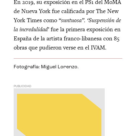
En 2019, su exposición en el PS1 del MoMA
de Nueva York fue calificada por The New
York Times como
“suntuosa”. ‘Suspensión de
la incredulidad’
fue la primera exposición en
España de la artista franco-libanesa con 85
obras que pudieron verse en el IVAM.
Fotografía: Miguel Lorenzo.
PUBLICIDAD