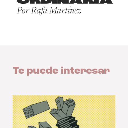
Te puede interesar