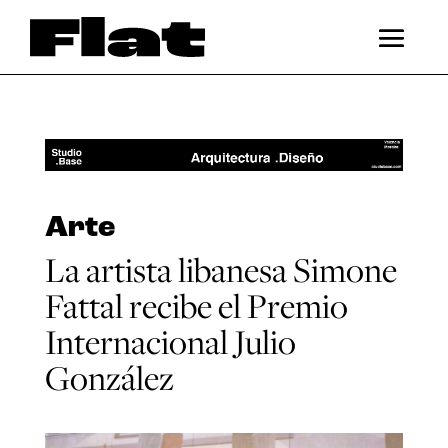
Arte
La artista libanesa Simone
Fattal recibe el Premio
Internacional Julio
González