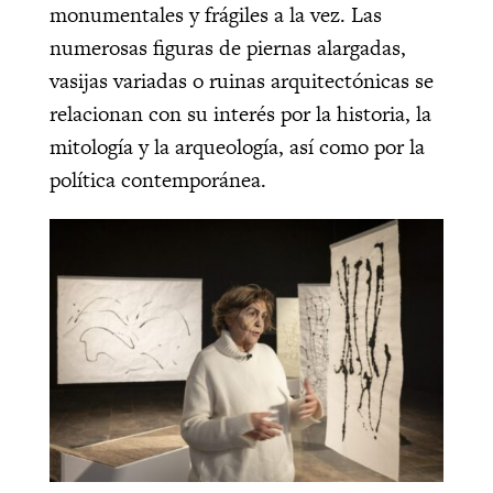
monumentales y frágiles a la vez. Las
numerosas figuras de piernas alargadas,
vasijas variadas o ruinas arquitectónicas se
relacionan con su interés por la historia, la
mitología y la arqueología, así como por la
política contemporánea.