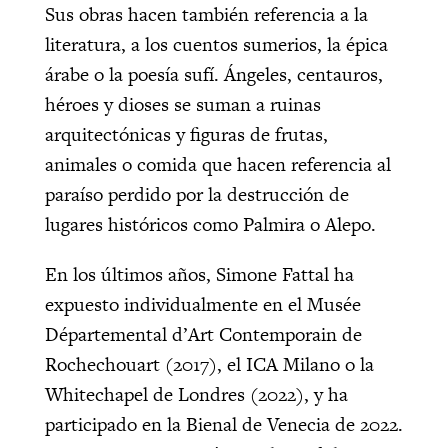
Sus obras hacen también referencia a la
literatura, a los cuentos sumerios, la épica
árabe o la poesía sufí. Ángeles, centauros,
héroes y dioses se suman a ruinas
arquitectónicas y figuras de frutas,
animales o comida que hacen referencia al
paraíso perdido por la destrucción de
lugares históricos como Palmira o Alepo.
En los últimos años, Simone Fattal ha
expuesto individualmente en el Musée
Départemental d’Art Contemporain de
Rochechouart (2017), el ICA Milano o la
Whitechapel de Londres (2022), y ha
participado en la Bienal de Venecia de 2022.