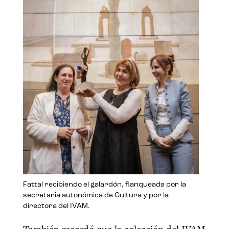
Fattal recibiendo el galardón, flanqueada por la
secretaria autonómica de Cultura y por la
directora del IVAM.