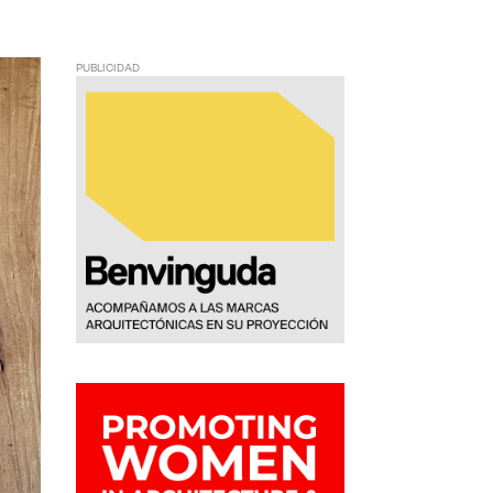
PUBLICIDAD