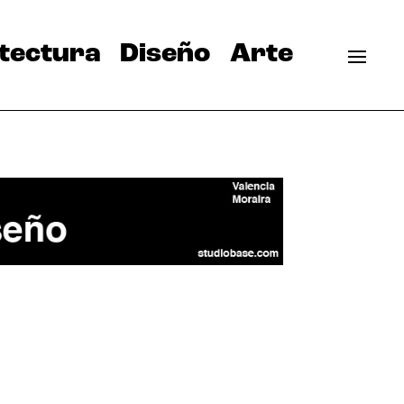
tectura
Diseño
Arte