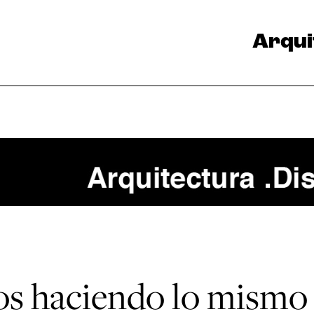
Arqui
os haciendo lo mismo