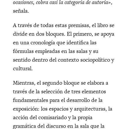
ocasiones, cobra casi la categoría de autoría»
,
señala.
A través de todas estas premisas, el libro se
divide en dos bloques. El primero, se apoya
en una cronología que identifica las
fórmulas empleadas en las salas y su
sentido dentro del contexto sociopolítico y
cultural.
Mientras, el segundo bloque se elabora a
través de la selección de tres elementos
fundamentales para el desarrollo de la
exposición: los espacios y arquitecturas, la
acción del comisariado y la propia
gramática del discurso en la sala que la