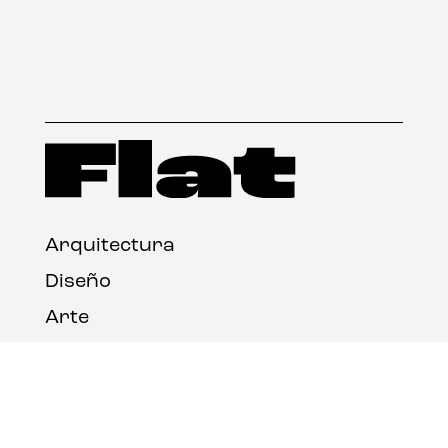
Arquitectura
Diseño
Arte
Nosotros
Nota legal