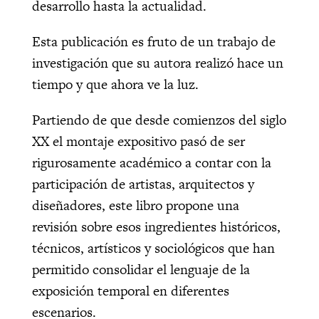
desarrollo hasta la actualidad.
Esta publicación es fruto de un trabajo de
investigación que su autora realizó hace un
tiempo y que ahora ve la luz.
Partiendo de que desde comienzos del siglo
XX el montaje expositivo pasó de ser
rigurosamente académico a contar con la
participación de artistas, arquitectos y
diseñadores, este libro propone una
revisión sobre esos ingredientes históricos,
técnicos, artísticos y sociológicos que han
permitido consolidar el lenguaje de la
exposición temporal en diferentes
escenarios.