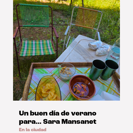
Un buen día de verano
para… Sara Mansanet
En la ciudad