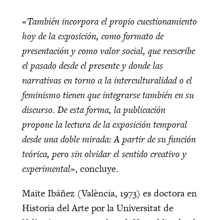
«También incorpora el propio cuestionamiento
hoy de la exposición, como formato de
presentación y como valor social, que reescribe
el pasado desde el presente y donde las
narrativas en torno a la interculturalidad o el
feminismo tienen que integrarse también en su
discurso. De esta forma, la publicación
propone la lectura de la exposición temporal
desde una doble mirada: A partir de su función
teórica, pero sin olvidar el sentido creativo y
experimental»
, concluye.
Maite Ibáñez (València, 1973) es doctora en
Historia del Arte por la Universitat de