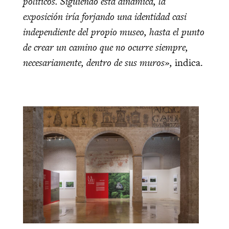
políticos. Siguiendo esta dinámica, la
exposición iría forjando una identidad casi
independiente del propio museo, hasta el punto
de crear un camino que no ocurre siempre,
necesariamente, dentro de sus muros»,
indica.