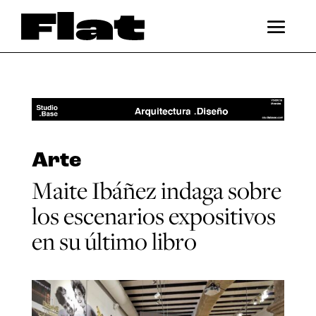
Arte
Maite Ibáñez indaga sobre
los escenarios expositivos
en su último libro