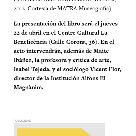
2012. Cortesía de MATRA Museografía).
La presentación del libro será el jueves
22 de abril en el Centre Cultural La
Beneficència (Calle Corona, 36).
En el
acto intervendrán, además de Maite
Ibáñez, la profesora y crítica de arte,
Isabel Tejeda, y el sociólogo Vicent Flor,
director de la Institución Alfons El
Magnànim.
PUBLICIDAD