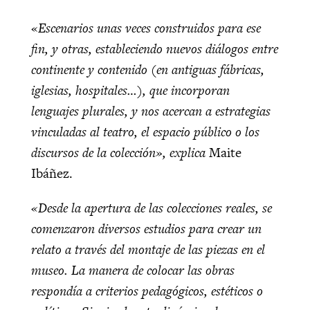
«
Escenarios unas veces construidos para ese
fin, y otras, estableciendo nuevos diálogos entre
continente y contenido (en antiguas fábricas,
iglesias, hospitales…), que incorporan
lenguajes plurales, y nos acercan a estrategias
vinculadas al teatro, el espacio público o los
discursos de la colección», explica
Maite
Ibáñez.
«
Desde la apertura de las colecciones reales, se
comenzaron diversos estudios para crear un
relato a través del montaje de las piezas en el
museo. La manera de colocar las obras
respondía a criterios pedagógicos, estéticos o