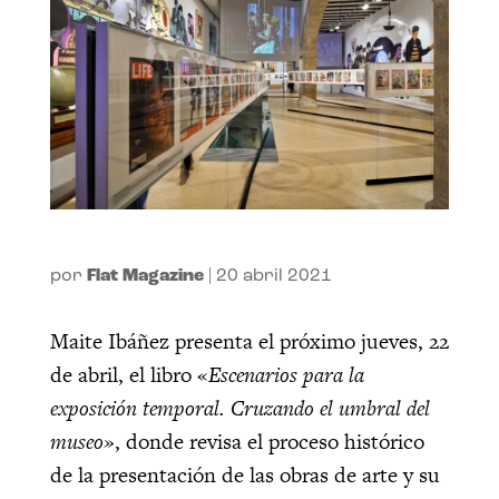
por
Flat Magazine
|
20 abril 2021
Maite Ibáñez presenta el próximo jueves, 22
de abril, el libro «
Escenarios para la
exposición temporal. Cruzando el umbral del
museo»
, donde revisa el proceso histórico
de la presentación de las obras de arte y su