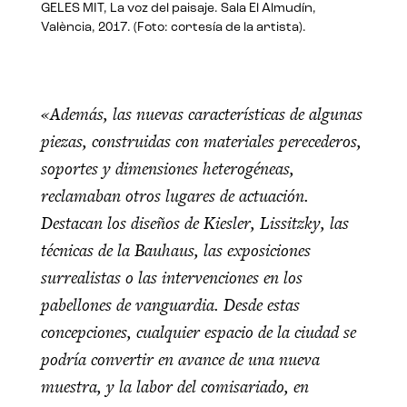
GELES MIT, La voz del paisaje. Sala El Almudín,
València, 2017. (Foto: cortesía de la artista).
«Además, las nuevas características de algunas
piezas, construidas con materiales perecederos,
soportes y dimensiones heterogéneas,
reclamaban otros lugares de actuación.
Destacan los diseños de Kiesler, Lissitzky, las
técnicas de la Bauhaus, las exposiciones
surrealistas o las intervenciones en los
pabellones de vanguardia. Desde estas
concepciones, cualquier espacio de la ciudad se
podría convertir en avance de una nueva
muestra, y la labor del comisariado, en