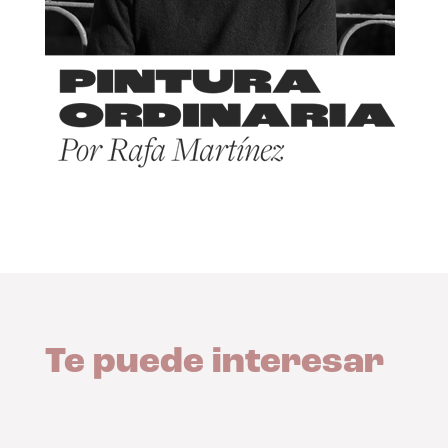
Te puede interesar