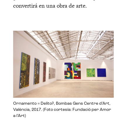
convertirá en una obra de arte.
Ornamento = Delito?, Bombas Gens Centre d’Art,
València, 2017. (Foto cortesía: Fundació per Amor
a l’Art)