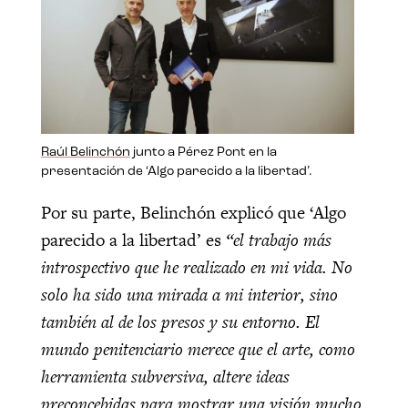
Raúl Belinchón
junto a Pérez Pont en la
presentación de ‘Algo parecido a la libertad’.
Por su parte, Belinchón explicó que ‘Algo
parecido a la libertad’ es
“el trabajo más
introspectivo que he realizado en mi vida. No
solo ha sido una mirada a mi interior, sino
también al de los presos y su entorno. El
mundo penitenciario merece que el arte, como
herramienta subversiva, altere ideas
preconcebidas para mostrar una visión mucho