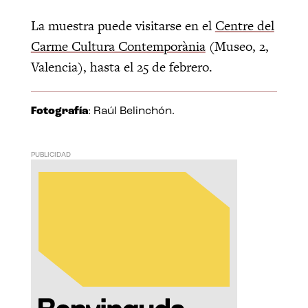
La muestra puede visitarse en el
Centre del
Carme Cultura Contemporània
(Museo, 2,
Valencia), hasta el 25 de febrero.
Fotografía
: Raúl Belinchón.
PUBLICIDAD