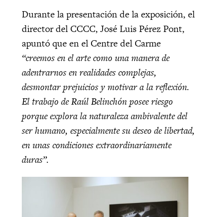
Durante la presentación de la exposición, el
director del CCCC, José Luis Pérez Pont,
apuntó que en el Centre del Carme
“creemos en el arte como una manera de
adentrarnos en realidades complejas,
desmontar prejuicios y motivar a la reflexión.
El trabajo de Raúl Belinchón posee riesgo
porque explora la naturaleza ambivalente del
ser humano, especialmente su deseo de libertad,
en unas condiciones extraordinariamente
duras”.