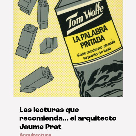
Las lecturas que
recomienda… el arquitecto
Jaume Prat
Arquitectura