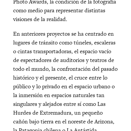
Photo Awards, la condición de la fotografía
como medio para representar distintas
visiones de la realidad.
En anteriores proyectos se ha centrado en
lugares de tránsito como túneles, escaleras
o cintas transportadoras, el espacio vacío
de espectadores de auditorios y teatros de
todo el mundo, la confrontación del pasado
histórico y el presente, el cruce entre lo
público y lo privado en el espacio urbano o
la inmersión en espacios naturales tan
singulares y alejados entre sí como Las
Hurdes de Extremadura, un pequeño
cañón bajo tierra en el noreste de Arizona,
la Patagonia chilena o La Antártida.