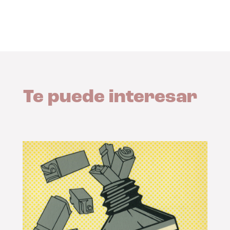
Te puede interesar