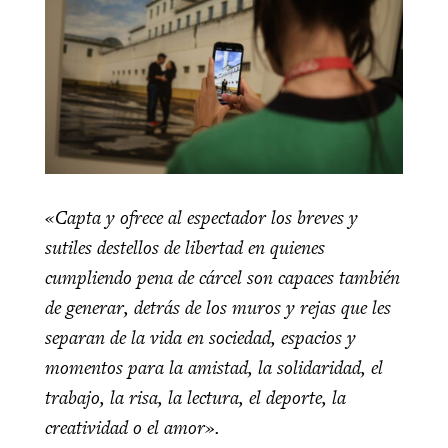
«Capta y ofrece al espectador los breves y
sutiles destellos de libertad en quienes
cumpliendo pena de cárcel son capaces también
de generar, detrás de los muros y rejas que les
separan de la vida en sociedad, espacios y
momentos para la amistad, la solidaridad, el
trabajo, la risa, la lectura, el deporte, la
creatividad o el amor».