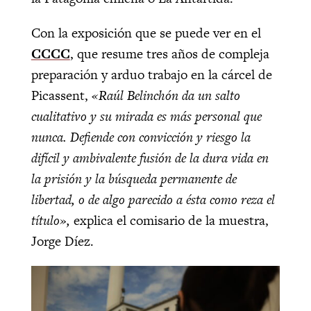
Con la exposición que se puede ver en el
CCCC
, que resume tres años de compleja
preparación y arduo trabajo en la cárcel de
Picassent,
«Raúl Belinchón da un salto
cualitativo y su mirada es más personal que
nunca. Defiende con convicción y riesgo la
difícil y ambivalente fusión de la dura vida en
la prisión y la búsqueda permanente de
libertad, o de algo parecido a ésta como reza el
título»,
explica el comisario de la muestra,
Jorge Díez.