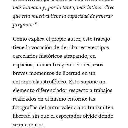
más humana y, por lo tanto, más íntima. Creo
que esta muestra tiene la capacidad de generar
preguntas”.
Como explica el propio autor, este trabajo
tiene la vocación de derribar estereotipos
carcelarios históricos atrapando, en
espacios, momentos y emociones, esos
breves momentos de libertad en un
entorno claustrofóbico. Esto supone un
elemento diferenciador respecto a trabajos
realizados en el mismo entorno: las
fotografías del autor valenciano transmiten
libertad sin que el espectador olvide dónde
se encuentra.