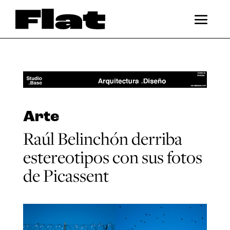
Arte
Raúl Belinchón derriba
estereotipos con sus fotos
de Picassent