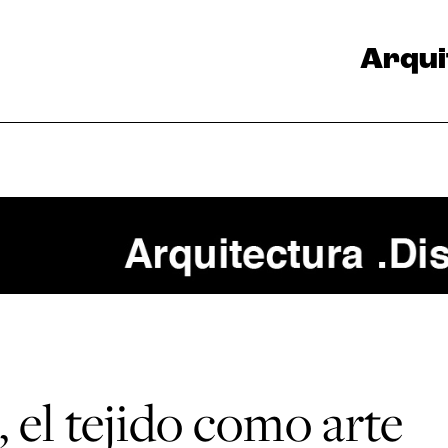
Arqui
 el tejido como arte