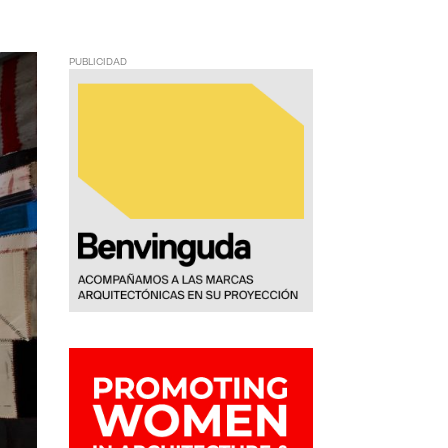
PUBLICIDAD