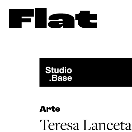
Arte
Teresa Lanceta,