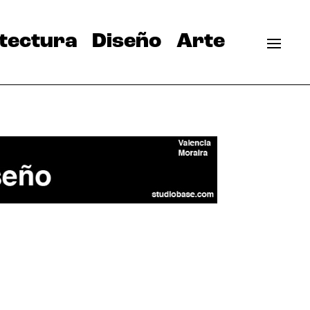
tectura
Diseño
Arte