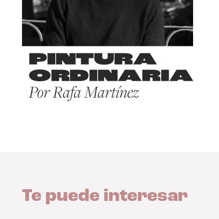
Te puede interesar