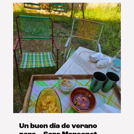
Un buen día de verano