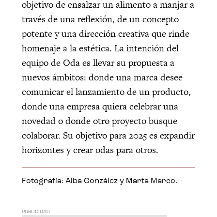
objetivo de ensalzar un alimento a manjar a
través de una reflexión, de un concepto
potente y una dirección creativa que rinde
homenaje a la estética. La intención del
equipo de Oda es llevar su propuesta a
nuevos ámbitos: donde una marca desee
comunicar el lanzamiento de un producto,
donde una empresa quiera celebrar una
novedad o donde otro proyecto busque
colaborar. Su objetivo para 2025 es expandir
horizontes y crear odas para otros.
Fotografía: Alba González y Marta Marco.
PUBLICIDAD