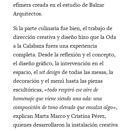
efímera creada en el estudio de Balzar
Arquitectos.
Si la parte culinaria fue bien, el trabajo de
dirección creativa y diseño hizo que la Oda
a la Calabaza fuera una experiencia
completa. Desde la reflexión y el concepto,
el diseño gráfico, la intervención en el
espacio, el
set design
de todas las mesas, la
decoración y el menú hasta las piezas
escultóricas,
«todo respiró ese aire de
homenaje que viene siendo una oda: una
composición de tono elevado que ensalza algo»
,
explican Marta Marco y Cristina Pérez,
quienes desarrollaron la instalación creativa