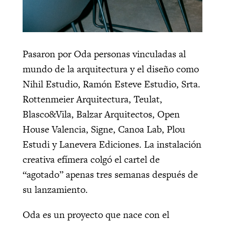
Pasaron por Oda personas vinculadas al
mundo de la arquitectura y el diseño como
Nihil Estudio, Ramón Esteve Estudio, Srta.
Rottenmeier Arquitectura, Teulat,
Blasco&Vila, Balzar Arquitectos, Open
House Valencia, Signe, Canoa Lab, Plou
Estudi y Lanevera Ediciones. La instalación
creativa efímera colgó el cartel de
“agotado” apenas tres semanas después de
su lanzamiento.
Oda es un proyecto que nace con el