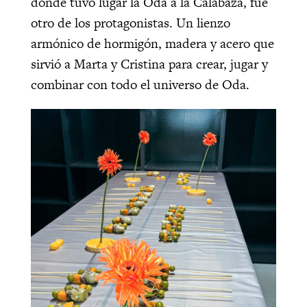
donde tuvo lugar la Oda a la Calabaza, fue
otro de los protagonistas. Un lienzo
armónico de hormigón, madera y acero que
sirvió a Marta y Cristina para crear, jugar y
combinar con todo el universo de Oda.