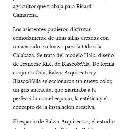
agricultor que trabaja para Ricard
Camarena.
Los asistentes pudieron disfrutar
cómodamente de unas sillas creadas con
un acabado exclusivo para la Oda a la
Calabaza. Se trata del modelo Halo, diseño
de Francesc Rifé, de Blasco&Vila. De forma
conjunta Oda, Balzar Arquitectos y
Blasco&Vila seleccionaron un nuevo color,
un gris antracita, que marinaba a la
perfección con el espacio, la estética y el
concepto de la instalación creativa.
El espacio de Balzar Arquitectos, el estudio