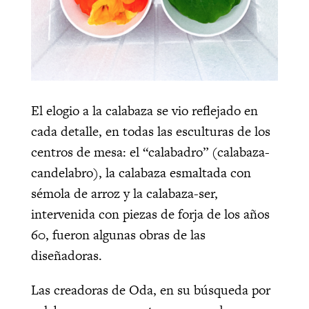
El elogio a la calabaza se vio reflejado en
cada detalle, en todas las esculturas de los
centros de mesa: el “calabadro” (calabaza-
candelabro), la calabaza esmaltada con
sémola de arroz y la calabaza-ser,
intervenida con piezas de forja de los años
60, fueron algunas obras de las
diseñadoras.
Las creadoras de Oda, en su búsqueda por