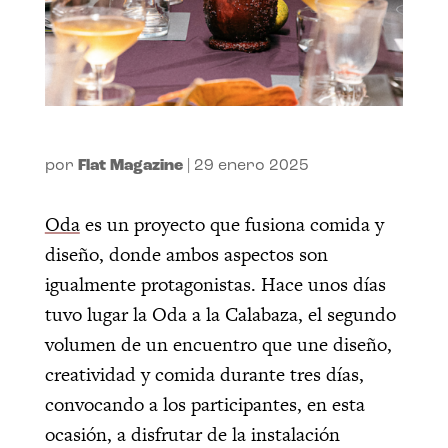
por
Flat Magazine
|
29 enero 2025
Oda
es un proyecto que fusiona comida y
diseño, donde ambos aspectos son
igualmente protagonistas. Hace unos días
tuvo lugar la Oda a la Calabaza, el segundo
volumen de un encuentro que une diseño,
creatividad y comida durante tres días,
convocando a los participantes, en esta
ocasión, a disfrutar de la instalación