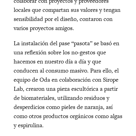
colaborar con proyectos y proveedores
locales que compartan sus valores y tengan
sensibilidad por el diseño, contaron con
varios proyectos amigos.
La instalación del pase “pasota” se basó en
una reflexión sobre los no-gestos que
hacemos en nuestro día a día y que
conducen al consumo masivo. Para ello, el
equipo de Oda en colaboración con Sirope
Lab, crearon una pieza escultórica a partir
de biomateriales, utilizando residuos y
desperdicios como pieles de naranja, así
como otros productos orgánicos como algas
y espirulina.