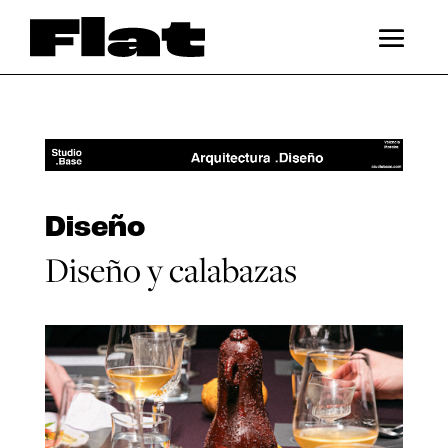
Diseño
Diseño y calabazas