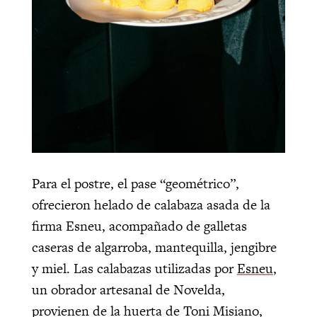
Para el postre, el pase “geométrico”,
ofrecieron helado de calabaza asada de la
firma Esneu, acompañado de galletas
caseras de algarroba, mantequilla, jengibre
y miel. Las calabazas utilizadas por
Esneu
,
un obrador artesanal de Novelda,
provienen de la huerta de Toni Misiano,