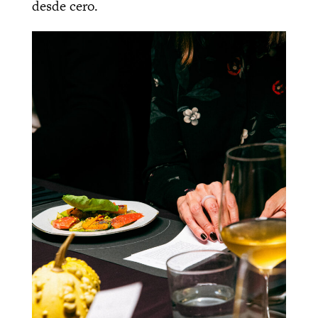
desde cero.