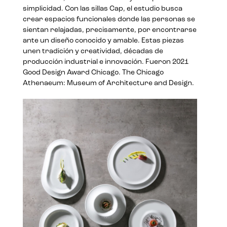
simplicidad. Con las sillas Cap, el estudio busca
crear espacios funcionales donde las personas se
sientan relajadas, precisamente, por encontrarse
ante un diseño conocido y amable. Estas piezas
unen tradición y creatividad, décadas de
producción industrial e innovación. Fueron 2021
Good Design Award Chicago. The Chicago
Athenaeum: Museum of Architecture and Design.