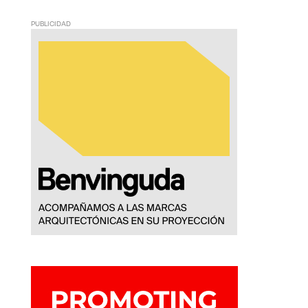
PUBLICIDAD