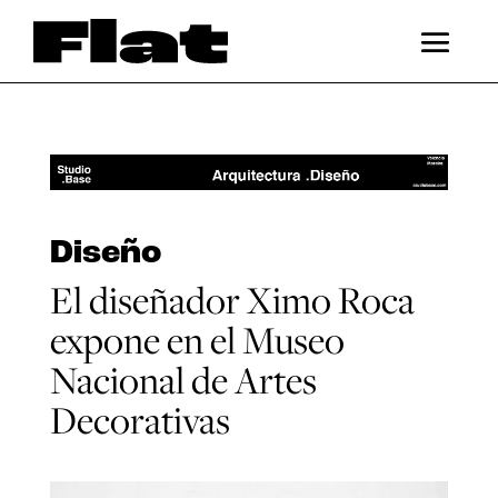
Diseño
El diseñador Ximo Roca
expone en el Museo
Nacional de Artes
Decorativas