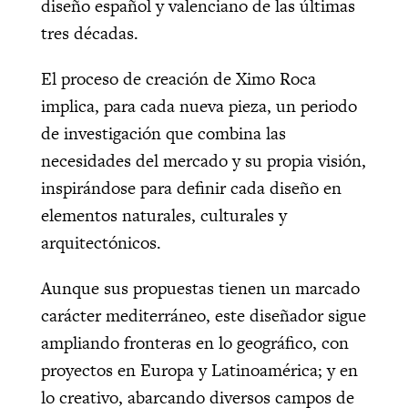
diseño español y valenciano de las últimas
tres décadas.
El proceso de creación de Ximo Roca
implica, para cada nueva pieza, un periodo
de investigación que combina las
necesidades del mercado y su propia visión,
inspirándose para definir cada diseño en
elementos naturales, culturales y
arquitectónicos.
Aunque sus propuestas tienen un marcado
carácter mediterráneo, este diseñador sigue
ampliando fronteras en lo geográfico, con
proyectos en Europa y Latinoamérica; y en
lo creativo, abarcando diversos campos de