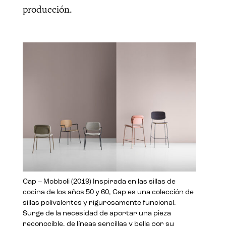
producción.
Cap – Mobboli (2019) Inspirada en las sillas de
cocina de los años 50 y 60, Cap es una colección de
sillas polivalentes y rigurosamente funcional.
Surge de la necesidad de aportar una pieza
reconocible, de líneas sencillas y bella por su