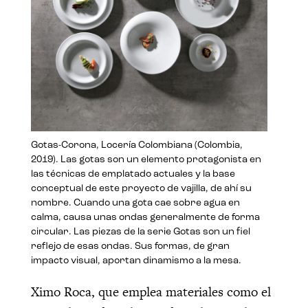
Gotas-Corona, Locería Colombiana (Colombia,
2019). Las gotas son un elemento protagonista en
las técnicas de emplatado actuales y la base
conceptual de este proyecto de vajilla, de ahí su
nombre. Cuando una gota cae sobre agua en
calma, causa unas ondas generalmente de forma
circular. Las piezas de la serie Gotas son un fiel
reflejo de esas ondas. Sus formas, de gran
impacto visual, aportan dinamismo a la mesa.
Ximo Roca, que emplea materiales como el