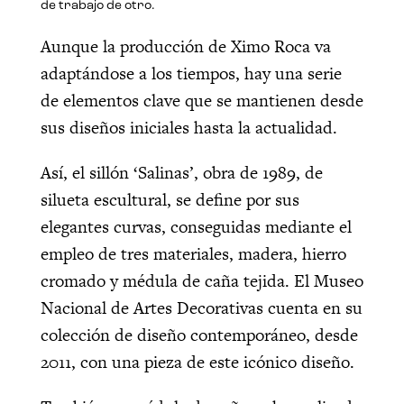
de trabajo de otro.
Aunque la producción de Ximo Roca va
adaptándose a los tiempos, hay una serie
de elementos clave que se mantienen desde
sus diseños iniciales hasta la actualidad.
Así, el sillón ‘Salinas’, obra de 1989, de
silueta escultural, se define por sus
elegantes curvas, conseguidas mediante el
empleo de tres materiales, madera, hierro
cromado y médula de caña tejida. El Museo
Nacional de Artes Decorativas cuenta en su
colección de diseño contemporáneo, desde
2011, con una pieza de este icónico diseño.