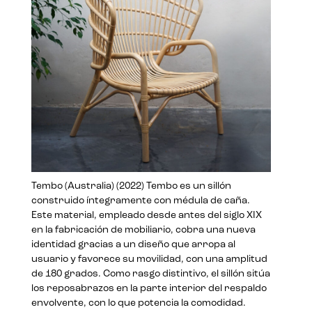
Tembo (Australia) (2022) Tembo es un sillón
construido íntegramente con médula de caña.
Este material, empleado desde antes del siglo XIX
en la fabricación de mobiliario, cobra una nueva
identidad gracias a un diseño que arropa al
usuario y favorece su movilidad, con una amplitud
de 180 grados. Como rasgo distintivo, el sillón sitúa
los reposabrazos en la parte interior del respaldo
envolvente, con lo que potencia la comodidad.