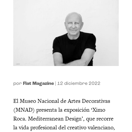
por
Flat Magazine
|
12 diciembre 2022
El Museo Nacional de Artes Decorativas
(MNAD) presenta la exposición ‘Ximo
Roca. Mediterranean Design’, que recorre
la vida profesional del creativo valenciano,