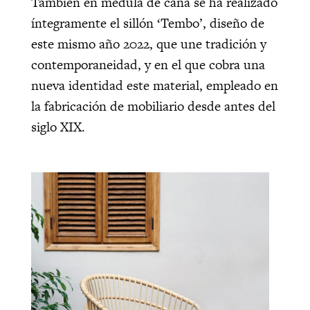
También en médula de caña se ha realizado
íntegramente el sillón ‘Tembo’, diseño de
este mismo año 2022, que une tradición y
contemporaneidad, y en el que cobra una
nueva identidad este material, empleado en
la fabricación de mobiliario desde antes del
siglo XIX.