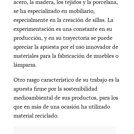
acero, la madera, los tejidos y la porcelana,
se ha especializado en mobiliario,
especialmente en la creación de sillas. La
experimentación es una constante en su
producción, y en su trayectoria se puede
apreciar la apuesta por el uso innovador de
materiales para la fabricación de muebles o
lámparas.
Otro rasgo característico de su trabajo es la
apuesta firme por la sostenibilidad
medioambiental de sus productos, para los
que en más de una ocasión ha utilizado
material reciclado.