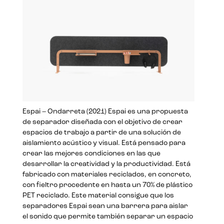
Espai – Ondarreta (2021) Espai es una propuesta
de separador diseñada con el objetivo de crear
espacios de trabajo a partir de una solución de
aislamiento acústico y visual. Está pensado para
crear las mejores condiciones en las que
desarrollar la creatividad y la productividad. Está
fabricado con materiales reciclados, en concreto,
con fieltro procedente en hasta un 70% de plástico
PET reciclado. Este material consigue que los
separadores Espai sean una barrera para aislar
el sonido que permite también separar un espacio