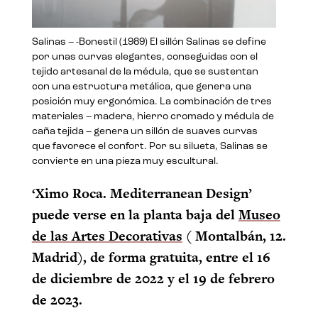
Salinas – -Bonestil (1989) El sillón Salinas se define
por unas curvas elegantes, conseguidas con el
tejido artesanal de la médula, que se sustentan
con una estructura metálica, que genera una
posición muy ergonómica. La combinación de tres
materiales – madera, hierro cromado y médula de
caña tejida – genera un sillón de suaves curvas
que favorece el confort. Por su silueta, Salinas se
convierte en una pieza muy escultural.
‘Ximo Roca. Mediterranean Design’
puede verse en la planta baja del
Museo
de las Artes Decorativas
( Montalbán, 12.
Madrid), de forma gratuita, entre el 16
de diciembre de 2022 y el 19 de febrero
de 2023.