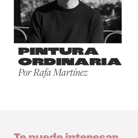
Te puede interesar