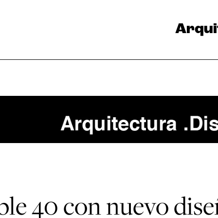
Arqui
e 40 con nuevo dise