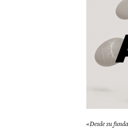
«Desde su fundac