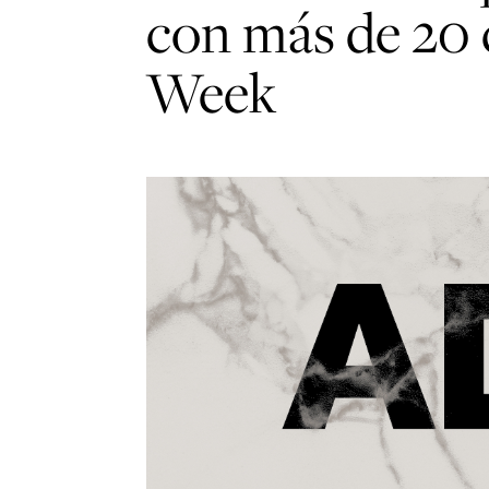
con más de 20 
Week