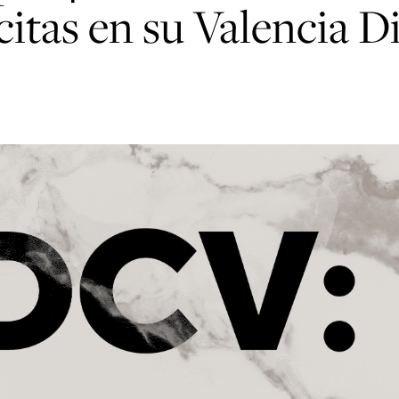
citas en su Valencia D