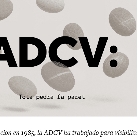
ión en 1985, la ADCV ha trabajado para visibiliza