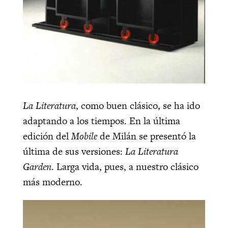
La Literatura
, como buen clásico, se ha ido
adaptando a los tiempos. En la última
edición del
Mobile
de Milán se presentó la
última de sus versiones:
La Literatura
Garden
. Larga vida, pues, a nuestro clásico
más moderno.