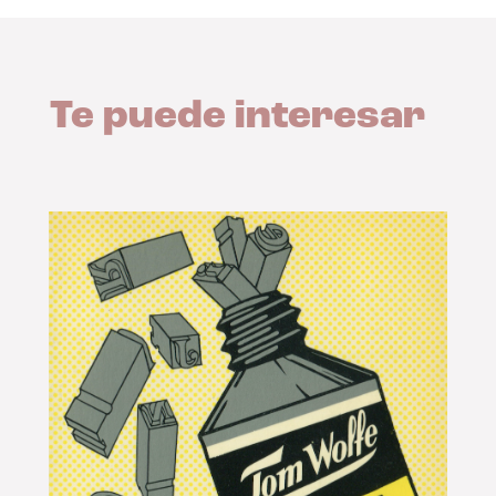
Te puede interesar