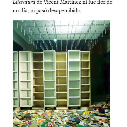
Literatura
de Vicent Martínez ni fue flor de
un día, ni pasó desapercibida.