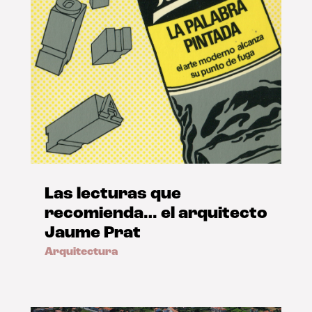
Las lecturas que
recomienda… el arquitecto
Jaume Prat
Arquitectura