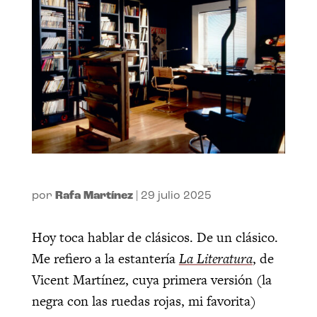
por
Rafa Martínez
|
29 julio 2025
Hoy toca hablar de clásicos. De un clásico.
Me refiero a la estantería
La Literatura
, de
Vicent Martínez, cuya primera versión (la
negra con las ruedas rojas, mi favorita)