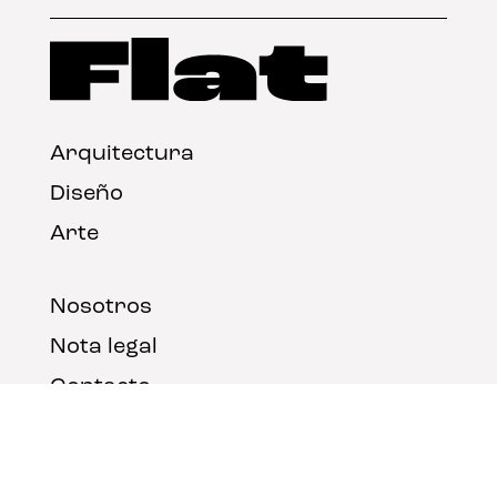
Arquitectura
Diseño
Arte
Nosotros
Nota legal
Contacto