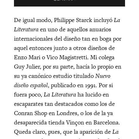
De igual modo, Philippe Starck incluyó
La
Literatura
en uno de aquellos anuarios
internacionales del diseño tan en boga por
aquel entonces junto a otros diseños de
Enzo Mari o Vico Magistretti. Mi colega
Guy Julier, por su parte, hacía lo propio en
su ya canónico estudio titulado
Nuevo
diseño español
, publicado en 1991. Por si
fuera poco,
La Literatura
ha lucido en
escaparates tan destacados como los de
Conran Shop en Londres, o los de la ya
desaparecida tienda Vinçon en Barcelona.
Queda claro, pues, que la aparición de
La