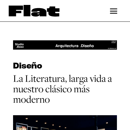
Diseño
La Literatura, larga vida a
nuestro clásico más
moderno