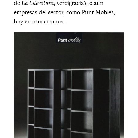
de
La Literatura
, verbigracia), o aun
empresas del sector, como Punt Mobles,
hoy en otras manos.