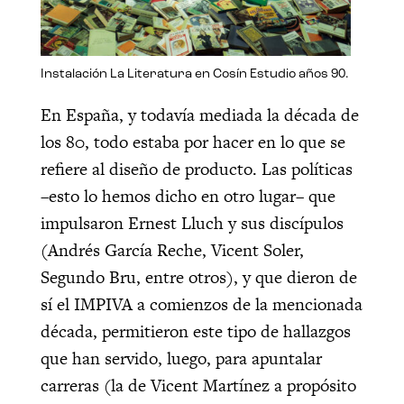
Instalación La Literatura en Cosín Estudio años 90.
En España, y todavía mediada la década de
los 80, todo estaba por hacer en lo que se
refiere al diseño de producto. Las políticas
–esto lo hemos dicho en otro lugar– que
impulsaron Ernest Lluch y sus discípulos
(Andrés García Reche, Vicent Soler,
Segundo Bru, entre otros), y que dieron de
sí el IMPIVA a comienzos de la mencionada
década, permitieron este tipo de hallazgos
que han servido, luego, para apuntalar
carreras (la de Vicent Martínez a propósito