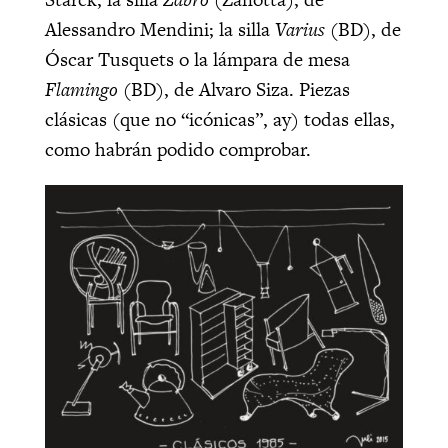
Alessandro Mendini; la silla
Varius
(BD), de
Óscar Tusquets o la lámpara de mesa
Flamingo
(BD), de Alvaro Siza. Piezas
clásicas (que no “icónicas”, ay) todas ellas,
como habrán podido comprobar.