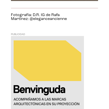
Fotografía: D.R. IG de Rafa
Martínez: @eleganceancienne
PUBLICIDAD