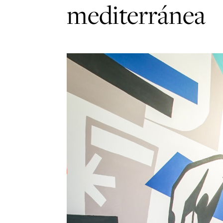
mediterránea