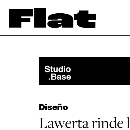
Diseño
Lawerta rinde 