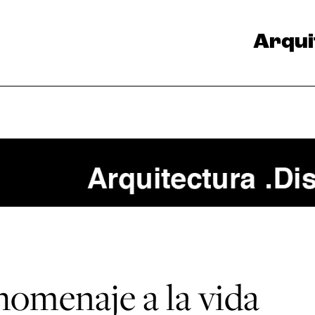
Arqui
homenaje a la vida