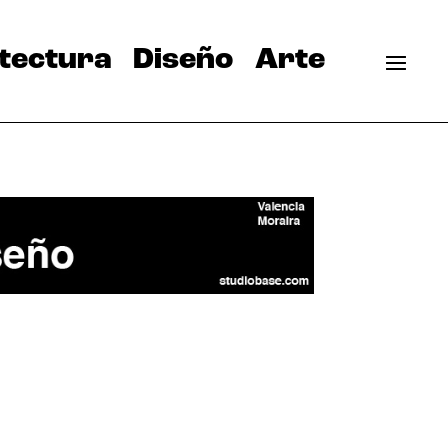
tectura
Diseño
Arte