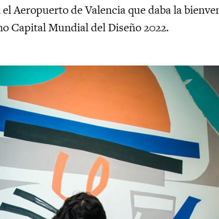
n el Aeropuerto de Valencia que daba la bienve
mo Capital Mundial del Diseño 2022.