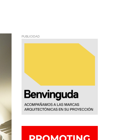
PUBLICIDAD