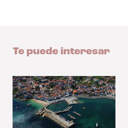
Te puede interesar