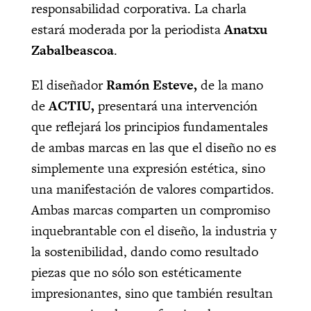
responsabilidad corporativa. La charla
estará moderada por la periodista
Anatxu
Zabalbeascoa
.
El diseñador
Ramón Esteve,
de la mano
de
ACTIU,
presentará una intervención
que reflejará los principios fundamentales
de ambas marcas en las que el diseño no es
simplemente una expresión estética, sino
una manifestación de valores compartidos.
Ambas marcas comparten un compromiso
inquebrantable con el diseño, la industria y
la sostenibilidad, dando como resultado
piezas que no sólo son estéticamente
impresionantes, sino que también resultan