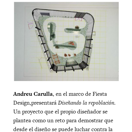
Andreu Carulla
, en el marco de Fiesta
Design,presentará
Diseñando la repoblación.
Un proyecto que el propio diseñador se
plantea como un reto para demostrar que
desde el diseño se puede luchar contra la