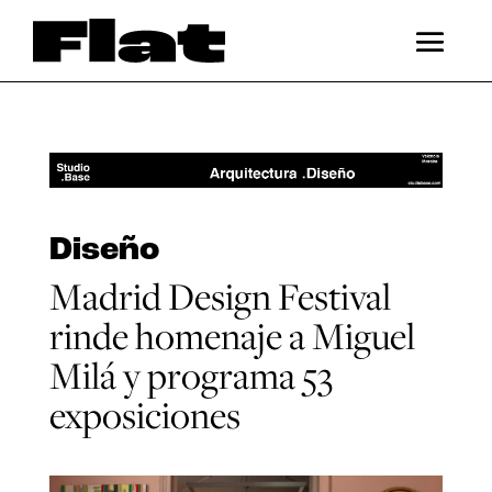
Diseño
Madrid Design Festival
rinde homenaje a Miguel
Milá y programa 53
exposiciones