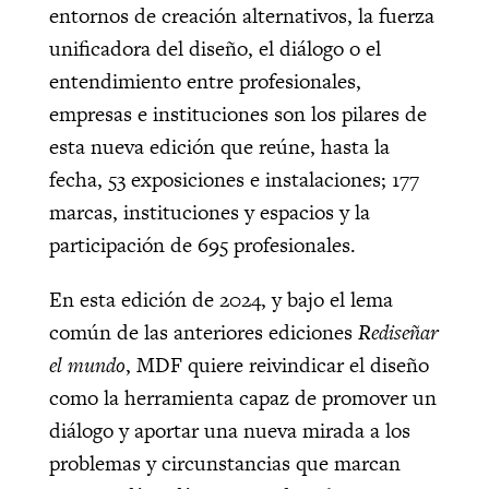
entornos de creación alternativos, la fuerza
unificadora del diseño, el diálogo o el
entendimiento entre profesionales,
empresas e instituciones son los pilares de
esta nueva edición que reúne, hasta la
fecha, 53 exposiciones e instalaciones; 177
marcas, instituciones y espacios y la
participación de 695 profesionales.
En esta edición de 2024, y bajo el lema
común de las anteriores ediciones
Rediseñar
el mundo
, MDF quiere reivindicar el diseño
como la herramienta capaz de promover un
diálogo y aportar una nueva mirada a los
problemas y circunstancias que marcan