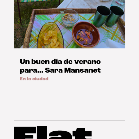
Un buen día de verano
para… Sara Mansanet
En la ciudad