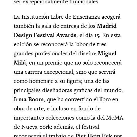
ser excepcionalmente funcionales.
La Institución Libre de Enseñanza acogerá
también la gala de entrega de los
Madrid
Design Festival Awards
, el día 15. En esta
edición se reconocerá la labor de tres
grandes profesionales del diseño:
Miguel
Milá,
en un premio que no solo reconocerá
una carrera excepcional, sino que servirá
como homenaje a su figura; una de las
principales diseñadoras gráficas del mundo,
Irma Boom
, que ha convertido el libro en
obra de arte, e incluso en fondo de
importantes colecciones como la del MoMA
de Nueva York; además, el festival
reconocerá el trabajo de
Piet Hein Eek
por