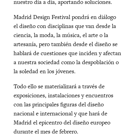
nuestro día a día, aportando soluciones.
Madrid Design Festival pondrá en diálogo
el diseño con disciplinas que van desde la
ciencia, la moda, la música, el arte o la
artesanía, pero también desde el diseño se
hablará de cuestiones que inciden y afectan
a nuestra sociedad como la despoblación o
la soledad en los jóvenes.
Todo ello se materializará a través de
exposiciones, instalaciones y encuentros
con las principales figuras del diseño
nacional e internacional y que hará de
Madrid el epicentro del diseño europeo
durante el mes de febrero.