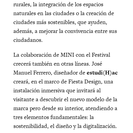
rurales, la integración de los espacios
naturales en las ciudades o la creación de
ciudades más sostenibles, que ayuden,
además, a mejorar la convivencia entre sus
ciudadanos.
La colaboración de MINI con el Festival
crecerá también en otras líneas. José
Manuel Ferrero, diseñador de
e
studi(H)ac
creará, en el marco de Fiesta Design, una
instalación inmersiva que invitará al
visitante a descubrir el nuevo modelo de la
marca pero desde su interior, atendiendo a
tres elementos fundamentales: la
sostenibilidad, el diseño y la digitalización.