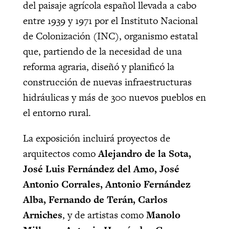
del paisaje agrícola español llevada a cabo
entre 1939 y 1971 por el Instituto Nacional
de Colonización (INC), organismo estatal
que, partiendo de la necesidad de una
reforma agraria, diseñó y planificó la
construcción de nuevas infraestructuras
hidráulicas y más de 300 nuevos pueblos en
el entorno rural.
La exposición incluirá proyectos de
arquitectos como
Alejandro de la Sota,
José Luis Fernández del Amo, José
Antonio Corrales, Antonio Fernández
Alba, Fernando de Terán, Carlos
Arniches
, y de artistas como
Manolo