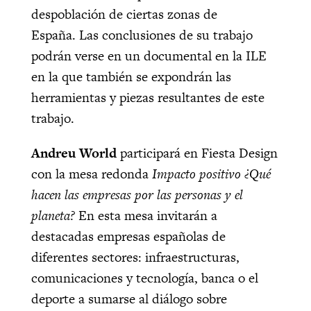
despoblación de ciertas zonas de
España. Las conclusiones de su trabajo
podrán verse en un documental en la ILE
en la que también se expondrán las
herramientas y piezas resultantes de este
trabajo.
Andreu World
participará en Fiesta Design
con la mesa redonda
Impacto positivo ¿Qué
hacen las empresas por las personas y el
planeta?
En esta mesa invitarán a
destacadas empresas españolas de
diferentes sectores: infraestructuras,
comunicaciones y tecnología, banca o el
deporte a sumarse al diálogo sobre