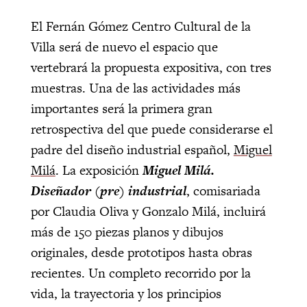
El Fernán Gómez Centro Cultural de la
Villa será de nuevo el espacio que
vertebrará la propuesta expositiva, con tres
muestras. Una de las actividades más
importantes será la primera gran
retrospectiva del que puede considerarse el
padre del diseño industrial español,
Miguel
Milá
. La exposición
Miguel Milá.
Diseñador (pre) industrial
, comisariada
por Claudia Oliva y Gonzalo Milá, incluirá
más de 150 piezas planos y dibujos
originales, desde prototipos hasta obras
recientes. Un completo recorrido por la
vida, la trayectoria y los principios