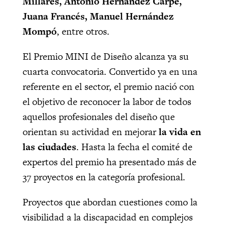
Millares, Antonio Hernández Carpe,
Juana Francés, Manuel Hernández
Mompó
, entre otros.
El Premio MINI de Diseño alcanza ya su
cuarta convocatoria. Convertido ya en una
referente en el sector, el premio nació con
el objetivo de reconocer la labor de todos
aquellos profesionales del diseño que
orientan su actividad en mejorar
la vida en
las ciudades
. Hasta la fecha el comité de
expertos del premio ha presentado más de
37 proyectos en la categoría profesional.
Proyectos que abordan cuestiones como la
visibilidad a la discapacidad en complejos