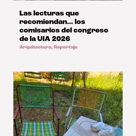
Las lecturas que
recomiendan… los
comisarios del congreso
de la UIA 2026
Arquitectura
,
Reportaje