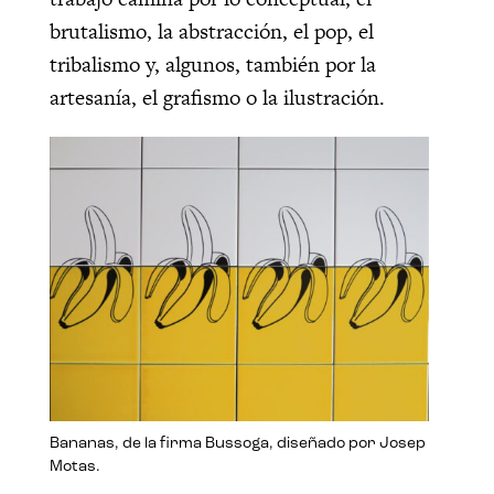
brutalismo, la abstracción, el pop, el
tribalismo y, algunos, también por la
artesanía, el grafismo o la ilustración.
Bananas, de la firma Bussoga, diseñado por Josep
Motas.