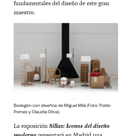
fundamentales del diseño de este gran
maestro.
Bodegón con diseños de Miguel Milá (Foto: Poldo
Pomes y Claudia Oliva).
La exposición
Sillas: Iconos del diseño
moderno
presentará en Madrid una