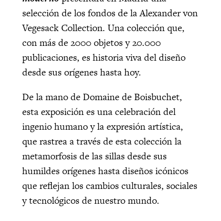
selección de los fondos de la Alexander von
Vegesack Collection. Una colección que,
con más de 2000 objetos y 20.000
publicaciones, es historia viva del diseño
desde sus orígenes hasta hoy.
De la mano de Domaine de Boisbuchet,
esta exposición es una celebración del
ingenio humano y la expresión artística,
que rastrea a través de esta colección la
metamorfosis de las sillas desde sus
humildes orígenes hasta diseños icónicos
que reflejan los cambios culturales, sociales
y tecnológicos de nuestro mundo.