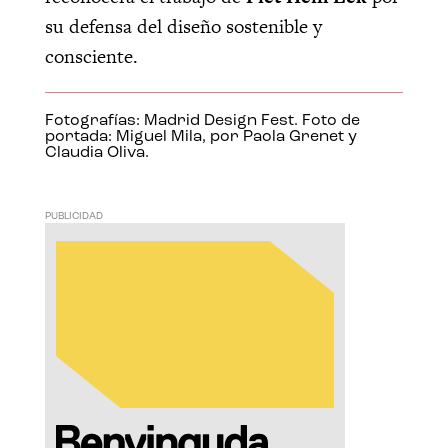
su defensa del diseño sostenible y
consciente.
Fotografías: Madrid Design Fest. Foto de
portada: Miguel Mila, por Paola Grenet y
Claudia Oliva.
PUBLICIDAD