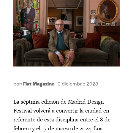
por
Flat Magazine
|
6 diciembre 2023
La séptima edición de Madrid Design
Festival volverá a convertir la ciudad en
referente de esta disciplina entre el 8 de
febrero y el 17 de marzo de 2024. Los