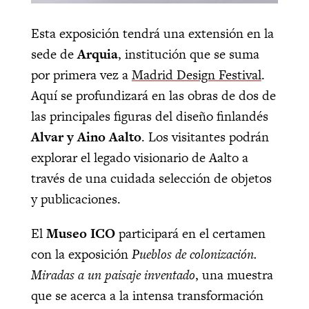
Esta exposición tendrá una extensión en la
sede de
Arquia
, institución que se suma
por primera vez a
Madrid Design Festival
.
Aquí se profundizará en las obras de dos de
las principales figuras del diseño finlandés
Alvar y Aino Aalto
. Los visitantes podrán
explorar el legado visionario de Aalto a
través de una cuidada selección de objetos
y publicaciones.
El
Museo ICO
participará en el certamen
con la exposición
Pueblos de colonización.
Miradas a un paisaje inventado
, una muestra
que se acerca a la intensa transformación