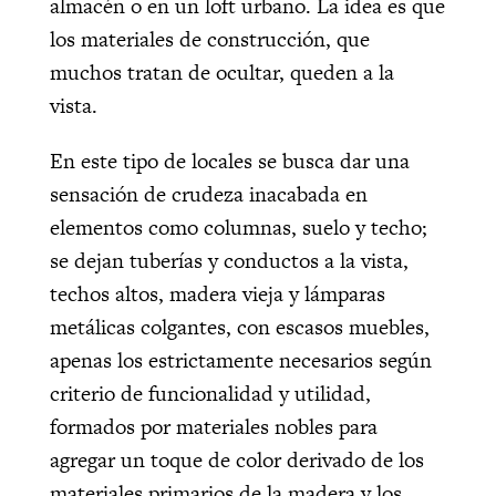
almacén o en un loft urbano. La idea es que
los materiales de construcción, que
muchos tratan de ocultar, queden a la
vista.
En este tipo de locales se busca dar una
sensación de crudeza inacabada en
elementos como columnas, suelo y techo;
se dejan tuberías y conductos a la vista,
techos altos, madera vieja y lámparas
metálicas colgantes, con escasos muebles,
apenas los estrictamente necesarios según
criterio de funcionalidad y utilidad,
formados por materiales nobles para
agregar un toque de color derivado de los
materiales primarios de la madera y los