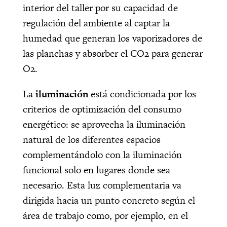
interior del taller por su capacidad de
regulación del ambiente al captar la
humedad que generan los vaporizadores de
las planchas y absorber el CO2 para generar
O2.
La
iluminación
está condicionada por los
criterios de optimización del consumo
energético:
s
e aprovecha la iluminación
natural de los diferentes espacios
complementándolo con la iluminación
funcional solo en lugares donde sea
necesario. Esta luz complementaria va
dirigida hacia un punto concreto según el
área de trabajo como, por ejemplo, en el