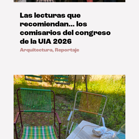
Las lecturas que
recomiendan… los
comisarios del congreso
de la UIA 2026
Arquitectura
,
Reportaje