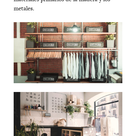
metales.