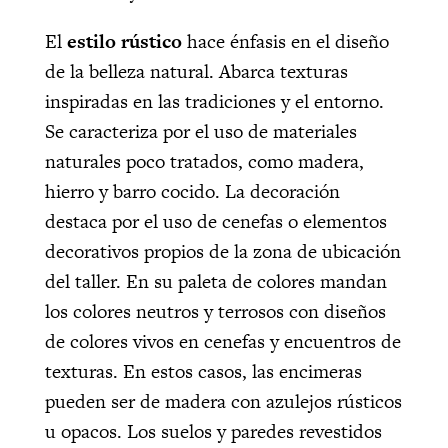
El
estilo rústico
hace énfasis en el diseño
de la belleza natural. Abarca texturas
inspiradas en las tradiciones y el entorno.
Se caracteriza por el uso de materiales
naturales poco tratados, como madera,
hierro y barro cocido. La decoración
destaca por el uso de cenefas o elementos
decorativos propios de la zona de ubicación
del taller. En su paleta de colores mandan
los colores neutros y terrosos con diseños
de colores vivos en cenefas y encuentros de
texturas. En estos casos, las encimeras
pueden ser de madera con azulejos rústicos
u opacos. Los suelos y paredes revestidos