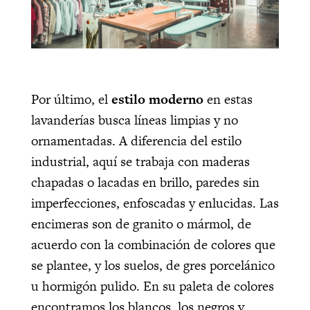
Por último, el
estilo moderno
en estas
lavanderías busca líneas limpias y no
ornamentadas. A diferencia del estilo
industrial, aquí se trabaja con maderas
chapadas o lacadas en brillo, paredes sin
imperfecciones, enfoscadas y enlucidas. Las
encimeras son de granito o mármol, de
acuerdo con la combinación de colores que
se plantee, y los suelos, de gres porcelánico
u hormigón pulido. En su paleta de colores
encontramos los blancos, los negros y