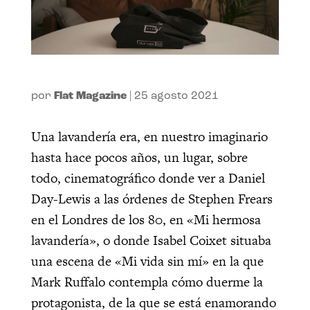
por
Flat Magazine
|
25 agosto 2021
Una lavandería era, en nuestro imaginario
hasta hace pocos años, un lugar, sobre
todo, cinematográfico donde ver a Daniel
Day-Lewis a las órdenes de Stephen Frears
en el Londres de los 80, en «Mi hermosa
lavandería», o donde Isabel Coixet situaba
una escena de «Mi vida sin mí» en la que
Mark Ruffalo contempla cómo duerme la
protagonista, de la que se está enamorando