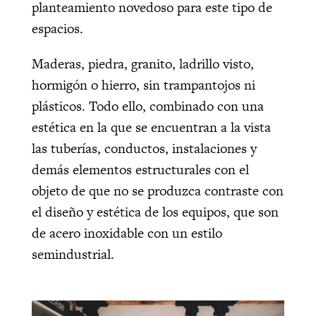
planteamiento novedoso para este tipo de
espacios.
Maderas, piedra, granito, ladrillo visto,
hormigón o hierro, sin trampantojos ni
plásticos. Todo ello, combinado con una
estética en la que se encuentran a la vista
las tuberías, conductos, instalaciones y
demás elementos estructurales con el
objeto de que no se produzca contraste con
el diseño y estética de los equipos, que son
de acero inoxidable con un estilo
semindustrial.