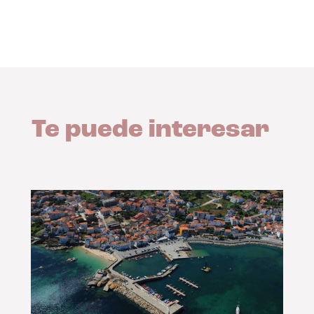
Te puede interesar