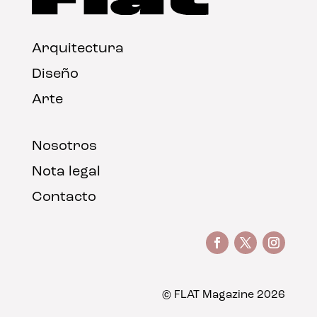
Arquitectura
Diseño
Arte
Nosotros
Nota legal
Contacto
© FLAT Magazine 2026