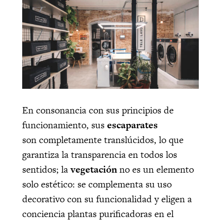
En consonancia con sus principios de
funcionamiento, sus
escaparates
son completamente translúcidos, lo que
garantiza la transparencia en todos los
sentidos; la
vegetación
no es un elemento
solo estético: se complementa su uso
decorativo con su funcionalidad y eligen a
conciencia plantas purificadoras en el