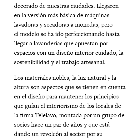
decorado de nuestras ciudades. Llegaron
en la versión más básica de máquinas
lavadoras y secadoras a monedas, pero
el modelo se ha ido perfeccionando hasta
llegar a lavanderías que apuestan por
espacios con un diseño interior cuidado, la
sostenibilidad y el trabajo artesanal.
Los materiales nobles, la luz natural y la
altura son aspectos que se tienen en cuenta
en el diseño para mantener los principios
que guían el interiorismo de los locales de
la firma Telelavo, montada por un grupo de
socios hace un par de años y que está
dando un revolcón al sector por su