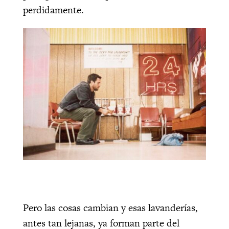
perdidamente.
Pero las cosas cambian y esas lavanderías,
antes tan lejanas, ya forman parte del