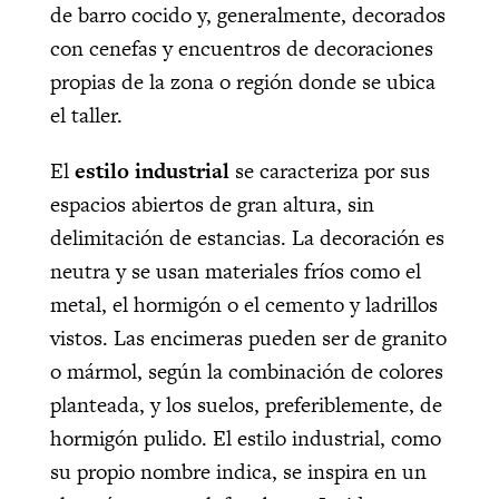
de barro cocido y, generalmente, decorados
con cenefas y encuentros de decoraciones
propias de la zona o región donde se ubica
el taller.
El
estilo industrial
se caracteriza por sus
espacios abiertos de gran altura, sin
delimitación de estancias. La decoración es
neutra y se usan materiales fríos como el
metal, el hormigón o el cemento y ladrillos
vistos. Las encimeras pueden ser de granito
o mármol, según la combinación de colores
planteada, y los suelos, preferiblemente, de
hormigón pulido. El estilo industrial, como
su propio nombre indica, se inspira en un