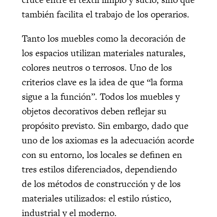
también facilita el trabajo de los operarios.
Tanto los muebles como la decoración de
los espacios utilizan materiales naturales,
colores neutros o terrosos. Uno de los
criterios clave es la idea de que “la forma
sigue a la función”. Todos los muebles y
objetos decorativos deben reflejar su
propósito previsto. Sin embargo, dado que
uno de los axiomas es la adecuación acorde
con su entorno, los locales se definen en
tres estilos diferenciados, dependiendo
de los métodos de construcción y de los
materiales utilizados: el estilo rústico,
industrial y el moderno.