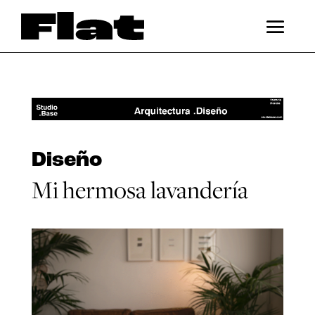
Diseño
Mi hermosa lavandería