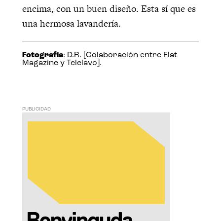
encima, con un buen diseño. Esta sí que es
una hermosa lavandería.
Fotografía
: D.R. [Colaboración entre Flat
Magazine y Telelavo].
PUBLICIDAD