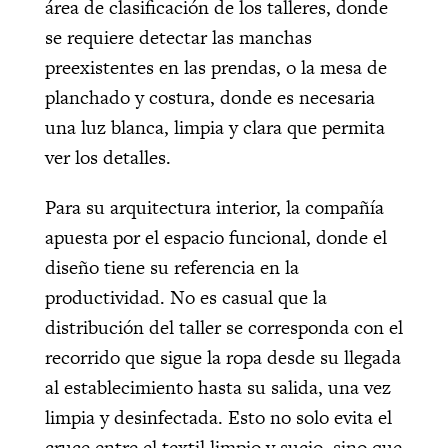
área de clasificación de los talleres, donde
se requiere detectar las manchas
preexistentes en las prendas, o la mesa de
planchado y costura, donde es necesaria
una luz blanca, limpia y clara que permita
ver los detalles.
Para su arquitectura interior, la compañía
apuesta por el espacio funcional, donde el
diseño tiene su referencia en la
productividad. No es casual que la
distribución del taller se corresponda con el
recorrido que sigue la ropa desde su llegada
al establecimiento hasta su salida, una vez
limpia y desinfectada. Esto no solo evita el
cruce entre el textil limpio y sucio, sino que