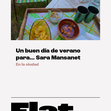
Un buen día de verano
para… Sara Mansanet
En la ciudad