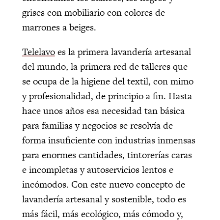
grises con mobiliario con colores de
marrones a beiges.
Telelavo
es la primera lavandería artesanal
del mundo, la primera red de talleres que
se ocupa de la higiene del textil, con mimo
y profesionalidad, de principio a fin. Hasta
hace unos años esa necesidad tan básica
para familias y negocios se resolvía de
forma insuficiente con industrias inmensas
para enormes cantidades, tintorerías caras
e incompletas y autoservicios lentos e
incómodos. Con este nuevo concepto de
lavandería artesanal y sostenible, todo es
más fácil, más ecológico, más cómodo y,