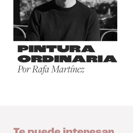
Te puede interesar