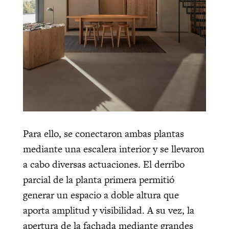
Para ello, se conectaron ambas plantas
mediante una escalera interior y se llevaron
a cabo diversas actuaciones. El derribo
parcial de la planta primera permitió
generar un espacio a doble altura que
aporta amplitud y visibilidad. A su vez, la
apertura de la fachada mediante grandes