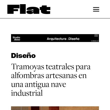
Diseño
Tramoyas teatrales para
alfombras artesanas en
una antigua nave
industrial