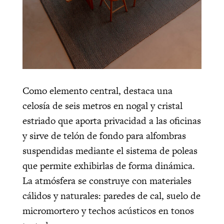
Como elemento central, destaca una
celosía de seis metros en nogal y cristal
estriado que aporta privacidad a las oficinas
y sirve de telón de fondo para alfombras
suspendidas mediante el sistema de poleas
que permite exhibirlas de forma dinámica.
La atmósfera se construye con materiales
cálidos y naturales: paredes de cal, suelo de
micromortero y techos acústicos en tonos