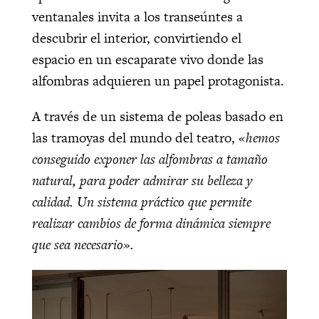
ventanales invita a los transeúntes a
descubrir el interior, convirtiendo el
espacio en un escaparate vivo donde las
alfombras adquieren un papel protagonista.
A través de un sistema de poleas basado en
las tramoyas del mundo del teatro,
«hemos
conseguido exponer las alfombras a tamaño
natural, para poder admirar su belleza y
calidad. Un sistema práctico que permite
realizar cambios de forma dinámica siempre
que sea necesario».