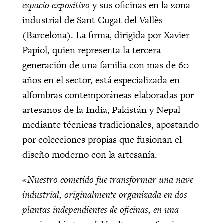
espacio expositivo
y sus oficinas en la zona
industrial de Sant Cugat del Vallès
(Barcelona). La firma, dirigida por Xavier
Papiol, quien representa la tercera
generación de una familia con mas de 60
años en el sector, está especializada en
alfombras contemporáneas elaboradas por
artesanos de la India, Pakistán y Nepal
mediante técnicas tradicionales, apostando
por colecciones propias que fusionan el
diseño moderno con la artesanía.
«Nuestro cometido fue transformar una nave
industrial, originalmente organizada en dos
plantas independientes de oficinas, en una