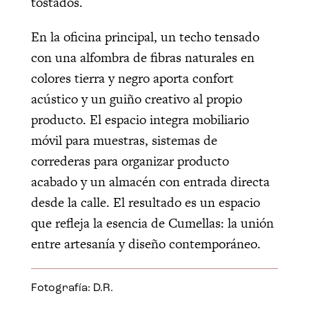
tostados.
En la oficina principal, un techo tensado
con una alfombra de fibras naturales en
colores tierra y negro aporta confort
acústico y un guiño creativo al propio
producto. El espacio integra mobiliario
móvil para muestras, sistemas de
correderas para organizar producto
acabado y un almacén con entrada directa
desde la calle. El resultado es un espacio
que refleja la esencia de Cumellas: la unión
entre artesanía y diseño contemporáneo.
Fotografía: D.R.