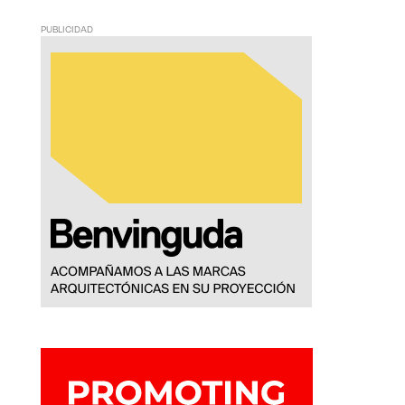
PUBLICIDAD