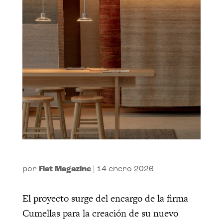
por
Flat Magazine
|
14 enero 2026
El proyecto surge del encargo de la firma
Cumellas para la creación de su nuevo