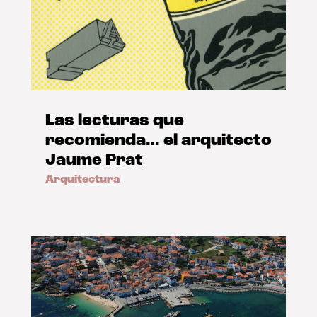
Las lecturas que
recomienda… el arquitecto
Jaume Prat
Arquitectura