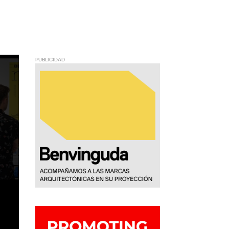
PUBLICIDAD