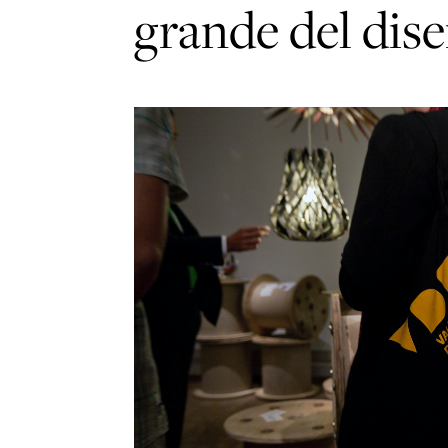
grande del dis