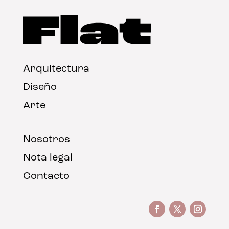
Arquitectura
Diseño
Arte
Nosotros
Nota legal
Contacto