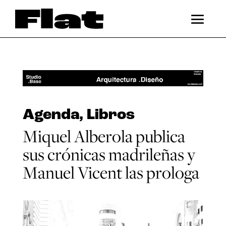
Agenda
,
Libros
Miquel Alberola publica
sus crónicas madrileñas y
Manuel Vicent las prologa