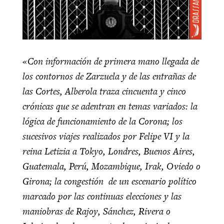
«Con información de primera mano llegada de
los contornos de Zarzuela y de las entrañas de
las Cortes, Alberola traza cincuenta y cinco
crónicas que se adentran en temas variados: la
lógica de funcionamiento de la Corona; los
sucesivos viajes realizados por Felipe VI y la
reina Letizia a Tokyo, Londres, Buenos Aires,
Guatemala, Perú, Mozambique, Irak, Oviedo o
Girona; la congestión de un escenario político
marcado por las continuas elecciones y las
maniobras de Rajoy, Sánchez, Rivera o