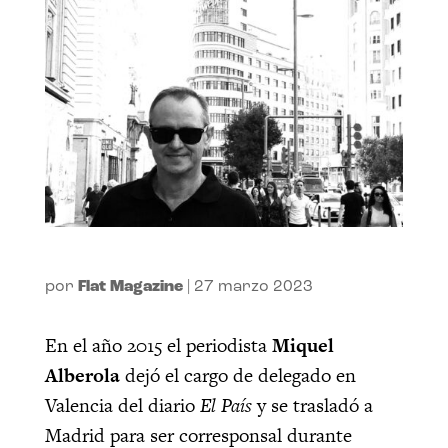
por
Flat Magazine
|
27 marzo 2023
En el año 2015 el periodista
Miquel
Alberola
dejó el cargo de delegado en
Valencia del diario
El País
y se trasladó a
Madrid para ser corresponsal durante