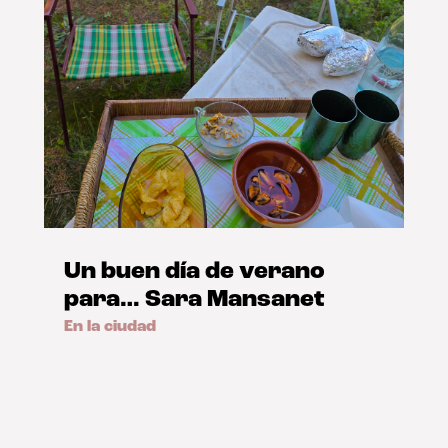
Un buen día de verano
para… Sara Mansanet
En la ciudad