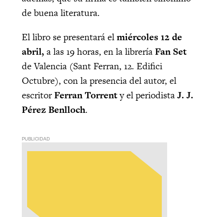
de buena literatura.
El libro se presentará el
miércoles 12 de
abril,
a las 19 horas, en la librería
Fan Set
de Valencia (Sant Ferran, 12. Edifici
Octubre), con la presencia del autor, el
escritor
Ferran Torrent
y el periodista
J. J.
Pérez Benlloch
.
PUBLICIDAD