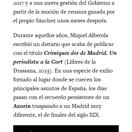
2017 y a una nueva gestión del Gobierno a
partir de la moción de censura ganada por
el propio Sánchez unos meses después.
Durante aquellos años, Miquel Alberola
escribió un dietario que acaba de publicar
con el título
Cròniques des de Madrid. Un
periodista a la Cort
(Llibres de la
Drassana, 2023). En una especie de exilio
forzado al lugar donde se cuecen los
principales asuntos de España, los días
pasan con el recuerdo persistente de un
Azorín
traspasado a un Madrid muy
diferente, el de finales del siglo XIX.