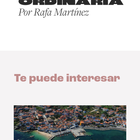
Te puede interesar