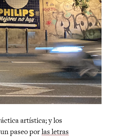
áctica artística; y los
 un paseo por
las letras