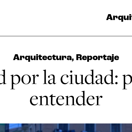
Arqui
Arquitectura
,
Reportaje
 por la ciudad: 
entender