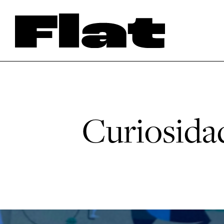
Curiosidad