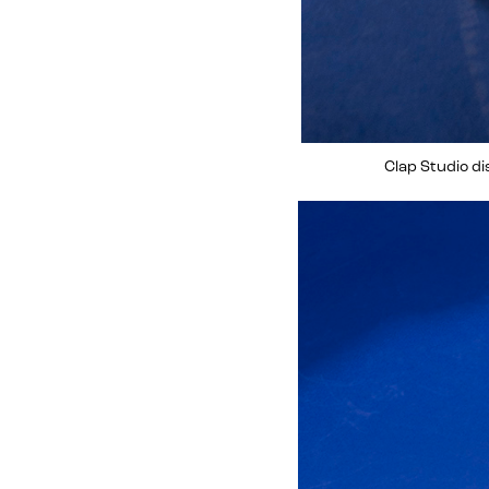
Clap Studio di