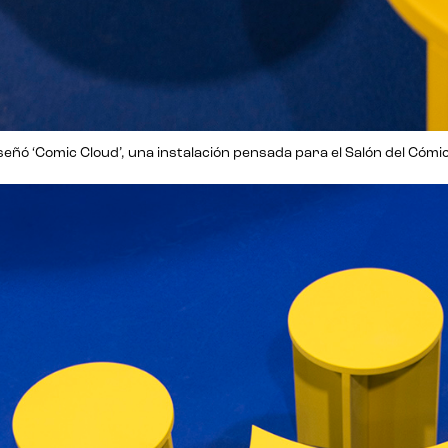
señó ‘Comic Cloud’, una instalación pensada para el Salón del Cómic