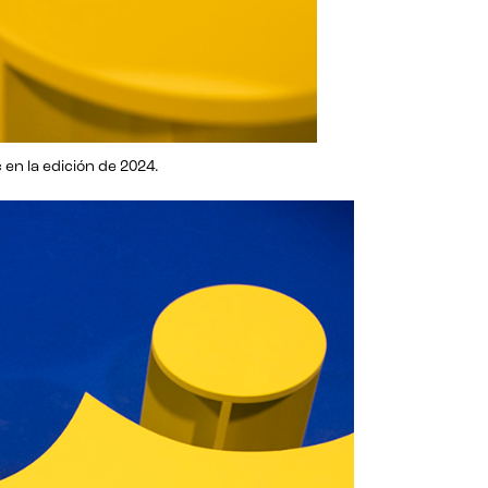
 en la edición de 2024.