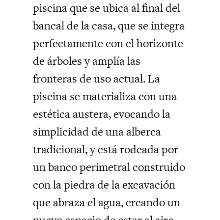
piscina que se ubica al final del
bancal de la casa, que se integra
perfectamente con el horizonte
de árboles y amplía las
fronteras de uso actual. La
piscina se materializa con una
estética austera, evocando la
simplicidad de una alberca
tradicional, y está rodeada por
un banco perimetral construido
con la piedra de la excavación
que abraza el agua, creando un
nuevo espacio de estar al aire