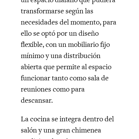
transformarse según las
necesidades del momento, para
ello se optó por un diseño
flexible, con un mobiliario fijo
mínimo y una distribución
abierta que permite al espacio
funcionar tanto como sala de
reuniones como para
descansar.
La cocina se integra dentro del
salón y una gran chimenea