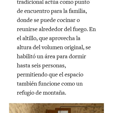
tradicional actúa como punto
de encuentro para la familia,
donde se puede cocinar o
reunirse alrededor del fuego. En
el altillo, que aprovecha la
altura del volumen original, se
habilitó un área para dormir
hasta seis personas,
permitiendo que el espacio
también funcione como un
refugio de montaña.