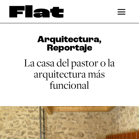
Arquitectura
,
Reportaje
La casa del pastor o la
arquitectura más
funcional