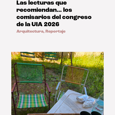
Las lecturas que
recomiendan… los
comisarios del congreso
de la UIA 2026
Arquitectura
,
Reportaje