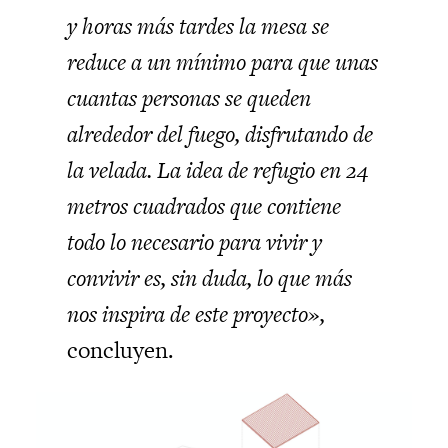
y horas más tardes la mesa se
reduce a un mínimo para que unas
cuantas personas se queden
alrededor del fuego, disfrutando de
la velada. La idea de refugio en 24
metros cuadrados que contiene
todo lo necesario para vivir y
convivir es, sin duda, lo que más
nos inspira de este proyecto»,
concluyen.