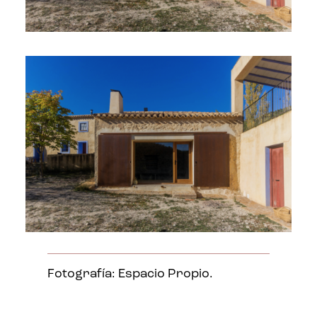
Fotografía: Espacio Propio.