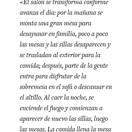
«El salón se transforma conforme
avanza el día: por la mañana se
monta una gran mesa para
desayunar en familia, poco a poco
las mesas y las sillas desaparecen y
se trasladan al exterior para la
comida; después, parte de la gente
entra para disfrutar de la
sobremesa en el sofá o descansar en
el altillo. Al caer la noche, se
enciende el fuego y comienzan a
aparecer de nuevo las sillas, luego
las mesas. La comida llena la mesa