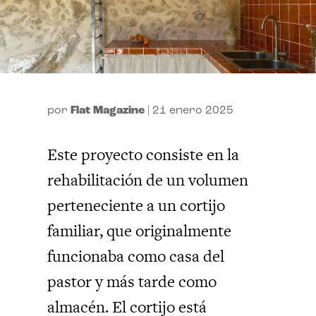
por
Flat Magazine
|
21 enero 2025
Este proyecto consiste en la
rehabilitación de un volumen
perteneciente a un cortijo
familiar, que originalmente
funcionaba como casa del
pastor y más tarde como
almacén. El cortijo está