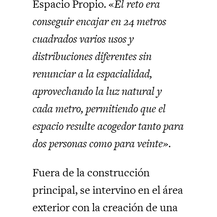
Espacio Propio. «
El reto era
conseguir encajar en 24 metros
cuadrados varios usos y
distribuciones diferentes sin
renunciar a la espacialidad,
aprovechando la luz natural y
cada metro, permitiendo que el
espacio resulte acogedor tanto para
dos personas como para veinte».
Fuera de la construcción
principal, se intervino en el área
exterior con la creación de una