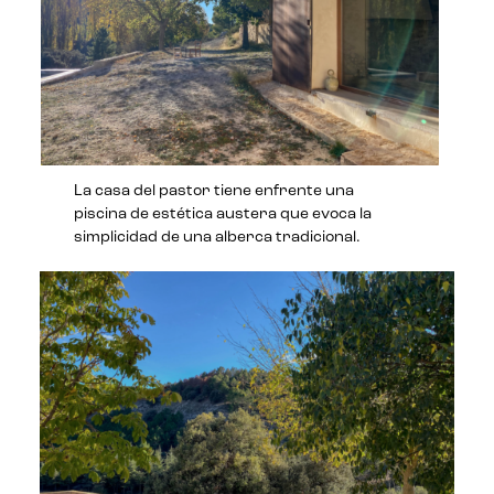
La casa del pastor tiene enfrente una
piscina de estética austera que evoca la
simplicidad de una alberca tradicional.