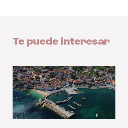
Te puede interesar