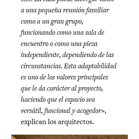
a una pequeña reunión familiar
como a un gran grupo,
funcionando como una sala de
encuentro o como una pieza
independiente, dependiendo de las
circunstancias. Esta adaptabilidad
es uno de los valores principales
que le da carácter al proyecto,
haciendo que el espacio sea
versátil, funcional y acogedor»,
explican los arquitectos.