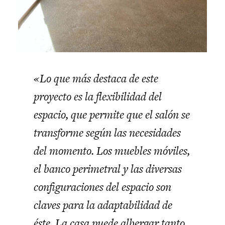
«Lo que más destaca de este
proyecto es la flexibilidad del
espacio, que permite que el salón se
transforme según las necesidades
del momento. Los muebles móviles,
el banco perimetral y las diversas
configuraciones del espacio son
claves para la adaptabilidad de
éste. La casa puede albergar tanto