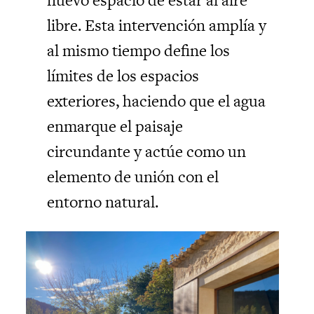
libre. Esta intervención amplía y
al mismo tiempo define los
límites de los espacios
exteriores, haciendo que el agua
enmarque el paisaje
circundante y actúe como un
elemento de unión con el
entorno natural.