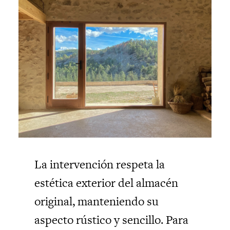
La intervención respeta la
estética exterior del almacén
original, manteniendo su
aspecto rústico y sencillo. Para