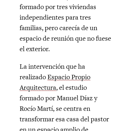
formado por tres viviendas
independientes para tres
familias, pero carecía de un
espacio de reunión que no fuese
el exterior.
La intervención que ha
realizado
Espacio Propio
Arquitectura
, el estudio
formado por Manuel Díaz y
Rocío Martí, se centra en
transformar esa casa del pastor
en un espacio amplio de