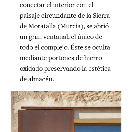
conectar el interior con el
paisaje circundante de la Sierra
de Moratalla (Murcia), se abrió
un gran ventanal, el único de
todo el complejo. Éste se oculta
mediante portones de hierro
oxidado preservando la estética
de almacén.