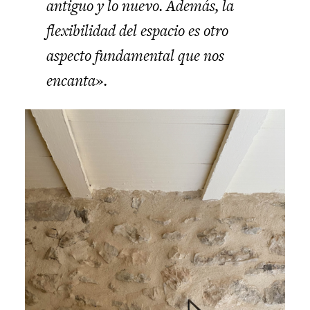
antiguo y lo nuevo. Además, la
flexibilidad del espacio es otro
aspecto fundamental que nos
encanta».