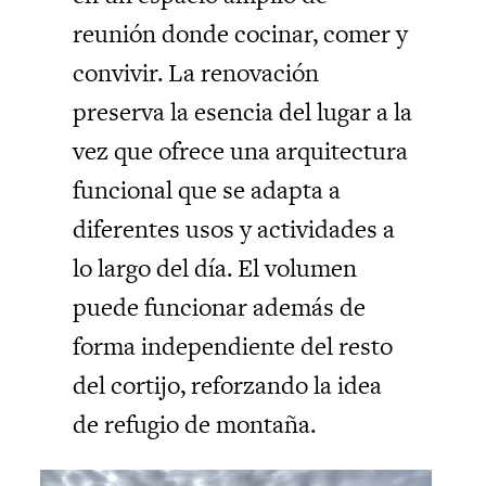
reunión donde cocinar, comer y
convivir. La renovación
preserva la esencia del lugar a la
vez que ofrece una arquitectura
funcional que se adapta a
diferentes usos y actividades a
lo largo del día. El volumen
puede funcionar además de
forma independiente del resto
del cortijo, reforzando la idea
de refugio de montaña.