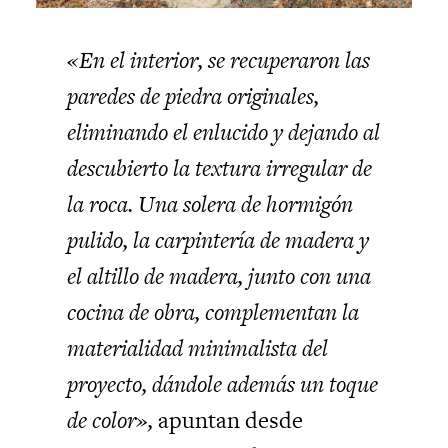
«En el interior, se recuperaron las
paredes de piedra originales,
eliminando el enlucido y dejando al
descubierto la textura irregular de
la roca. Una solera de hormigón
pulido, la carpintería de madera y
el altillo de madera, junto con una
cocina de obra, complementan la
materialidad minimalista del
proyecto, dándole además un toque
de color»,
apuntan desde