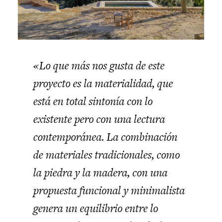
«Lo que más nos gusta de este
proyecto es la materialidad, que
está en total sintonía con lo
existente pero con una lectura
contemporánea. La combinación
de materiales tradicionales, como
la piedra y la madera, con una
propuesta funcional y minimalista
genera un equilibrio entre lo