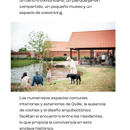
un centro comunitario, un parque-jardín
compartido, un pequeño museo y un
espacio de coworking.
Los numerosos espacios comunes
interiores y exteriores de Qville, la ausencia
de coches y el diseño arquitectónico
facilitan el encuentro entre los residentes,
lo que propicia la convivencia en este
enclave histórico.