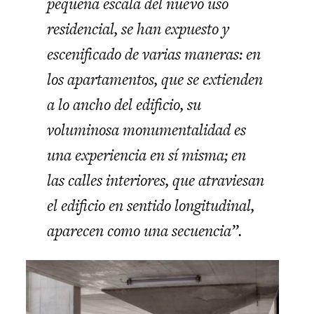
pequeña escala del nuevo uso
residencial, se han expuesto y
escenificado de varias maneras: en
los apartamentos, que se extienden
a lo ancho del edificio, su
voluminosa monumentalidad es
una experiencia en sí misma; en
las calles interiores, que atraviesan
el edificio en sentido longitudinal,
aparecen como una secuencia”.