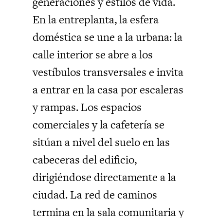
generaciones y estilos de vida.
En la entreplanta, la esfera
doméstica se une a la urbana: la
calle interior se abre a los
vestíbulos transversales e invita
a entrar en la casa por escaleras
y rampas. Los espacios
comerciales y la cafetería se
sitúan a nivel del suelo en las
cabeceras del edificio,
dirigiéndose directamente a la
ciudad. La red de caminos
termina en la sala comunitaria y