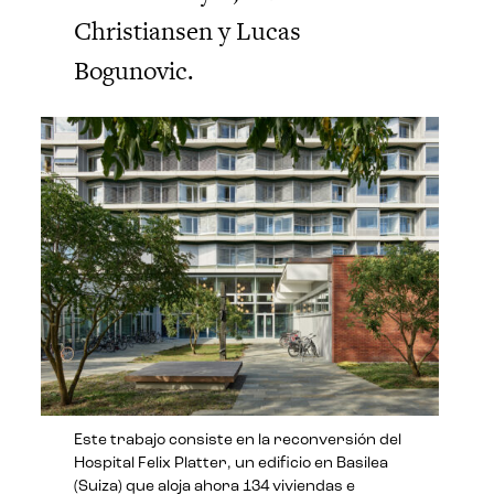
Christiansen y Lucas
Bogunovic.
Este trabajo consiste en la reconversión del
Hospital Felix Platter, un edificio en Basilea
(Suiza) que aloja ahora 134 viviendas e