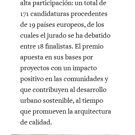
alta participación: un total de
171 candidaturas procedentes
de 19 países europeos, de los
cuales el jurado se ha debatido
entre 18 finalistas. El premio
apuesta en sus bases por
proyectos con un impacto
positivo en las comunidades y
que contribuyen al desarrollo
urbano sostenible, al tiempo
que promueven la arquitectura
de calidad.