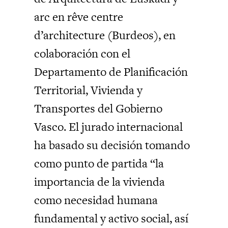
arc en rêve centre
d’architecture (Burdeos), en
colaboración con el
Departamento de Planificación
Territorial, Vivienda y
Transportes del Gobierno
Vasco. El jurado internacional
ha basado su decisión tomando
como punto de partida “la
importancia de la vivienda
como necesidad humana
fundamental y activo social, así