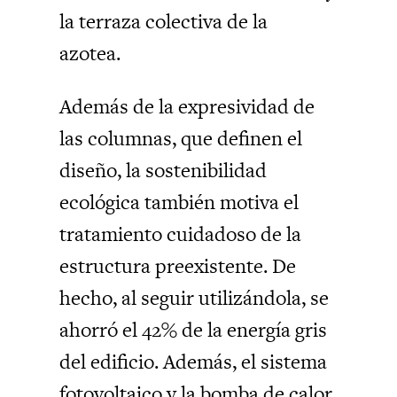
la terraza colectiva de la
azotea.
Además de la expresividad de
las columnas, que definen el
diseño, la sostenibilidad
ecológica también motiva el
tratamiento cuidadoso de la
estructura preexistente. De
hecho, al seguir utilizándola, se
ahorró el 42% de la energía gris
del edificio. Además, el sistema
fotovoltaico y la bomba de calor