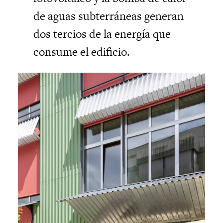
de aguas subterráneas generan
dos tercios de la energía que
consume el edificio.