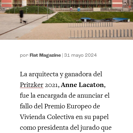
por
Flat Magazine
|
31 mayo 2024
La arquitecta y ganadora del
Pritzker
2021,
Anne Lacaton
,
fue la encargada de anunciar el
fallo del Premio Europeo de
Vivienda Colectiva en su papel
como presidenta del jurado que