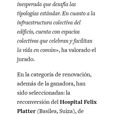
inesperada que desafía las
tipologías estándar. En cuanto a la
infraestructura colectiva del
edificio, cuenta con espacios
colectivos que celebran y facilitan
la vida en común»
, ha valorado el
jurado.
En la categoría de renovación,
además de la ganadora, han
sido seleccionadas: la
reconversión del
Hospital Felix
Platter
(Basilea, Suiza), de