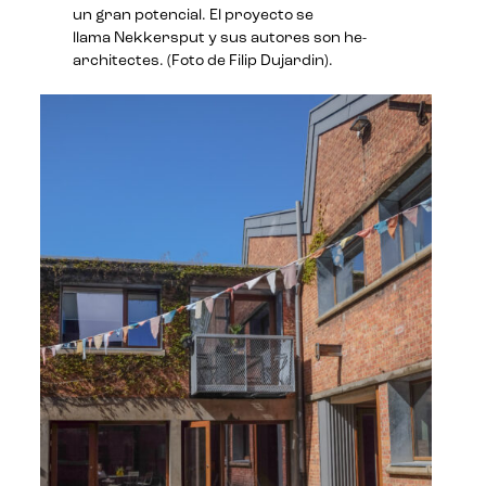
un gran potencial. El proyecto se
llama Nekkersput y sus autores son he-
architectes. (Foto de Filip Dujardin).