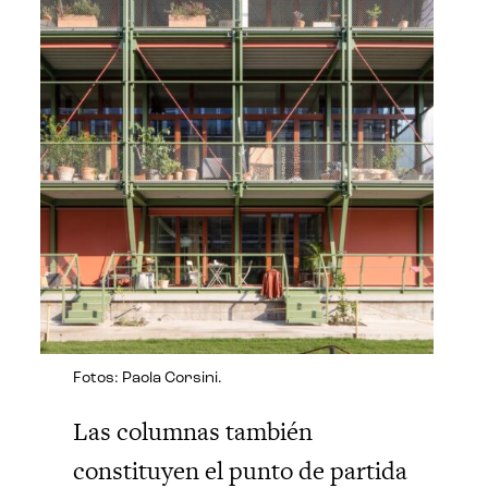
Fotos: Paola Corsini.
Las columnas también
constituyen el punto de partida