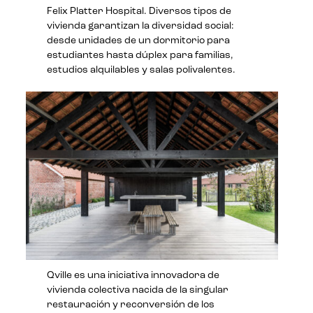
Felix Platter Hospital. Diversos tipos de
vivienda garantizan la diversidad social:
desde unidades de un dormitorio para
estudiantes hasta dúplex para familias,
estudios alquilables y salas polivalentes.
Qville es una iniciativa innovadora de
vivienda colectiva nacida de la singular
restauración y reconversión de los