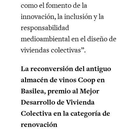
como el fomento de la
innovación, la inclusión y la
responsabilidad
medioambiental en el diseño de
viviendas colectivas”.
La reconversión del antiguo
almacén de vinos Coop en
Basilea, premio al Mejor
Desarrollo de Vivienda
Colectiva en la categoría de
renovación