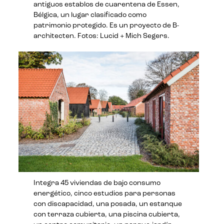
antiguos establos de cuarentena de Essen,
Bélgica, un lugar clasificado como
patrimonio protegido. Es un proyecto de B-
architecten. Fotos: Lucid + Mich Segers.
Integra 45 viviendas de bajo consumo
energético, cinco estudios para personas
con discapacidad, una posada, un estanque
con terraza cubierta, una piscina cubierta,