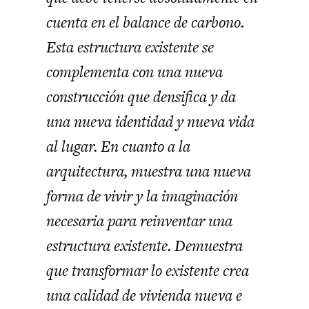
cuenta en el balance de carbono.
Esta estructura existente se
complementa con una nueva
construcción que densifica y da
una nueva identidad y nueva vida
al lugar. En cuanto a la
arquitectura, muestra una nueva
forma de vivir y la imaginación
necesaria para reinventar una
estructura existente. Demuestra
que transformar lo existente crea
una calidad de vivienda nueva e