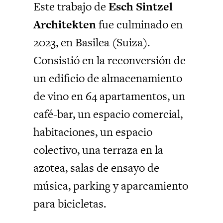
Este trabajo de
Esch Sintzel
Architekten
fue culminado en
2023, en Basilea (Suiza).
Consistió en la reconversión de
un edificio de almacenamiento
de vino en 64 apartamentos, un
café-bar, un espacio comercial,
habitaciones, un espacio
colectivo, una terraza en la
azotea, salas de ensayo de
música, parking y aparcamiento
para bicicletas.