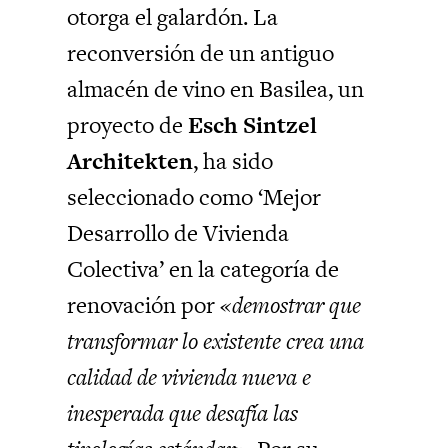
otorga el galardón. La
reconversión de un antiguo
almacén de vino en Basilea, un
proyecto de
Esch Sintzel
Architekten
, ha sido
seleccionado como ‘Mejor
Desarrollo de Vivienda
Colectiva’ en la categoría de
renovación por
«demostrar que
transformar lo existente crea una
calidad de vivienda nueva e
inesperada que desafía las