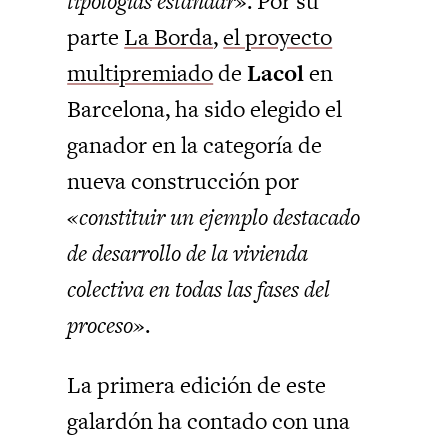
tipologías estándar»
. Por su
parte
La Borda
,
el proyecto
multipremiado
de
Lacol
en
Barcelona, ha sido elegido el
ganador en la categoría de
nueva construcción por
«constituir un ejemplo destacado
de desarrollo de la vivienda
colectiva en todas las fases del
proceso»
.
La primera edición de este
galardón ha contado con una