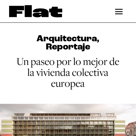
Arquitectura
,
Reportaje
Un paseo por lo mejor de
la vivienda colectiva
europea