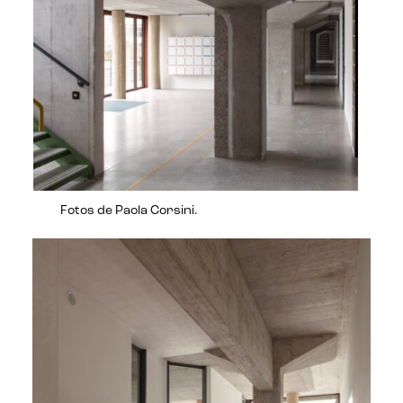
Fotos de Paola Corsini.