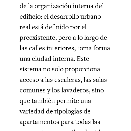
de la organización interna del
edificio: el desarrollo urbano
real está definido por el
preexistente, pero a lo largo de
las calles interiores, toma forma
una ciudad interna. Este
sistema no solo proporciona
acceso a las escaleras, las salas
comunes y los lavaderos, sino
que también permite una
variedad de tipologías de
apartamentos para todas las