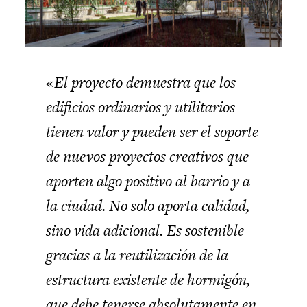
«El proyecto demuestra que los
edificios ordinarios y utilitarios
tienen valor y pueden ser el soporte
de nuevos proyectos creativos que
aporten algo positivo al barrio y a
la ciudad. No solo aporta calidad,
sino vida adicional. Es sostenible
gracias a la reutilización de la
estructura existente de hormigón,
que debe tenerse absolutamente en