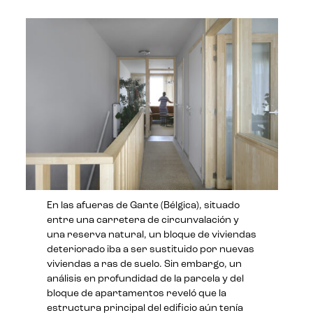
En las afueras de Gante (Bélgica), situado
entre una carretera de circunvalación y
una reserva natural, un bloque de viviendas
deteriorado iba a ser sustituido por nuevas
viviendas a ras de suelo. Sin embargo, un
análisis en profundidad de la parcela y del
bloque de apartamentos reveló que la
estructura principal del edificio aún tenía