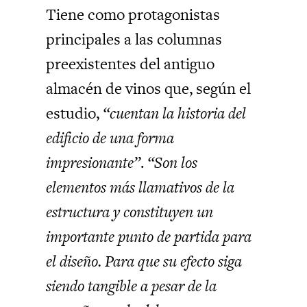
Tiene como protagonistas
principales a las columnas
preexistentes del antiguo
almacén de vinos que, según el
estudio,
“cuentan la historia del
edificio de una forma
impresionante”
.
“Son los
elementos más llamativos de la
estructura y constituyen un
importante punto de partida para
el diseño. Para que su efecto siga
siendo tangible a pesar de la