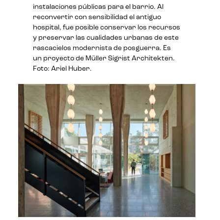
instalaciones públicas para el barrio. Al
reconvertir con sensibilidad el antiguo
hospital, fue posible conservar los recursos
y preservar las cualidades urbanas de este
rascacielos modernista de posguerra. Es
un proyecto de Müller Sigrist Architekten.
Foto: Ariel Huber.