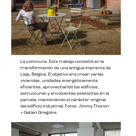
La commune. Este trabajo consistió en la
transformación de una antigua imprenta de
Lieja, Bélgica. El objetivo era crear varias
viviendas, unidades energéticamente
eficientes, aprovechando los edificios,
estructuras y envolventes existentes en la
parcela, manteniendo el carácter original
del edificio industrial. Fotos: Jimmy Thonon
+ Gatien Gregoire.