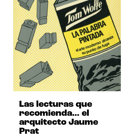
Las lecturas que
recomienda… el
arquitecto Jaume
Prat