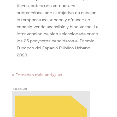
tierra, sobre una estructura
subterránea, con el objetivo de rebajar
la temperatura urbana y ofrecer un
espacio verde accesible y biodiverso. La
intervención ha sido seleccionada entre
los 25 proyectos candidatos al Premio
Europeo del Espacio Público Urbano
2026.
« Entradas más antiguas
PUBLICIDAD