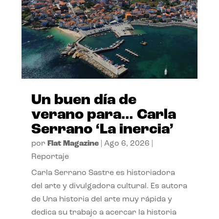
Un buen día de
verano para… Carla
Serrano ‘La inercia’
por
Flat Magazine
|
Ago 6, 2026
|
Reportaje
Carla Serrano Sastre es historiadora
del arte y divulgadora cultural. Es autora
de Una historia del arte muy rápida y
dedica su trabajo a acercar la historia