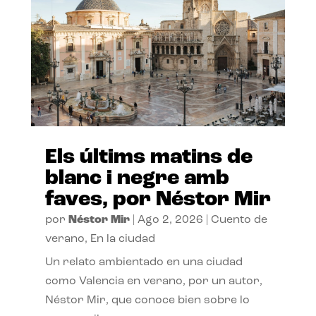
Els últims matins de
blanc i negre amb
faves, por Néstor Mir
por
Néstor Mir
|
Ago 2, 2026
|
Cuento de
verano
,
En la ciudad
Un relato ambientado en una ciudad
como Valencia en verano, por un autor,
Néstor Mir, que conoce bien sobre lo