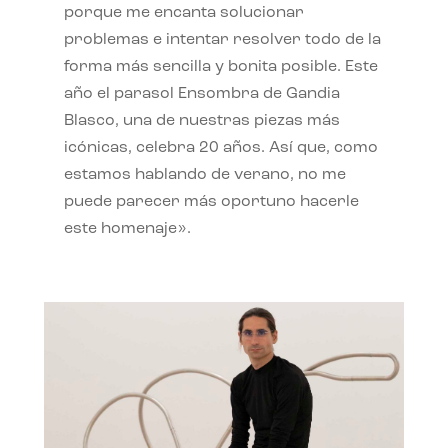
porque me encanta solucionar
problemas e intentar resolver todo de la
forma más sencilla y bonita posible. Este
año el parasol Ensombra de Gandia
Blasco, una de nuestras piezas más
icónicas, celebra 20 años. Así que, como
estamos hablando de verano, no me
puede parecer más oportuno hacerle
este homenaje».