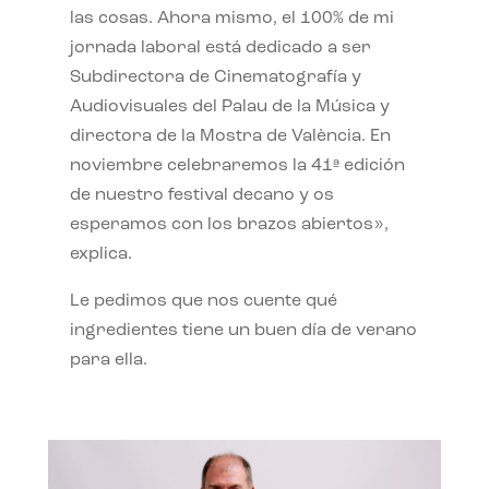
las cosas. Ahora mismo, el 100% de mi
jornada laboral está dedicado a ser
Subdirectora de Cinematografía y
Audiovisuales del Palau de la Música y
directora de la Mostra de València. En
noviembre celebraremos la 41ª edición
de nuestro festival decano y os
esperamos con los brazos abiertos»,
explica.
Le pedimos que nos cuente qué
ingredientes tiene un buen día de verano
para ella.