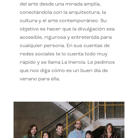
del arte desde una mirada amplia,
conectándola con la arquitectura, la
cultura y el arte contemporáneo. Su
objetivo es hacer que la divulgación sea
accesible, rigurosa y entretenida para
cualquier persona. En sus cuentas de
redes sociales te lo cuenta todo muy
rápido y se llama La Inercia. Le pedimos
que nos diga cómo es un buen día de
verano para ella.