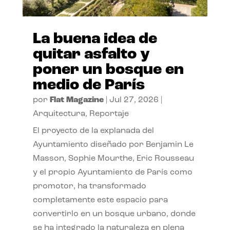
La buena idea de
quitar asfalto y
poner un bosque en
medio de París
por
Flat Magazine
|
Jul 27, 2026
|
Arquitectura
,
Reportaje
El proyecto de la explanada del
Ayuntamiento diseñado por Benjamin Le
Masson, Sophie Mourthe, Eric Rousseau
y el propio Ayuntamiento de París como
promotor, ha transformado
completamente este espacio para
convertirlo en un bosque urbano, donde
se ha integrado la naturaleza en plena