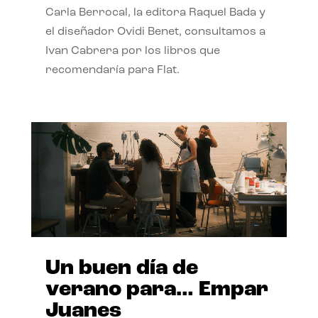
Carla Berrocal, la editora Raquel Bada y
el diseñador Ovidi Benet, consultamos a
Ivan Cabrera por los libros que
recomendaría para Flat.
Un buen día de
verano para… Empar
Juanes