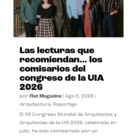
Las lecturas que
recomiendan… los
comisarios del
congreso de la UIA
2026
por
Flat Magazine
|
Ago 5, 2026
|
Arquitectura
,
Reportaje
El 29 Congreso Mundial de Arquitectos y
Arquitectas de la UIA 2026, celebrado en
julio, ha sido comisariado por un