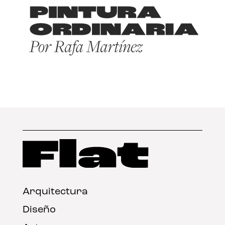
Arquitectura
Diseño