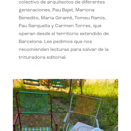
colectivo de arquitectos de diferentes
generaciones, Pau Bajet, Mariona
Benedito, Maria Giramé, Tomeu Ramis,
Pau Sarquella y Carmen Torres, que
operan desde el territorio extendido de
Barcelona. Les pedimos que nos
recomienden lecturas para salvar de la
trituradora editorial.