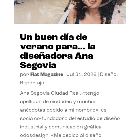
Un buen día de
verano para… la
diseñadora Ana
Segovia
por
Flat Magazine
|
Jul 31, 2026
|
Diseño
,
Reportaje
Ana Segovia Ciudad Real, «tengo
apellidos de ciudades y muchas
anécdotas debido a mi nombre», es
socia co-fundadora del estudio de diseño
industrial y comunicación gráfica
odosdesign. «Me dedico al diseño