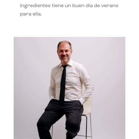
ingredientes tiene un buen día de verano
para ella.