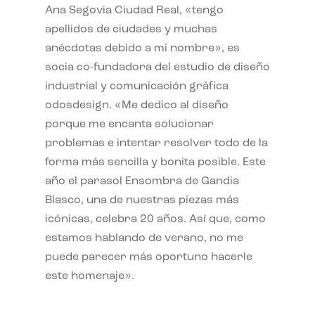
Ana Segovia Ciudad Real, «tengo
apellidos de ciudades y muchas
anécdotas debido a mi nombre», es
socia co-fundadora del estudio de diseño
industrial y comunicación gráfica
odosdesign. «Me dedico al diseño
porque me encanta solucionar
problemas e intentar resolver todo de la
forma más sencilla y bonita posible. Este
año el parasol Ensombra de Gandia
Blasco, una de nuestras piezas más
icónicas, celebra 20 años. Así que, como
estamos hablando de verano, no me
puede parecer más oportuno hacerle
este homenaje».