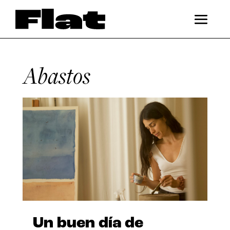
Abastos
Un buen día de