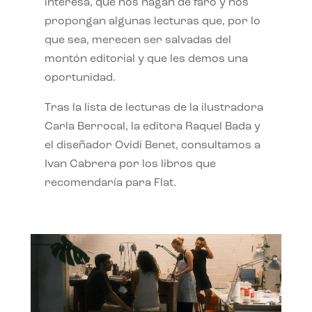
interesa, que nos hagan de faro y nos
propongan algunas lecturas que, por lo
que sea, merecen ser salvadas del
montón editorial y que les demos una
oportunidad.
Tras la lista de lecturas de la ilustradora
Carla Berrocal, la editora Raquel Bada y
el diseñador Ovidi Benet, consultamos a
Ivan Cabrera por los libros que
recomendaría para Flat.