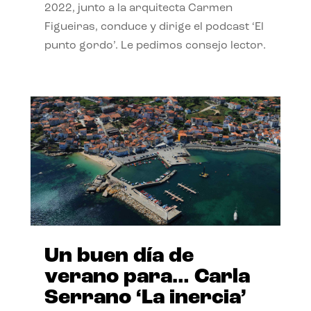
2022, junto a la arquitecta Carmen
Figueiras, conduce y dirige el podcast ‘El
punto gordo’. Le pedimos consejo lector.
Un buen día de
verano para… Carla
Serrano ‘La inercia’