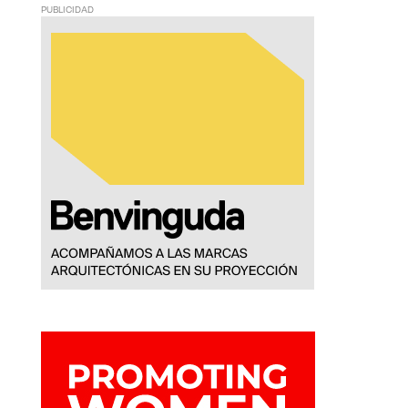
PUBLICIDAD