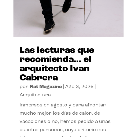
Las lecturas que
recomienda… el
arquitecto Ivan
Cabrera
por
Flat Magazine
|
Ago 3, 2026
|
Arquitectura
Inmersos en agosto y para afrontar
mucho mejor los días de calor, de
vacaciones o no, hemos pedido a unas
cuantas personas, cuyo criterio nos