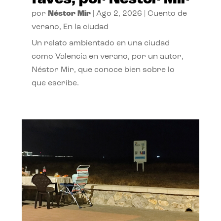
por
Néstor Mir
|
Ago 2, 2026
|
Cuento de
verano
,
En la ciudad
Un relato ambientado en una ciudad
como Valencia en verano, por un autor,
Néstor Mir, que conoce bien sobre lo
que escribe.