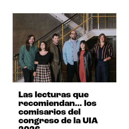
Las lecturas que
recomiendan… los
comisarios del
congreso de la UIA