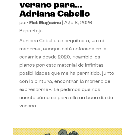
verano para…
Adriana Cabello
por
Flat Magazine
|
Ago 8, 2026
|
Reportaje
Adriana Cabello es arquitecta, «a mi
manera», aunque está enfocada en la
cerámica desde 2020, «cambié los
planos por este material de infinitas
posibilidades que me ha permitido, junto
con la pintura, encontrar la manera de
expresarme». Le pedimos que nos
cuente cómo es para ella un buen día de
verano.