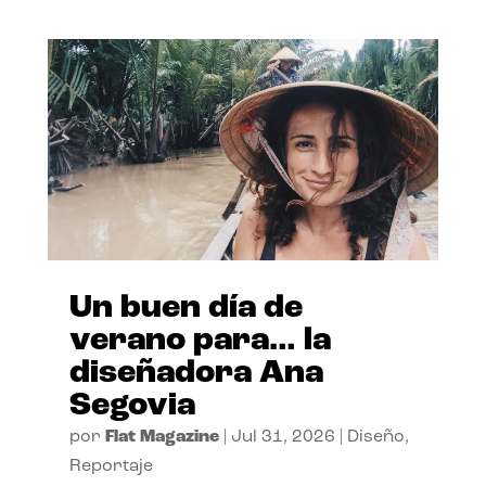
Un buen día de
verano para… la
diseñadora Ana
Segovia
por
Flat Magazine
|
Jul 31, 2026
|
Diseño
,
Reportaje