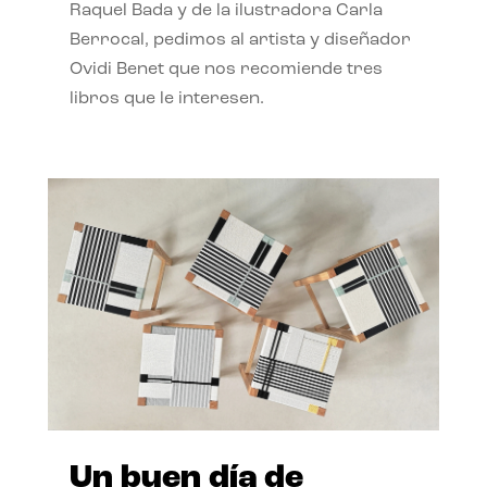
Raquel Bada y de la ilustradora Carla
Berrocal, pedimos al artista y diseñador
Ovidi Benet que nos recomiende tres
libros que le interesen.
Un buen día de