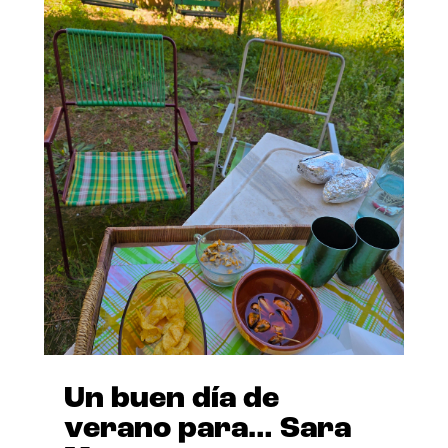
Un buen día de
verano para… Sara