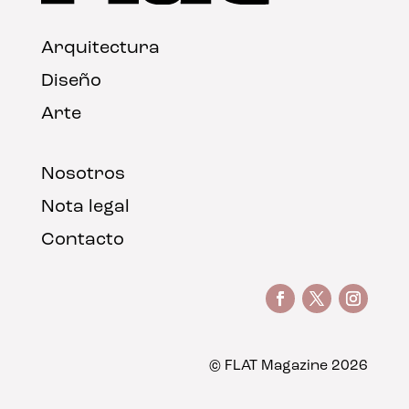
Arquitectura
Diseño
Arte
Nosotros
Nota legal
Contacto
© FLAT Magazine 2026