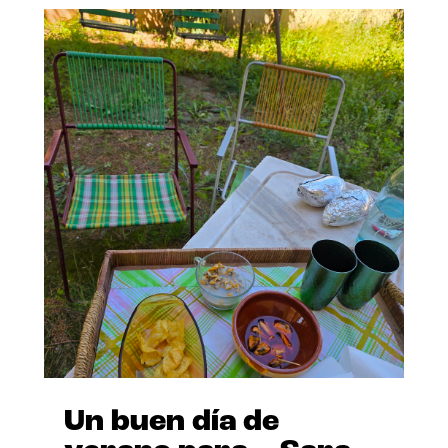
Un buen día de