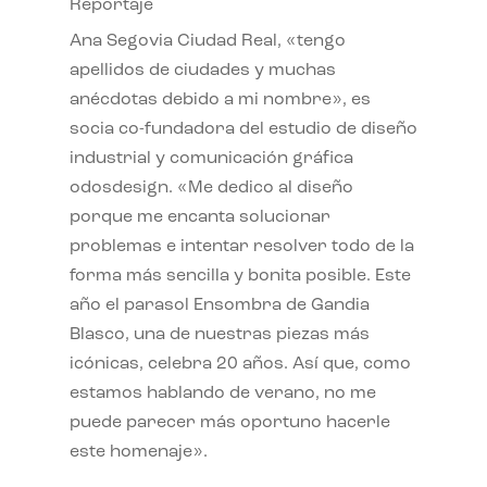
Reportaje
Ana Segovia Ciudad Real, «tengo
apellidos de ciudades y muchas
anécdotas debido a mi nombre», es
socia co-fundadora del estudio de diseño
industrial y comunicación gráfica
odosdesign. «Me dedico al diseño
porque me encanta solucionar
problemas e intentar resolver todo de la
forma más sencilla y bonita posible. Este
año el parasol Ensombra de Gandia
Blasco, una de nuestras piezas más
icónicas, celebra 20 años. Así que, como
estamos hablando de verano, no me
puede parecer más oportuno hacerle
este homenaje».