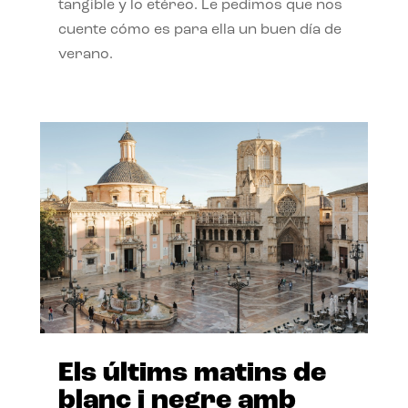
tangible y lo etéreo. Le pedimos que nos
cuente cómo es para ella un buen día de
verano.
Els últims matins de
blanc i negre amb