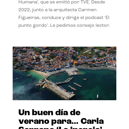
Humana’, que se emitió por TVE. Desde
2022, junto a la arquitecta Carmen
Figueiras, conduce y dirige el podcast ‘El
punto gordo’. Le pedimos consejo lector.
Un buen día de
verano para… Carla