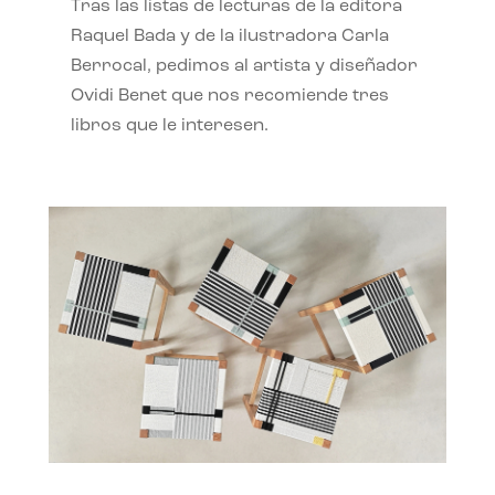
Tras las listas de lecturas de la editora
Raquel Bada y de la ilustradora Carla
Berrocal, pedimos al artista y diseñador
Ovidi Benet que nos recomiende tres
libros que le interesen.