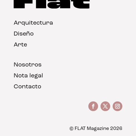
Arquitectura
Diseño
Arte
Nosotros
Nota legal
Contacto
© FLAT Magazine 2026