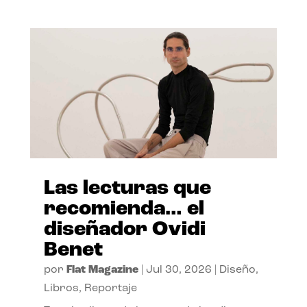
Las lecturas que
recomienda… el
diseñador Ovidi
Benet
por
Flat Magazine
|
Jul 30, 2026
|
Diseño
,
Libros
,
Reportaje