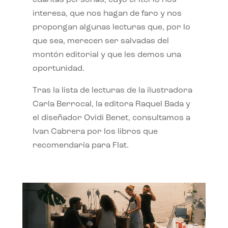
interesa, que nos hagan de faro y nos
propongan algunas lecturas que, por lo
que sea, merecen ser salvadas del
montón editorial y que les demos una
oportunidad.
Tras la lista de lecturas de la ilustradora
Carla Berrocal, la editora Raquel Bada y
el diseñador Ovidi Benet, consultamos a
Ivan Cabrera por los libros que
recomendaría para Flat.