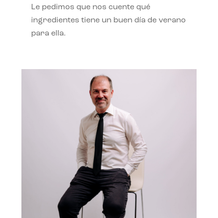
Le pedimos que nos cuente qué
ingredientes tiene un buen día de verano
para ella.