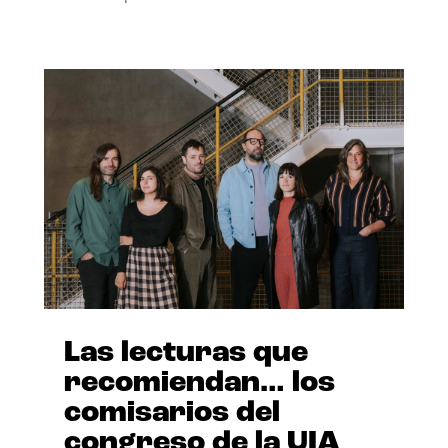
Las lecturas que
recomiendan… los
comisarios del
congreso de la UIA