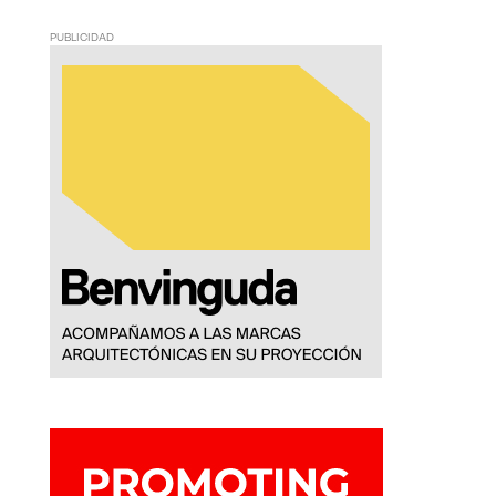
PUBLICIDAD