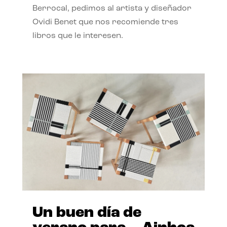
Berrocal, pedimos al artista y diseñador
Ovidi Benet que nos recomiende tres
libros que le interesen.
Un buen día de