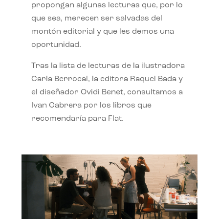
propongan algunas lecturas que, por lo
que sea, merecen ser salvadas del
montón editorial y que les demos una
oportunidad.
Tras la lista de lecturas de la ilustradora
Carla Berrocal, la editora Raquel Bada y
el diseñador Ovidi Benet, consultamos a
Ivan Cabrera por los libros que
recomendaría para Flat.