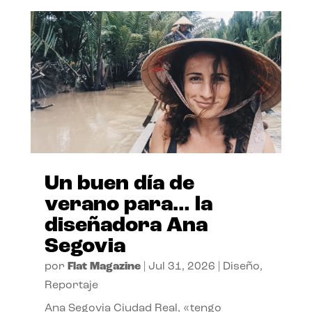
Un buen día de
verano para… la
diseñadora Ana
Segovia
por
Flat Magazine
|
Jul 31, 2026
|
Diseño
,
Reportaje
Ana Segovia Ciudad Real, «tengo