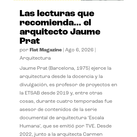
Las lecturas que
recomienda… el
arquitecto Jaume
Prat
por
Flat Magazine
|
Ago 6, 2026
|
Arquitectura
Jaume Prat (Barcelona, 1975) ejerce la
arquitectura desde la docencia y la
divulgación, es profesor de proyectos en
la ETSAB desde 2019 y, entre otras
cosas, durante cuatro temporadas fue
asesor de contenidos de la serie
documental de arquitectura ‘Escala
Humana’, que se emitió por TVE. Desde
2022, junto a la arquitecta Carmen