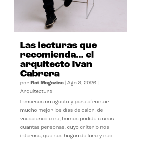
Las lecturas que
recomienda… el
arquitecto Ivan
Cabrera
por
Flat Magazine
|
Ago 3, 2026
|
Arquitectura
Inmersos en agosto y para afrontar
mucho mejor los días de calor, de
vacaciones o no, hemos pedido a unas
cuantas personas, cuyo criterio nos
interesa, que nos hagan de faro y nos