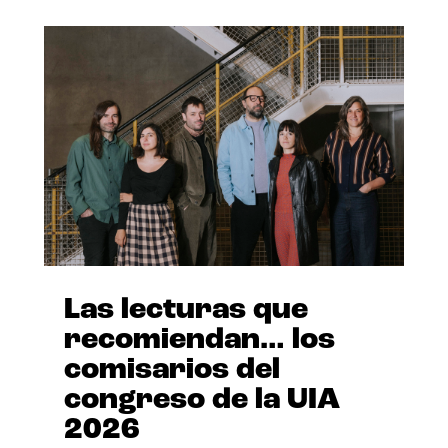
Las lecturas que
recomiendan… los
comisarios del
congreso de la UIA
2026