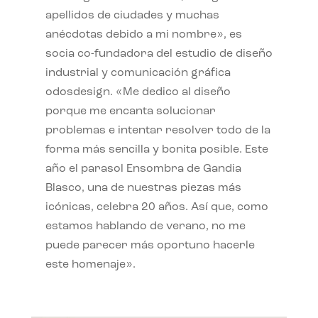
apellidos de ciudades y muchas
anécdotas debido a mi nombre», es
socia co-fundadora del estudio de diseño
industrial y comunicación gráfica
odosdesign. «Me dedico al diseño
porque me encanta solucionar
problemas e intentar resolver todo de la
forma más sencilla y bonita posible. Este
año el parasol Ensombra de Gandia
Blasco, una de nuestras piezas más
icónicas, celebra 20 años. Así que, como
estamos hablando de verano, no me
puede parecer más oportuno hacerle
este homenaje».