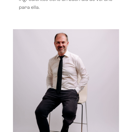
para ella.