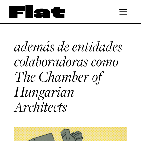
además de entidades
colaboradoras como
The Chamber of
Hungarian
Architects