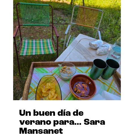
Un buen día de
verano para… Sara
Mansanet