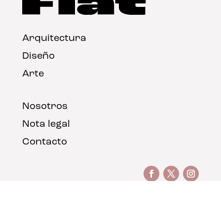
Arquitectura
Diseño
Arte
Nosotros
Nota legal
Contacto
© FLAT Magazine 2026