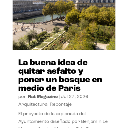
La buena idea de
quitar asfalto y
poner un bosque en
medio de París
por
Flat Magazine
|
Jul 27, 2026
|
Arquitectura
,
Reportaje
El proyecto de la explanada del
Ayuntamiento diseñado por Benjamin Le