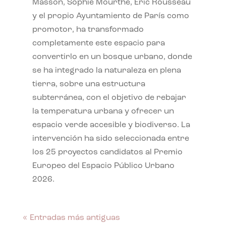
Masson, Sophie Mourthe, Eric Rousseau
y el propio Ayuntamiento de París como
promotor, ha transformado
completamente este espacio para
convertirlo en un bosque urbano, donde
se ha integrado la naturaleza en plena
tierra, sobre una estructura
subterránea, con el objetivo de rebajar
la temperatura urbana y ofrecer un
espacio verde accesible y biodiverso. La
intervención ha sido seleccionada entre
los 25 proyectos candidatos al Premio
Europeo del Espacio Público Urbano
2026.
« Entradas más antiguas