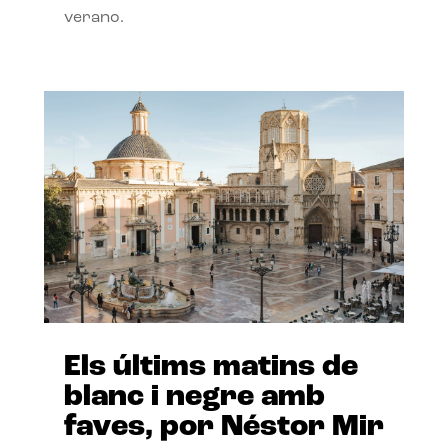
verano.
Els últims matins de
blanc i negre amb
faves, por Néstor Mir