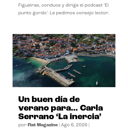
Figueiras, conduce y dirige el podcast ‘El
punto gordo’. Le pedimos consejo lector.
Un buen día de
verano para… Carla
Serrano ‘La inercia’
por
Flat Magazine
|
Ago 6, 2026
|