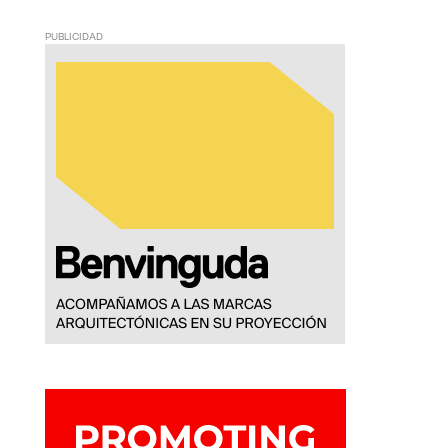
PUBLICIDAD