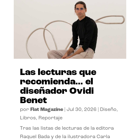
Las lecturas que
recomienda… el
diseñador Ovidi
Benet
por
Flat Magazine
|
Jul 30, 2026
|
Diseño
,
Libros
,
Reportaje
Tras las listas de lecturas de la editora
Raquel Bada y de la ilustradora Carla