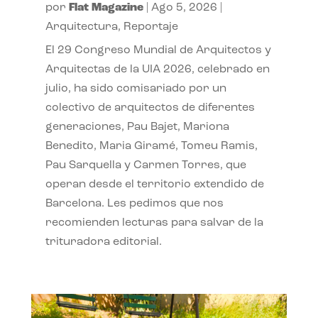
por
Flat Magazine
|
Ago 5, 2026
|
Arquitectura
,
Reportaje
El 29 Congreso Mundial de Arquitectos y
Arquitectas de la UIA 2026, celebrado en
julio, ha sido comisariado por un
colectivo de arquitectos de diferentes
generaciones, Pau Bajet, Mariona
Benedito, Maria Giramé, Tomeu Ramis,
Pau Sarquella y Carmen Torres, que
operan desde el territorio extendido de
Barcelona. Les pedimos que nos
recomienden lecturas para salvar de la
trituradora editorial.