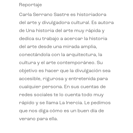
Reportaje
Carla Serrano Sastre es historiadora
del arte y divulgadora cultural. Es autora
de Una historia del arte muy rápida y
dedica su trabajo a acercar la historia
del arte desde una mirada amplia,
conectándola con la arquitectura, la
cultura y el arte contemporáneo. Su
objetivo es hacer que la divulgación sea
accesible, rigurosa y entretenida para
cualquier persona. En sus cuentas de
redes sociales te lo cuenta todo muy
rápido y se llama La Inercia. Le pedimos
que nos diga cómo es un buen día de
verano para ella.