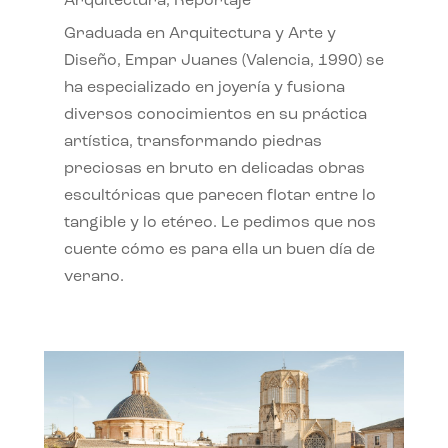
Arquitectura
,
Reportaje
Graduada en Arquitectura y Arte y
Diseño, Empar Juanes (Valencia, 1990) se
ha especializado en joyería y fusiona
diversos conocimientos en su práctica
artística, transformando piedras
preciosas en bruto en delicadas obras
escultóricas que parecen flotar entre lo
tangible y lo etéreo. Le pedimos que nos
cuente cómo es para ella un buen día de
verano.