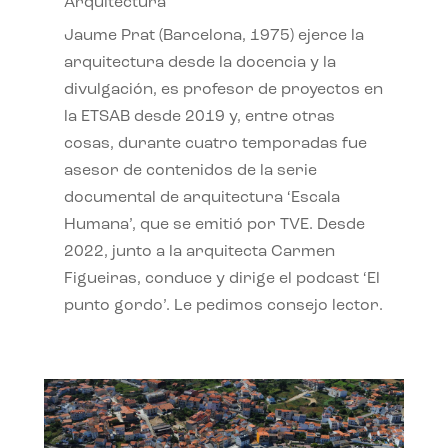
Arquitectura
Jaume Prat (Barcelona, 1975) ejerce la
arquitectura desde la docencia y la
divulgación, es profesor de proyectos en
la ETSAB desde 2019 y, entre otras
cosas, durante cuatro temporadas fue
asesor de contenidos de la serie
documental de arquitectura ‘Escala
Humana’, que se emitió por TVE. Desde
2022, junto a la arquitecta Carmen
Figueiras, conduce y dirige el podcast ‘El
punto gordo’. Le pedimos consejo lector.