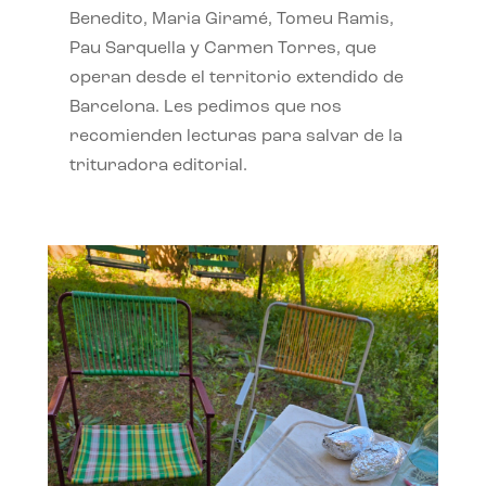
Benedito, Maria Giramé, Tomeu Ramis,
Pau Sarquella y Carmen Torres, que
operan desde el territorio extendido de
Barcelona. Les pedimos que nos
recomienden lecturas para salvar de la
trituradora editorial.