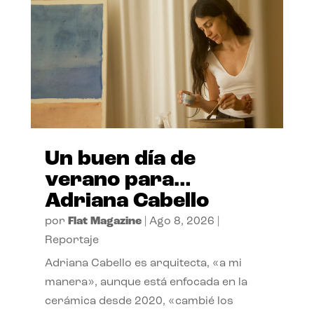
Un buen día de
verano para…
Adriana Cabello
por
Flat Magazine
|
Ago 8, 2026
|
Reportaje
Adriana Cabello es arquitecta, «a mi
manera», aunque está enfocada en la
cerámica desde 2020, «cambié los