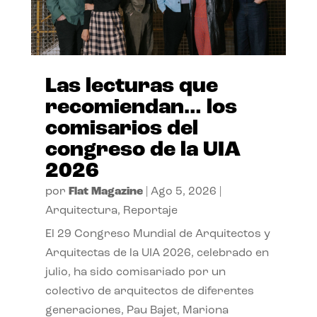
Las lecturas que
recomiendan… los
comisarios del
congreso de la UIA
2026
por
Flat Magazine
|
Ago 5, 2026
|
Arquitectura
,
Reportaje
El 29 Congreso Mundial de Arquitectos y
Arquitectas de la UIA 2026, celebrado en
julio, ha sido comisariado por un
colectivo de arquitectos de diferentes
generaciones, Pau Bajet, Mariona