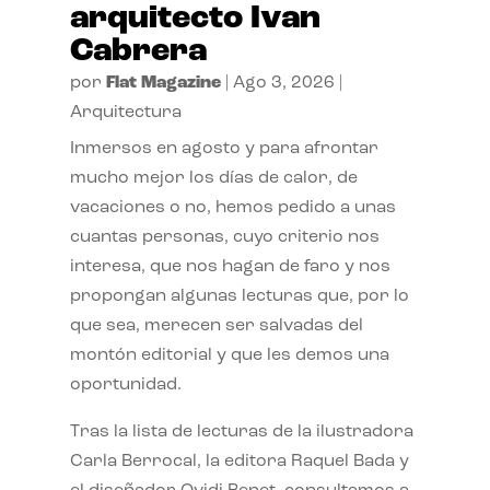
arquitecto Ivan
Cabrera
por
Flat Magazine
|
Ago 3, 2026
|
Arquitectura
Inmersos en agosto y para afrontar
mucho mejor los días de calor, de
vacaciones o no, hemos pedido a unas
cuantas personas, cuyo criterio nos
interesa, que nos hagan de faro y nos
propongan algunas lecturas que, por lo
que sea, merecen ser salvadas del
montón editorial y que les demos una
oportunidad.
Tras la lista de lecturas de la ilustradora
Carla Berrocal, la editora Raquel Bada y