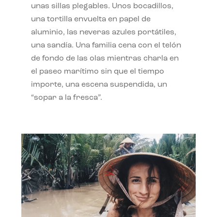
unas sillas plegables. Unos bocadillos,
una tortilla envuelta en papel de
aluminio, las neveras azules portátiles,
una sandía. Una familia cena con el telón
de fondo de las olas mientras charla en
el paseo marítimo sin que el tiempo
importe, una escena suspendida, un
“sopar a la fresca”.