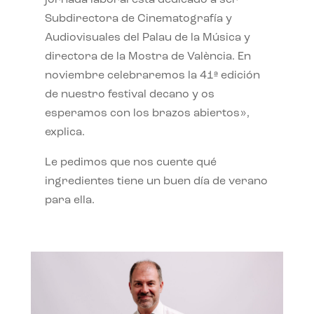
jornada laboral está dedicado a ser
Subdirectora de Cinematografía y
Audiovisuales del Palau de la Música y
directora de la Mostra de València. En
noviembre celebraremos la 41ª edición
de nuestro festival decano y os
esperamos con los brazos abiertos»,
explica.
Le pedimos que nos cuente qué
ingredientes tiene un buen día de verano
para ella.