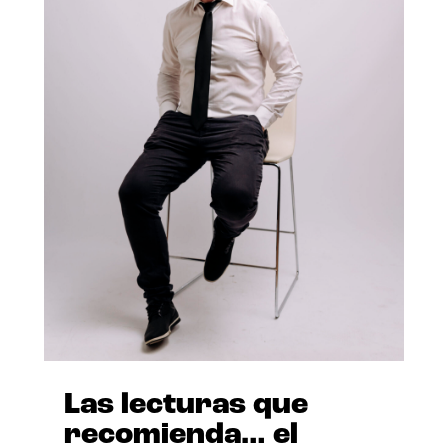
Las lecturas que
recomienda… el