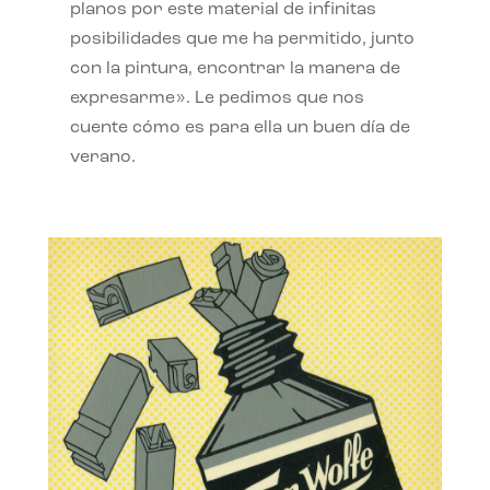
planos por este material de infinitas
posibilidades que me ha permitido, junto
con la pintura, encontrar la manera de
expresarme». Le pedimos que nos
cuente cómo es para ella un buen día de
verano.