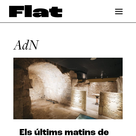
AdN
Els últims matins de