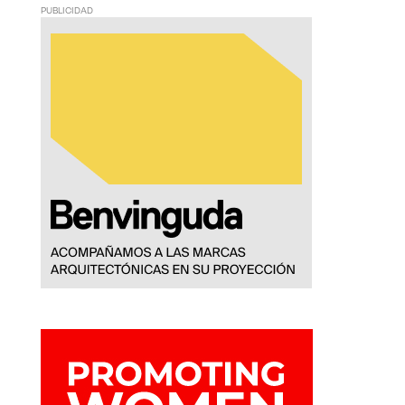
PUBLICIDAD