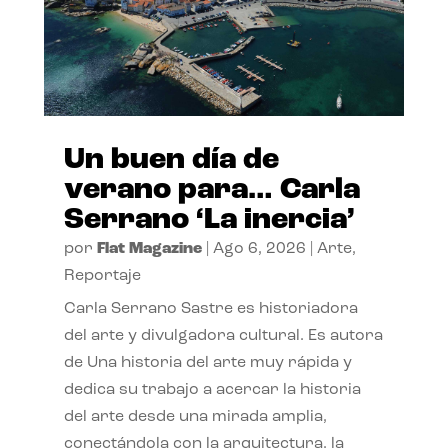
Un buen día de
verano para… Carla
Serrano ‘La inercia’
por
Flat Magazine
|
Ago 6, 2026
|
Arte
,
Reportaje
Carla Serrano Sastre es historiadora
del arte y divulgadora cultural. Es autora
de Una historia del arte muy rápida y
dedica su trabajo a acercar la historia
del arte desde una mirada amplia,
conectándola con la arquitectura, la