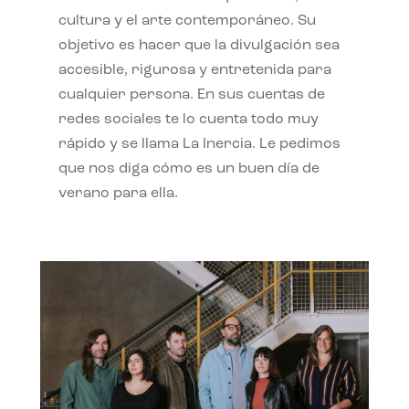
cultura y el arte contemporáneo. Su
objetivo es hacer que la divulgación sea
accesible, rigurosa y entretenida para
cualquier persona. En sus cuentas de
redes sociales te lo cuenta todo muy
rápido y se llama La Inercia. Le pedimos
que nos diga cómo es un buen día de
verano para ella.