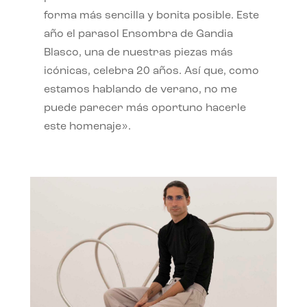
forma más sencilla y bonita posible. Este
año el parasol Ensombra de Gandia
Blasco, una de nuestras piezas más
icónicas, celebra 20 años. Así que, como
estamos hablando de verano, no me
puede parecer más oportuno hacerle
este homenaje».