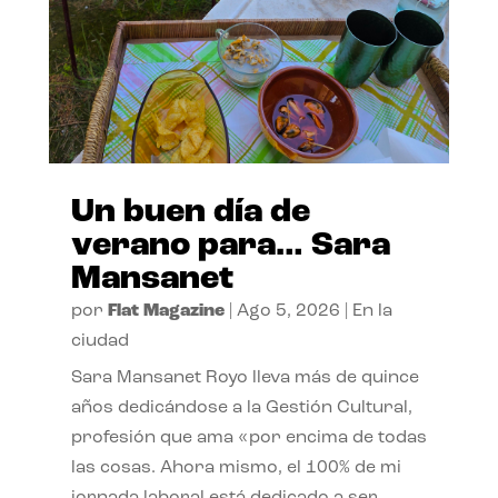
Un buen día de
verano para… Sara
Mansanet
por
Flat Magazine
|
Ago 5, 2026
|
En la
ciudad
Sara Mansanet Royo lleva más de quince
años dedicándose a la Gestión Cultural,
profesión que ama «por encima de todas
las cosas. Ahora mismo, el 100% de mi