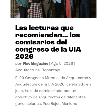
Las lecturas que
recomiendan… los
comisarios del
congreso de la UIA
2026
por
Flat Magazine
|
Ago 5, 2026
|
Arquitectura
,
Reportaje
El 29 Congreso Mundial de Arquitectos y
Arquitectas de la UIA 2026, celebrado en
julio, ha sido comisariado por un
colectivo de arquitectos de diferentes
generaciones, Pau Bajet, Mariona