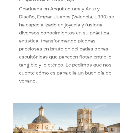
Graduada en Arquitectura y Arte y
Diseño, Empar Juanes (Valencia, 1990) se
ha especializado en joyería y fusiona
diversos conocimientos en su práctica
artística, transformando piedras
preciosas en bruto en delicadas obras
escultóricas que parecen flotar entre lo
tangible y lo etéreo. Le pedimos que nos
cuente cómo es para ella un buen día de
verano.