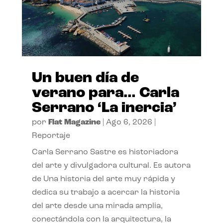
Un buen día de
verano para… Carla
Serrano ‘La inercia’
por
Flat Magazine
|
Ago 6, 2026
|
Reportaje
Carla Serrano Sastre es historiadora
del arte y divulgadora cultural. Es autora
de Una historia del arte muy rápida y
dedica su trabajo a acercar la historia
del arte desde una mirada amplia,
conectándola con la arquitectura, la