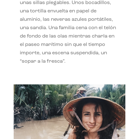
unas sillas plegables. Unos bocadillos,
una tortilla envuelta en papel de
aluminio, las neveras azules portátiles,
una sandía. Una familia cena con el telón
de fondo de las olas mientras charla en
el paseo marítimo sin que el tiempo
importe, una escena suspendida, un
“sopar a la fresca”.