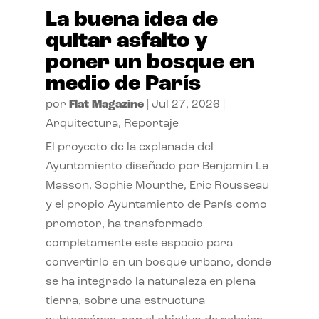
La buena idea de
quitar asfalto y
poner un bosque en
medio de París
por
Flat Magazine
|
Jul 27, 2026
|
Arquitectura
,
Reportaje
El proyecto de la explanada del
Ayuntamiento diseñado por Benjamin Le
Masson, Sophie Mourthe, Eric Rousseau
y el propio Ayuntamiento de París como
promotor, ha transformado
completamente este espacio para
convertirlo en un bosque urbano, donde
se ha integrado la naturaleza en plena
tierra, sobre una estructura