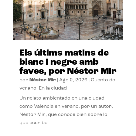
Els últims matins de
blanc i negre amb
faves, por Néstor Mir
por
Néstor Mir
|
Ago 2, 2026
|
Cuento de
verano
,
En la ciudad
Un relato ambientado en una ciudad
como Valencia en verano, por un autor,
Néstor Mir, que conoce bien sobre lo
que escribe.