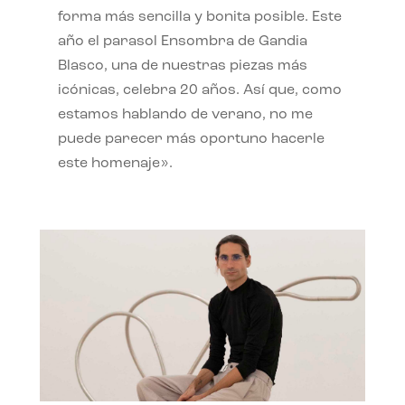
forma más sencilla y bonita posible. Este
año el parasol Ensombra de Gandia
Blasco, una de nuestras piezas más
icónicas, celebra 20 años. Así que, como
estamos hablando de verano, no me
puede parecer más oportuno hacerle
este homenaje».