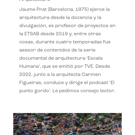
Jaume Prat (Barcelona, 1975) ejerce la
arquitectura desde la docencia y la
divulgación, es profesor de proyectos en
la ETSAB desde 2019 y, entre otras
cosas, durante cuatro temporadas fue
asesor de contenidos de la serie
documental de arquitectura ‘Escala
Humana’, que se emitió por TVE. Desde
2022, junto a la arquitecta Carmen
Figueiras, conduce y dirige el podcast ‘El
punto gordo’. Le pedimos consejo lector.