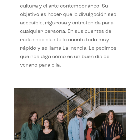
cultura y el arte contemporáneo. Su
objetivo es hacer que la divulgación sea
accesible, rigurosa y entretenida para
cualquier persona. En sus cuentas de
redes sociales te lo cuenta todo muy
rápido y se llama La Inercia. Le pedimos
que nos diga cómo es un buen día de
verano para ella.