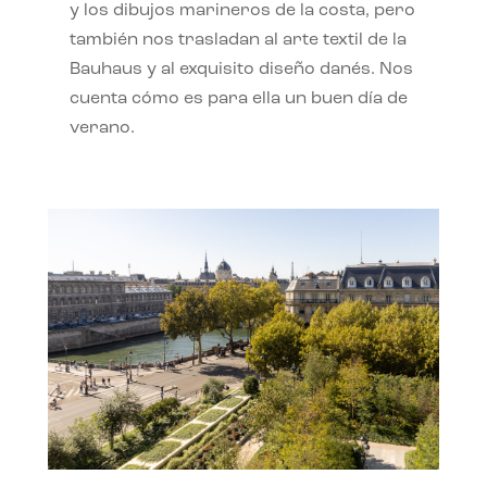
y los dibujos marineros de la costa, pero
también nos trasladan al arte textil de la
Bauhaus y al exquisito diseño danés. Nos
cuenta cómo es para ella un buen día de
verano.