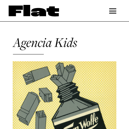
Agencia Kids