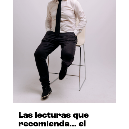
Las lecturas que
recomienda… el