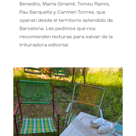
Benedito, Maria Giramé, Tomeu Ramis,
Pau Sarquella y Carmen Torres, que
operan desde el territorio extendido de
Barcelona. Les pedimos que nos
recomienden lecturas para salvar de la
trituradora editorial.