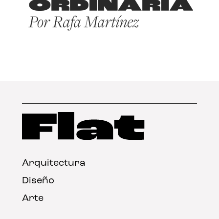
Arquitectura
Diseño
Arte