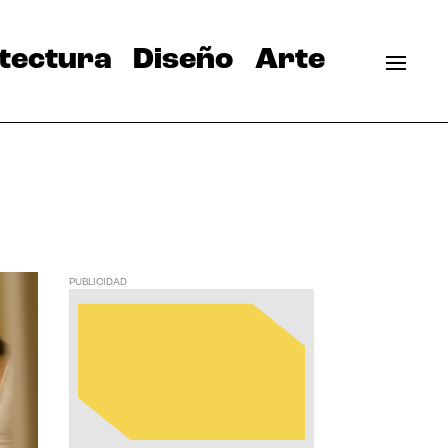
tectura
Diseño
Arte
PUBLICIDAD