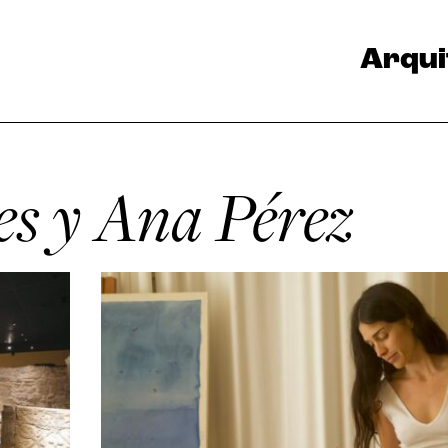
Arqui
es y Ana Pérez