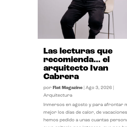
Las lecturas que
recomienda… el
arquitecto Ivan
Cabrera
por
Flat Magazine
|
Ago 3, 2026
|
Arquitectura
Inmersos en agosto y para afrontar
mejor los días de calor, de vacaciones
hemos pedido a unas cuantas person