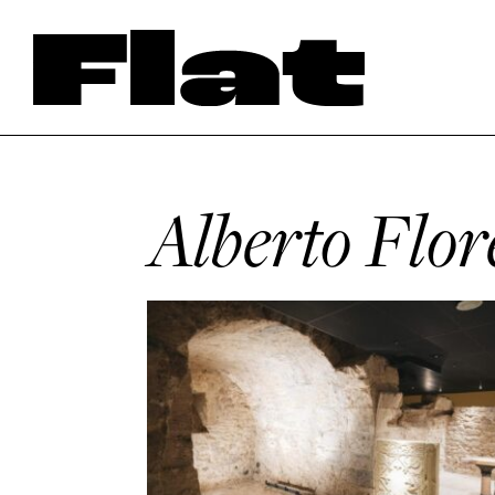
Alberto Flor