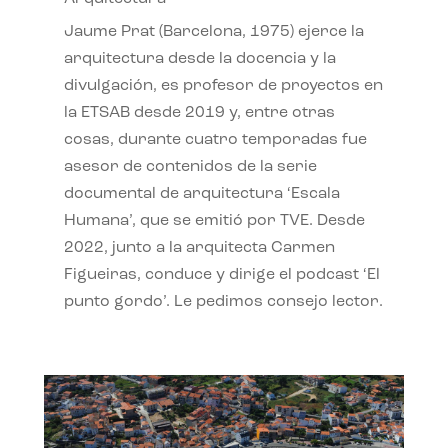
Jaume Prat (Barcelona, 1975) ejerce la
arquitectura desde la docencia y la
divulgación, es profesor de proyectos en
la ETSAB desde 2019 y, entre otras
cosas, durante cuatro temporadas fue
asesor de contenidos de la serie
documental de arquitectura ‘Escala
Humana’, que se emitió por TVE. Desde
2022, junto a la arquitecta Carmen
Figueiras, conduce y dirige el podcast ‘El
punto gordo’. Le pedimos consejo lector.