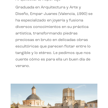
Graduada en Arquitectura y Arte y
Diseño, Empar Juanes (Valencia, 1990) se
ha especializado en joyería y fusiona
diversos conocimientos en su práctica
artística, transformando piedras
preciosas en bruto en delicadas obras
escultóricas que parecen flotar entre lo
tangible y lo etéreo. Le pedimos que nos
cuente cómo es para ella un buen día de
verano.