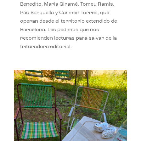
Benedito, Maria Giramé, Tomeu Ramis,
Pau Sarquella y Carmen Torres, que
operan desde el territorio extendido de
Barcelona. Les pedimos que nos
recomienden lecturas para salvar de la
trituradora editorial.