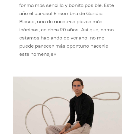
forma más sencilla y bonita posible. Este
año el parasol Ensombra de Gandia
Blasco, una de nuestras piezas más
icónicas, celebra 20 años. Así que, como
estamos hablando de verano, no me
puede parecer más oportuno hacerle
este homenaje».