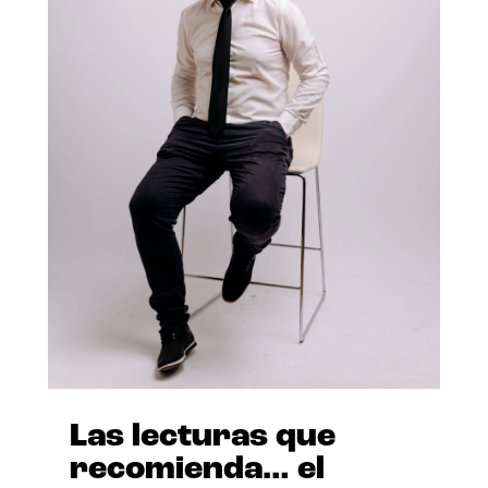
Las lecturas que
recomienda… el