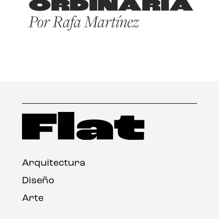
Arquitectura
Diseño
Arte