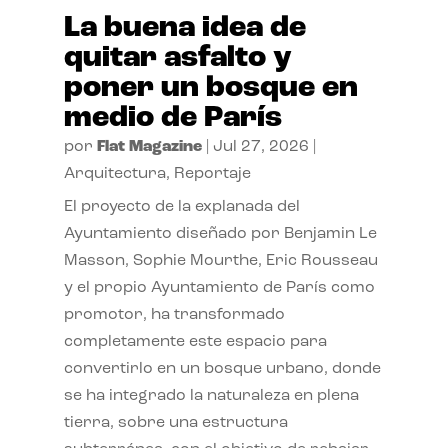
La buena idea de
quitar asfalto y
poner un bosque en
medio de París
por
Flat Magazine
|
Jul 27, 2026
|
Arquitectura
,
Reportaje
El proyecto de la explanada del
Ayuntamiento diseñado por Benjamin Le
Masson, Sophie Mourthe, Eric Rousseau
y el propio Ayuntamiento de París como
promotor, ha transformado
completamente este espacio para
convertirlo en un bosque urbano, donde
se ha integrado la naturaleza en plena
tierra, sobre una estructura