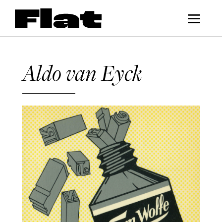
Aldo van Eyck