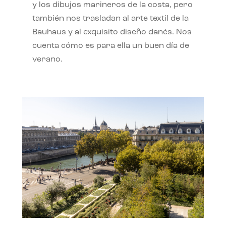
y los dibujos marineros de la costa, pero
también nos trasladan al arte textil de la
Bauhaus y al exquisito diseño danés. Nos
cuenta cómo es para ella un buen día de
verano.