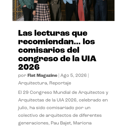
Las lecturas que
recomiendan… los
comisarios del
congreso de la UIA
2026
por
Flat Magazine
|
Ago 5, 2026
|
Arquitectura
,
Reportaje
El 29 Congreso Mundial de Arquitectos y
Arquitectas de la UIA 2026, celebrado en
julio, ha sido comisariado por un
colectivo de arquitectos de diferentes
generaciones, Pau Bajet, Mariona