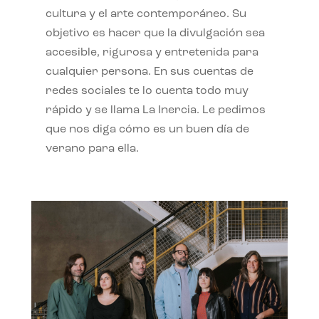
cultura y el arte contemporáneo. Su
objetivo es hacer que la divulgación sea
accesible, rigurosa y entretenida para
cualquier persona. En sus cuentas de
redes sociales te lo cuenta todo muy
rápido y se llama La Inercia. Le pedimos
que nos diga cómo es un buen día de
verano para ella.