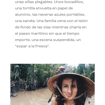
unas sillas plegables. Unos bocadillos,
una tortilla envuelta en papel de
aluminio, las neveras azules portátiles,
una sandía. Una familia cena con el telón
de fondo de las olas mientras charla en
el paseo marítimo sin que el tiempo
importe, una escena suspendida, un
“sopar a la fresca”.