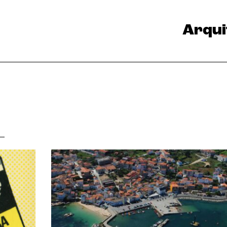
Arqui