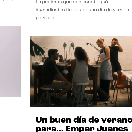
Le pedimos que nos cuente qué
ingredientes tiene un buen día de verano
para ella.
Un buen día de veran
para… Empar Juanes