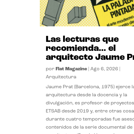
Las lecturas que
recomienda… el
arquitecto Jaume P
por
Flat Magazine
|
Ago 6, 2026
|
Arquitectura
Jaume Prat (Barcelona, 1975) ejerce l
arquitectura desde la docencia y la
divulgación, es profesor de proyectos
ETSAB desde 2019 y, entre otras cosa
durante cuatro temporadas fue ases
contenidos de la serie documental de