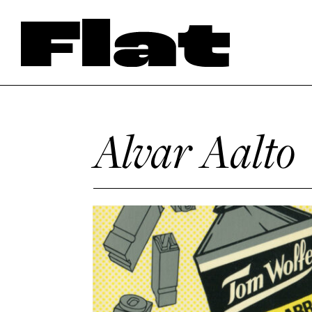
Alvar Aalto