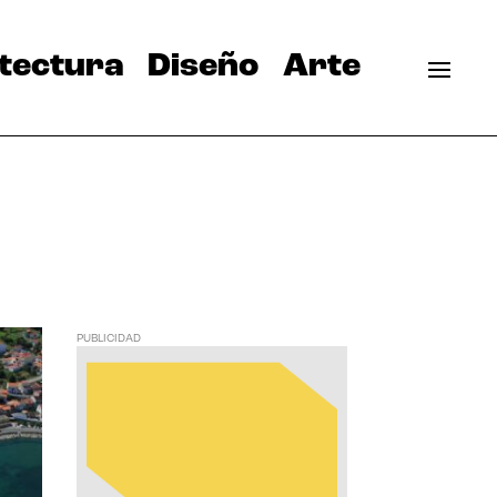
tectura
Diseño
Arte
PUBLICIDAD