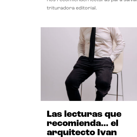
trituradora editorial.
Las lecturas que
recomienda… el
arquitecto Ivan