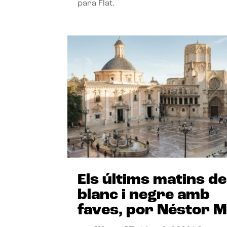
para Flat.
Els últims matins de
blanc i negre amb
faves, por Néstor M