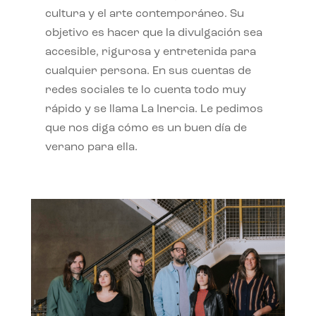
cultura y el arte contemporáneo. Su
objetivo es hacer que la divulgación sea
accesible, rigurosa y entretenida para
cualquier persona. En sus cuentas de
redes sociales te lo cuenta todo muy
rápido y se llama La Inercia. Le pedimos
que nos diga cómo es un buen día de
verano para ella.