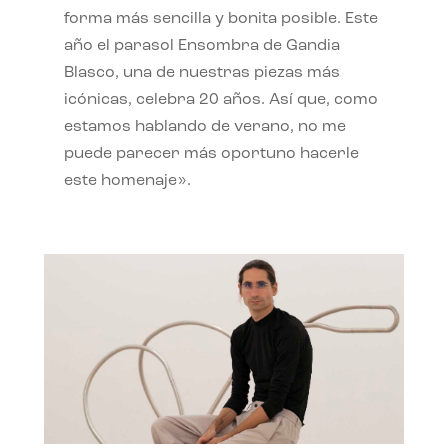
forma más sencilla y bonita posible. Este
año el parasol Ensombra de Gandia
Blasco, una de nuestras piezas más
icónicas, celebra 20 años. Así que, como
estamos hablando de verano, no me
puede parecer más oportuno hacerle
este homenaje».