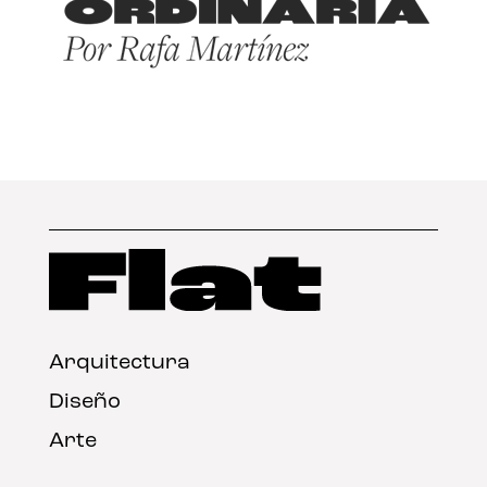
Arquitectura
Diseño
Arte