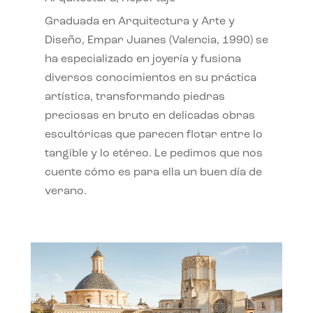
Graduada en Arquitectura y Arte y
Diseño, Empar Juanes (Valencia, 1990) se
ha especializado en joyería y fusiona
diversos conocimientos en su práctica
artística, transformando piedras
preciosas en bruto en delicadas obras
escultóricas que parecen flotar entre lo
tangible y lo etéreo. Le pedimos que nos
cuente cómo es para ella un buen día de
verano.