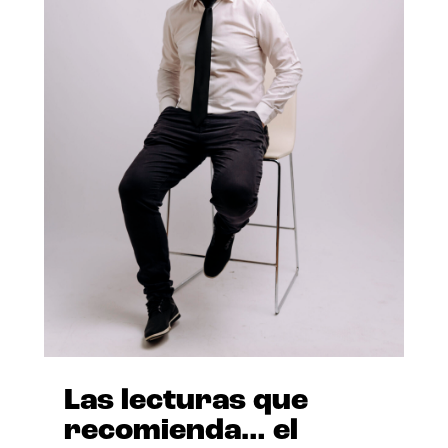
Las lecturas que
recomienda… el