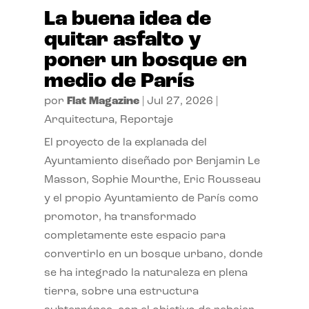
La buena idea de
quitar asfalto y
poner un bosque en
medio de París
por
Flat Magazine
|
Jul 27, 2026
|
Arquitectura
,
Reportaje
El proyecto de la explanada del
Ayuntamiento diseñado por Benjamin Le
Masson, Sophie Mourthe, Eric Rousseau
y el propio Ayuntamiento de París como
promotor, ha transformado
completamente este espacio para
convertirlo en un bosque urbano, donde
se ha integrado la naturaleza en plena
tierra, sobre una estructura