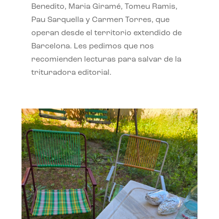
Benedito, Maria Giramé, Tomeu Ramis,
Pau Sarquella y Carmen Torres, que
operan desde el territorio extendido de
Barcelona. Les pedimos que nos
recomienden lecturas para salvar de la
trituradora editorial.