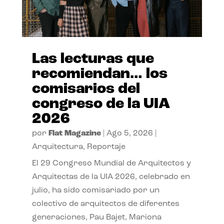
Las lecturas que
recomiendan… los
comisarios del
congreso de la UIA
2026
por
Flat Magazine
|
Ago 5, 2026
|
Arquitectura
,
Reportaje
El 29 Congreso Mundial de Arquitectos y
Arquitectas de la UIA 2026, celebrado en
julio, ha sido comisariado por un
colectivo de arquitectos de diferentes
generaciones, Pau Bajet, Mariona