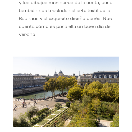
y los dibujos marineros de la costa, pero
también nos trasladan al arte textil de la
Bauhaus y al exquisito diseño danés. Nos
cuenta cómo es para ella un buen día de
verano.