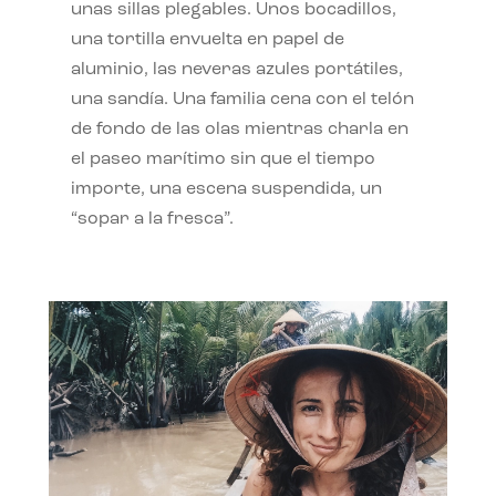
unas sillas plegables. Unos bocadillos,
una tortilla envuelta en papel de
aluminio, las neveras azules portátiles,
una sandía. Una familia cena con el telón
de fondo de las olas mientras charla en
el paseo marítimo sin que el tiempo
importe, una escena suspendida, un
“sopar a la fresca”.