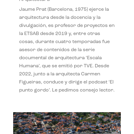
Jaume Prat (Barcelona, 1975) ejerce la
arquitectura desde la docencia y la
divulgación, es profesor de proyectos en
la ETSAB desde 2019 y, entre otras
cosas, durante cuatro temporadas fue
asesor de contenidos de la serie
documental de arquitectura ‘Escala
Humana’, que se emitió por TVE. Desde
2022, junto a la arquitecta Carmen
Figueiras, conduce y dirige el podcast ‘El
punto gordo’. Le pedimos consejo lector.