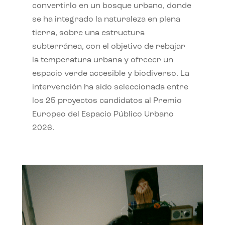
convertirlo en un bosque urbano, donde
se ha integrado la naturaleza en plena
tierra, sobre una estructura
subterránea, con el objetivo de rebajar
la temperatura urbana y ofrecer un
espacio verde accesible y biodiverso. La
intervención ha sido seleccionada entre
los 25 proyectos candidatos al Premio
Europeo del Espacio Público Urbano
2026.