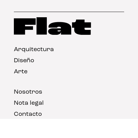
Arquitectura
Diseño
Arte
Nosotros
Nota legal
Contacto