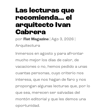
Las lecturas que
recomienda… el
arquitecto Ivan
Cabrera
por
Flat Magazine
|
Ago 3, 2026
|
Arquitectura
Inmersos en agosto y para afrontar
mucho mejor los días de calor, de
vacaciones o no, hemos pedido a unas
cuantas personas, cuyo criterio nos
interesa, que nos hagan de faro y nos
propongan algunas lecturas que, por lo
que sea, merecen ser salvadas del
montón editorial y que les demos una
oportunidad.