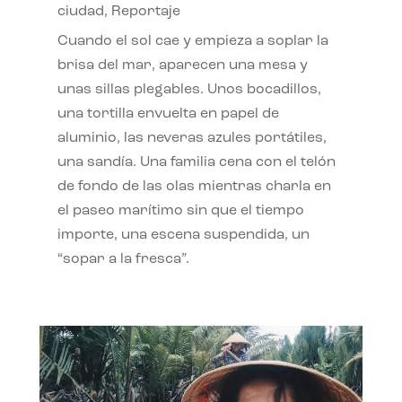
ciudad
,
Reportaje
Cuando el sol cae y empieza a soplar la
brisa del mar, aparecen una mesa y
unas sillas plegables. Unos bocadillos,
una tortilla envuelta en papel de
aluminio, las neveras azules portátiles,
una sandía. Una familia cena con el telón
de fondo de las olas mientras charla en
el paseo marítimo sin que el tiempo
importe, una escena suspendida, un
“sopar a la fresca”.