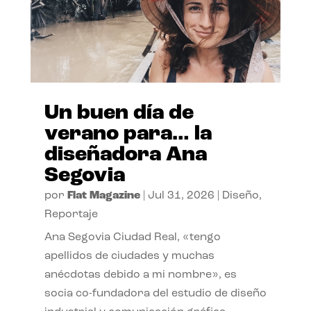
Un buen día de
verano para… la
diseñadora Ana
Segovia
por
Flat Magazine
|
Jul 31, 2026
|
Diseño
,
Reportaje
Ana Segovia Ciudad Real, «tengo
apellidos de ciudades y muchas
anécdotas debido a mi nombre», es
socia co-fundadora del estudio de diseño