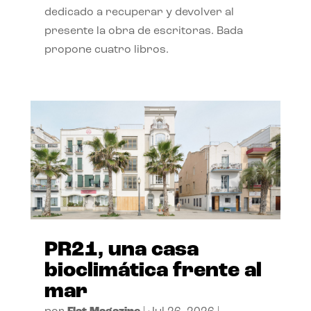
dedicado a recuperar y devolver al
presente la obra de escritoras. Bada
propone cuatro libros.
PR21, una casa
bioclimática frente al
mar