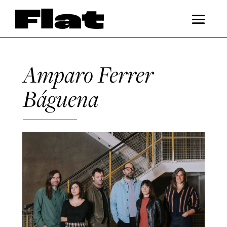
Amparo Ferrer
Báguena