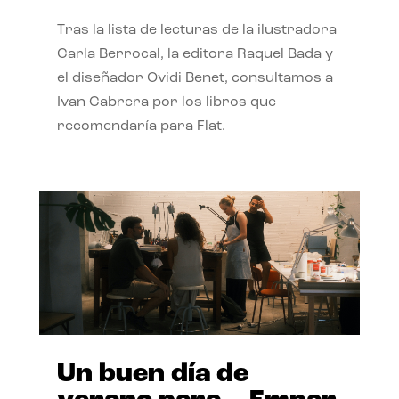
Tras la lista de lecturas de la ilustradora
Carla Berrocal, la editora Raquel Bada y
el diseñador Ovidi Benet, consultamos a
Ivan Cabrera por los libros que
recomendaría para Flat.
Un buen día de