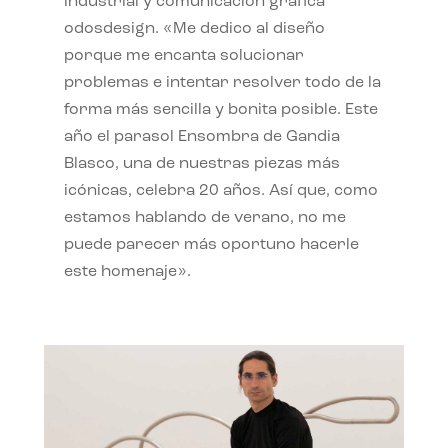
industrial y comunicación gráfica
odosdesign. «Me dedico al diseño
porque me encanta solucionar
problemas e intentar resolver todo de la
forma más sencilla y bonita posible. Este
año el parasol Ensombra de Gandia
Blasco, una de nuestras piezas más
icónicas, celebra 20 años. Así que, como
estamos hablando de verano, no me
puede parecer más oportuno hacerle
este homenaje».