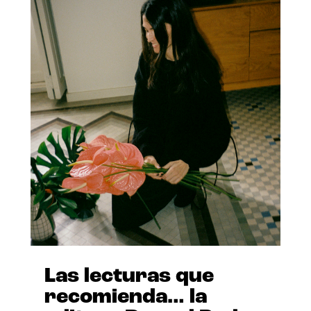
Las lecturas que
recomienda… la