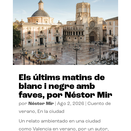
Els últims matins de
blanc i negre amb
faves, por Néstor Mir
por
Néstor Mir
|
Ago 2, 2026
|
Cuento de
verano
,
En la ciudad
Un relato ambientado en una ciudad
como Valencia en verano, por un autor,