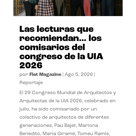
Las lecturas que
recomiendan… los
comisarios del
congreso de la UIA
2026
por
Flat Magazine
|
Ago 5, 2026
|
Reportaje
El 29 Congreso Mundial de Arquitectos y
Arquitectas de la UIA 2026, celebrado en
julio, ha sido comisariado por un
colectivo de arquitectos de diferentes
generaciones, Pau Bajet, Mariona
Benedito, Maria Giramé, Tomeu Ramis,