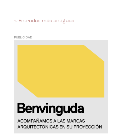
« Entradas más antiguas
PUBLICIDAD