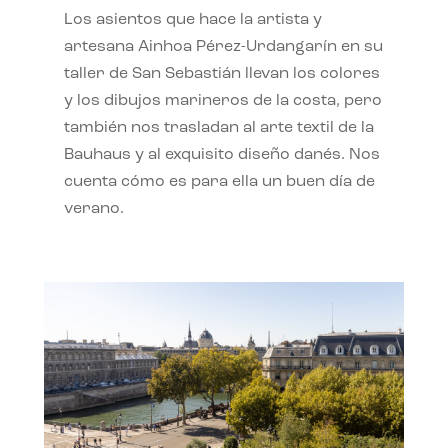
Los asientos que hace la artista y
artesana Ainhoa Pérez-Urdangarín en su
taller de San Sebastián llevan los colores
y los dibujos marineros de la costa, pero
también nos trasladan al arte textil de la
Bauhaus y al exquisito diseño danés. Nos
cuenta cómo es para ella un buen día de
verano.