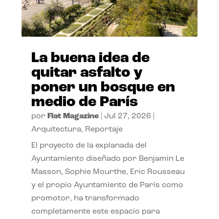
La buena idea de
quitar asfalto y
poner un bosque en
medio de París
por
Flat Magazine
|
Jul 27, 2026
|
Arquitectura
,
Reportaje
El proyecto de la explanada del
Ayuntamiento diseñado por Benjamin Le
Masson, Sophie Mourthe, Eric Rousseau
y el propio Ayuntamiento de París como
promotor, ha transformado
completamente este espacio para