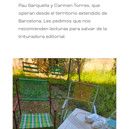
Pau Sarquella y Carmen Torres, que
operan desde el territorio extendido de
Barcelona. Les pedimos que nos
recomienden lecturas para salvar de la
trituradora editorial.