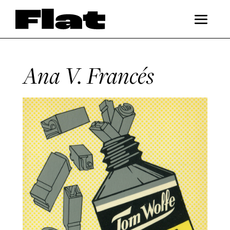
Ana V. Francés