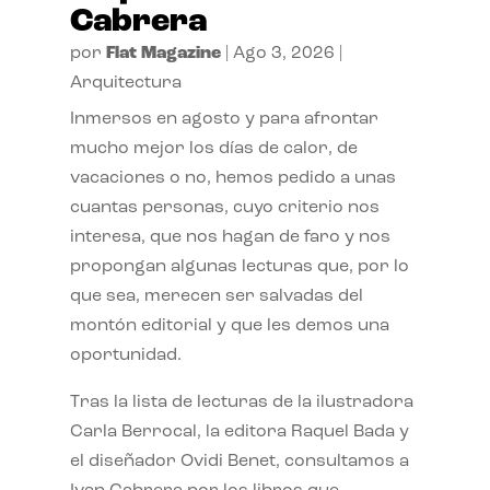
Cabrera
por
Flat Magazine
|
Ago 3, 2026
|
Arquitectura
Inmersos en agosto y para afrontar
mucho mejor los días de calor, de
vacaciones o no, hemos pedido a unas
cuantas personas, cuyo criterio nos
interesa, que nos hagan de faro y nos
propongan algunas lecturas que, por lo
que sea, merecen ser salvadas del
montón editorial y que les demos una
oportunidad.
Tras la lista de lecturas de la ilustradora
Carla Berrocal, la editora Raquel Bada y
el diseñador Ovidi Benet, consultamos a