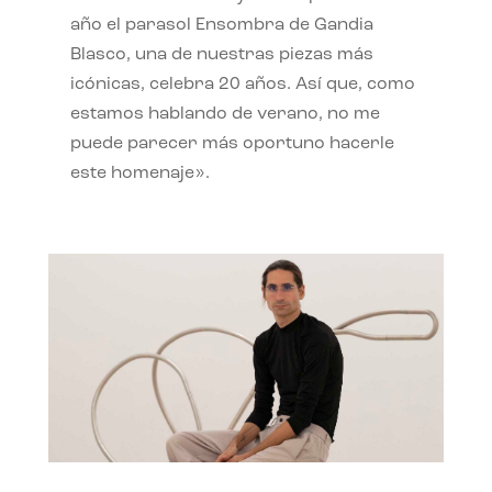
año el parasol Ensombra de Gandia
Blasco, una de nuestras piezas más
icónicas, celebra 20 años. Así que, como
estamos hablando de verano, no me
puede parecer más oportuno hacerle
este homenaje».