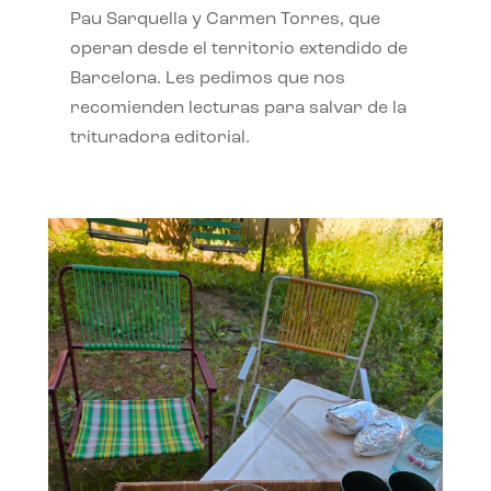
Pau Sarquella y Carmen Torres, que
operan desde el territorio extendido de
Barcelona. Les pedimos que nos
recomienden lecturas para salvar de la
trituradora editorial.