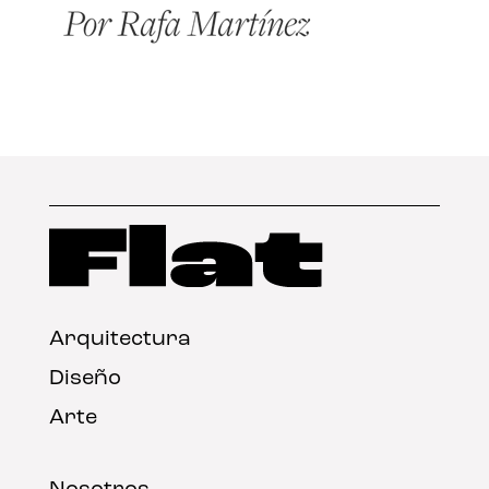
Arquitectura
Diseño
Arte