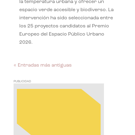
la temperatura urbana y ofrecer un
espacio verde accesible y biodiverso. La
intervención ha sido seleccionada entre
los 25 proyectos candidatos al Premio
Europeo del Espacio Público Urbano
2026.
« Entradas más antiguas
PUBLICIDAD