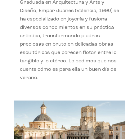
Graduada en Arquitectura y Arte y
Diseño, Empar Juanes (Valencia, 1990) se
ha especializado en joyería y fusiona
diversos conocimientos en su práctica
artística, transformando piedras
preciosas en bruto en delicadas obras
escultóricas que parecen flotar entre lo
tangible y lo etéreo. Le pedimos que nos
cuente cómo es para ella un buen día de
verano.