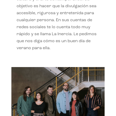
objetivo es hacer que la divulgación sea
accesible, rigurosa y entretenida para
cualquier persona. En sus cuentas de
redes sociales te lo cuenta todo muy
rápido y se llama La Inercia. Le pedimos
que nos diga cómo es un buen día de
verano para ella.