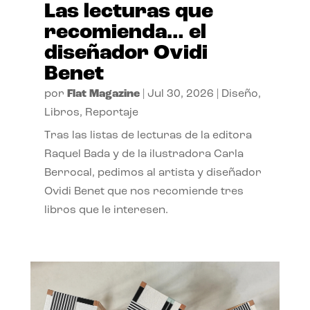
Las lecturas que
recomienda… el
diseñador Ovidi
Benet
por
Flat Magazine
|
Jul 30, 2026
|
Diseño
,
Libros
,
Reportaje
Tras las listas de lecturas de la editora
Raquel Bada y de la ilustradora Carla
Berrocal, pedimos al artista y diseñador
Ovidi Benet que nos recomiende tres
libros que le interesen.