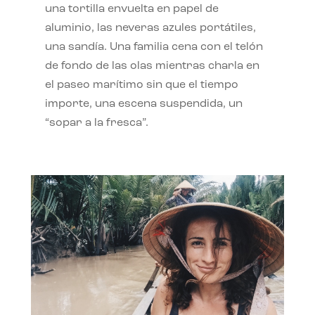
una tortilla envuelta en papel de
aluminio, las neveras azules portátiles,
una sandía. Una familia cena con el telón
de fondo de las olas mientras charla en
el paseo marítimo sin que el tiempo
importe, una escena suspendida, un
“sopar a la fresca”.