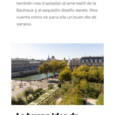
también nos trasladan al arte textil de la
Bauhaus y al exquisito diseño danés. Nos
cuenta cómo es para ella un buen día de
verano.