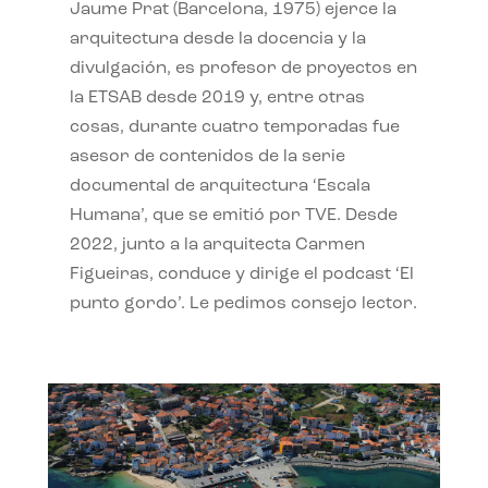
Jaume Prat (Barcelona, 1975) ejerce la
arquitectura desde la docencia y la
divulgación, es profesor de proyectos en
la ETSAB desde 2019 y, entre otras
cosas, durante cuatro temporadas fue
asesor de contenidos de la serie
documental de arquitectura ‘Escala
Humana’, que se emitió por TVE. Desde
2022, junto a la arquitecta Carmen
Figueiras, conduce y dirige el podcast ‘El
punto gordo’. Le pedimos consejo lector.