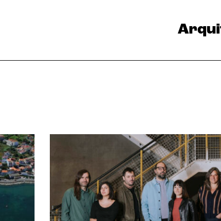
Arqui