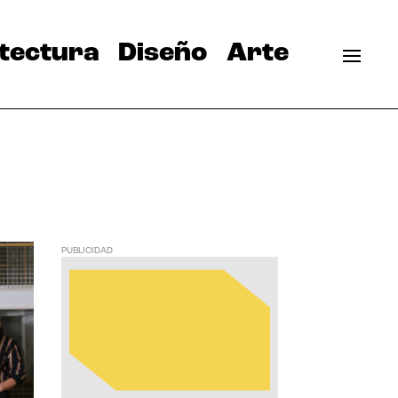
tectura
Diseño
Arte
PUBLICIDAD