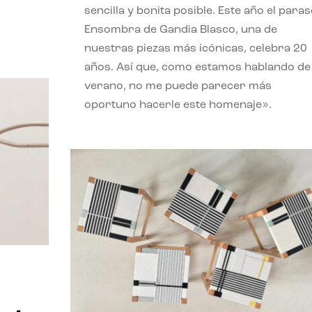
sencilla y bonita posible. Este año el paras
Ensombra de Gandia Blasco, una de
nuestras piezas más icónicas, celebra 20
años. Así que, como estamos hablando de
verano, no me puede parecer más
oportuno hacerle este homenaje».