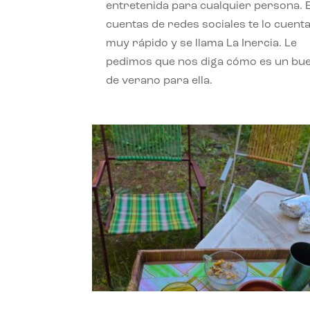
entretenida para cualquier persona. 
cuentas de redes sociales te lo cuent
muy rápido y se llama La Inercia. Le
pedimos que nos diga cómo es un bue
de verano para ella.