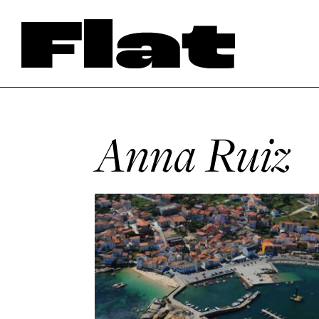
Anna Ruiz