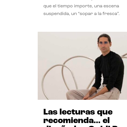
que el tiempo importe, una escena
suspendida, un “sopar a la fresca”.
Las lecturas que
recomienda… el