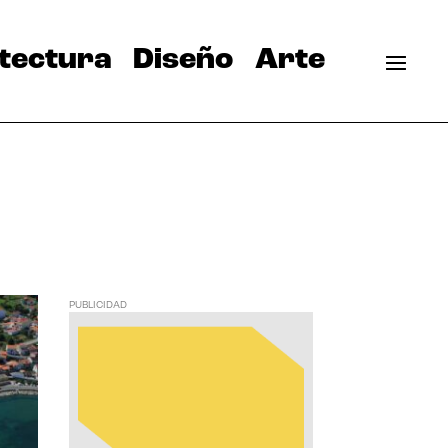
tectura
Diseño
Arte
PUBLICIDAD