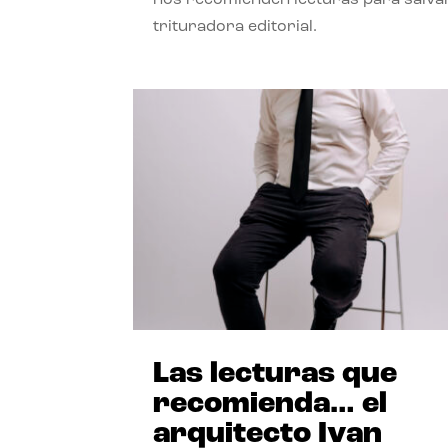
trituradora editorial.
Las lecturas que
recomienda… el
arquitecto Ivan