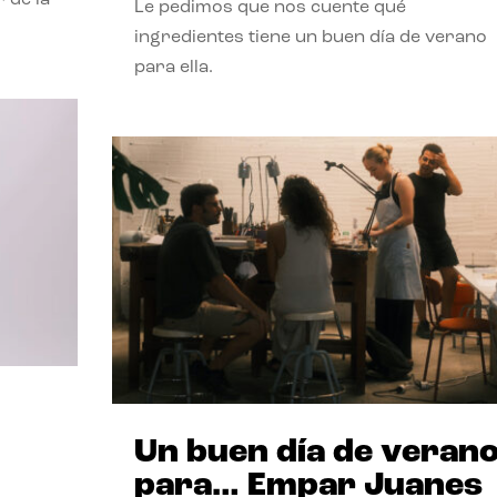
Le pedimos que nos cuente qué
ingredientes tiene un buen día de verano
para ella.
Un buen día de veran
para… Empar Juanes