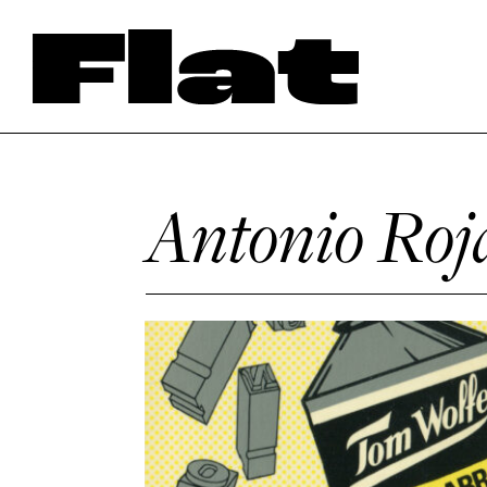
Antonio Roj