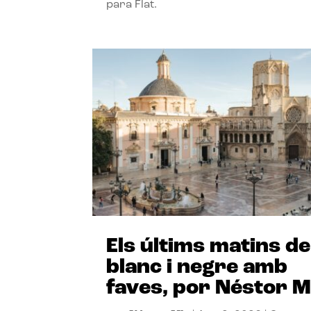
para Flat.
Els últims matins de
blanc i negre amb
faves, por Néstor M