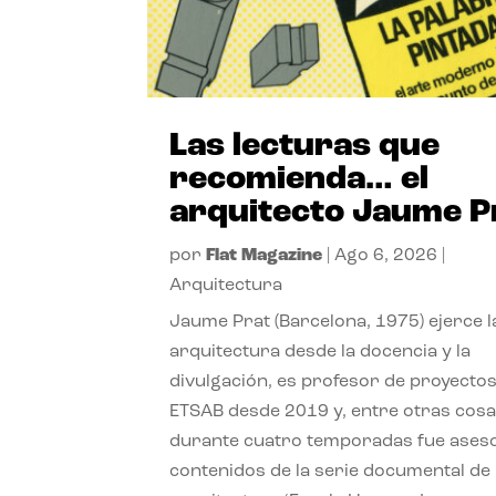
Las lecturas que
recomienda… el
arquitecto Jaume P
por
Flat Magazine
|
Ago 6, 2026
|
Arquitectura
Jaume Prat (Barcelona, 1975) ejerce l
arquitectura desde la docencia y la
divulgación, es profesor de proyectos
ETSAB desde 2019 y, entre otras cosa
durante cuatro temporadas fue ases
contenidos de la serie documental de